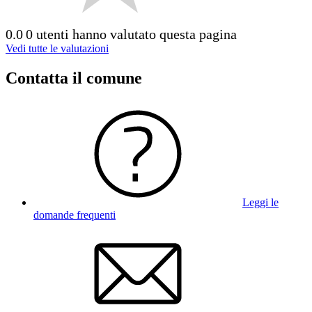
0.0
0 utenti hanno valutato questa pagina
Vedi tutte le valutazioni
Contatta il comune
Leggi le
domande frequenti