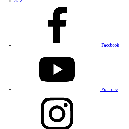
X
Facebook
YouTube