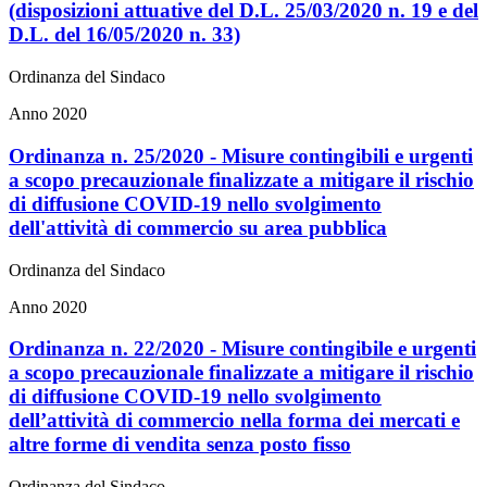
(disposizioni attuative del D.L. 25/03/2020 n. 19 e del
D.L. del 16/05/2020 n. 33)
Ordinanza del Sindaco
Anno 2020
Ordinanza n. 25/2020 - Misure contingibili e urgenti
a scopo precauzionale finalizzate a mitigare il rischio
di diffusione COVID-19 nello svolgimento
dell'attività di commercio su area pubblica
Ordinanza del Sindaco
Anno 2020
Ordinanza n. 22/2020 - Misure contingibile e urgenti
a scopo precauzionale finalizzate a mitigare il rischio
di diffusione COVID-19 nello svolgimento
dell’attività di commercio nella forma dei mercati e
altre forme di vendita senza posto fisso
Ordinanza del Sindaco