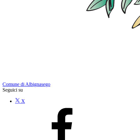
Comune di Albignasego
Seguici su
X