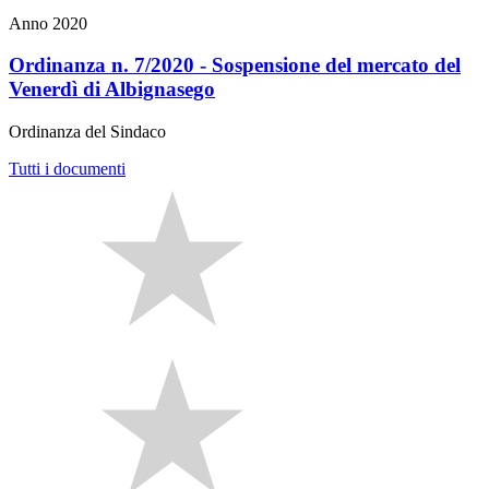
Anno 2020
Ordinanza n. 7/2020 - Sospensione del mercato del
Venerdì di Albignasego
Ordinanza del Sindaco
Tutti i documenti