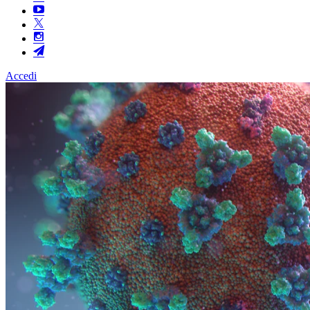
Accedi