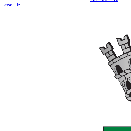
personale