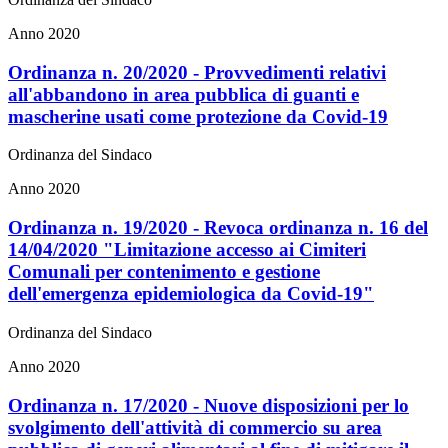
Anno 2020
Ordinanza n. 20/2020 - Provvedimenti relativi
all'abbandono in area pubblica di guanti e
mascherine usati come protezione da Covid-19
Ordinanza del Sindaco
Anno 2020
Ordinanza n. 19/2020 - Revoca ordinanza n. 16 del
14/04/2020 "Limitazione accesso ai Cimiteri
Comunali per contenimento e gestione
dell'emergenza epidemiologica da Covid-19"
Ordinanza del Sindaco
Anno 2020
Ordinanza n. 17/2020 - Nuove disposizioni per lo
svolgimento dell'attività di commercio su area