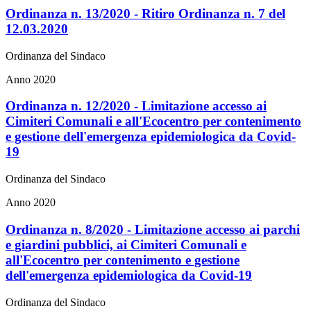
Ordinanza n. 13/2020 - Ritiro Ordinanza n. 7 del
12.03.2020
Ordinanza del Sindaco
Anno 2020
Ordinanza n. 12/2020 - Limitazione accesso ai
Cimiteri Comunali e all'Ecocentro per contenimento
e gestione dell'emergenza epidemiologica da Covid-
19
Ordinanza del Sindaco
Anno 2020
Ordinanza n. 8/2020 - Limitazione accesso ai parchi
e giardini pubblici, ai Cimiteri Comunali e
all'Ecocentro per contenimento e gestione
dell'emergenza epidemiologica da Covid-19
Ordinanza del Sindaco