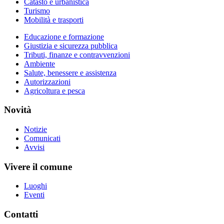
Catasto e urbanistica
Turismo
Mobilità e trasporti
Educazione e formazione
Giustizia e sicurezza pubblica
Tributi, finanze e contravvenzioni
Ambiente
Salute, benessere e assistenza
Autorizzazioni
Agricoltura e pesca
Novità
Notizie
Comunicati
Avvisi
Vivere il comune
Luoghi
Eventi
Contatti