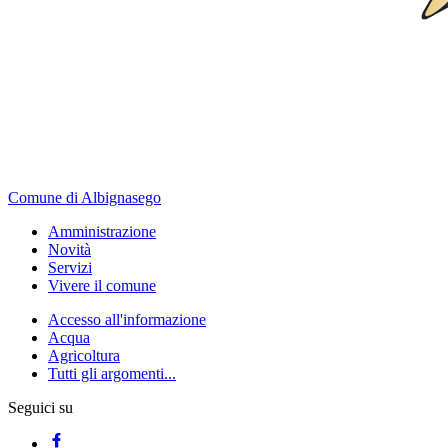
Comune di Albignasego
Amministrazione
Novità
Servizi
Vivere il comune
Accesso all'informazione
Acqua
Agricoltura
Tutti gli argomenti...
Seguici su