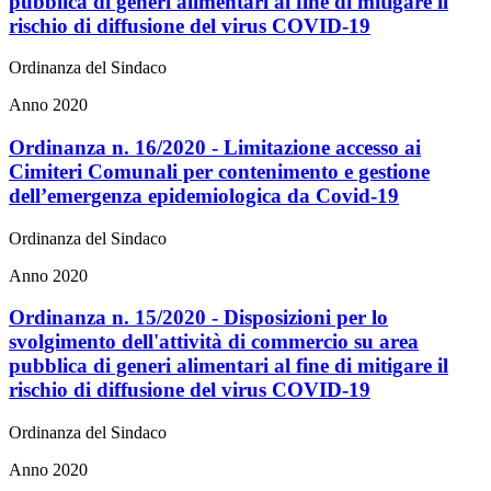
pubblica di generi alimentari al fine di mitigare il
rischio di diffusione del virus COVID-19
Ordinanza del Sindaco
Anno 2020
Ordinanza n. 16/2020 - Limitazione accesso ai
Cimiteri Comunali per contenimento e gestione
dell’emergenza epidemiologica da Covid-19
Ordinanza del Sindaco
Anno 2020
Ordinanza n. 15/2020 - Disposizioni per lo
svolgimento dell'attività di commercio su area
pubblica di generi alimentari al fine di mitigare il
rischio di diffusione del virus COVID-19
Ordinanza del Sindaco
Anno 2020