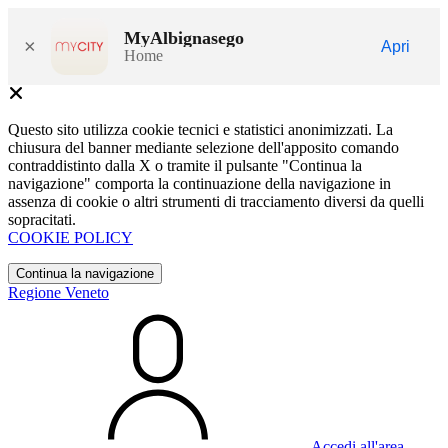
MyAlbignasego
×
Apri
Home
Questo sito utilizza cookie tecnici e statistici anonimizzati. La
chiusura del banner mediante selezione dell'apposito comando
contraddistinto dalla X o tramite il pulsante "Continua la
navigazione" comporta la continuazione della navigazione in
assenza di cookie o altri strumenti di tracciamento diversi da quelli
sopracitati.
COOKIE POLICY
Continua la navigazione
Regione Veneto
Accedi all'area