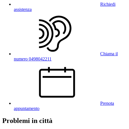
Richiedi
assistenza
Chiama il
numero 0498042211
Prenota
appuntamento
Problemi in città