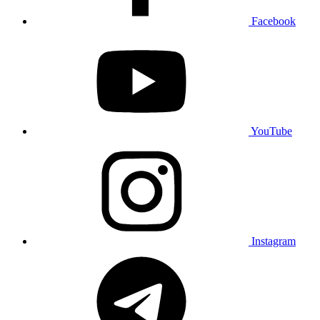
Facebook
YouTube
Instagram