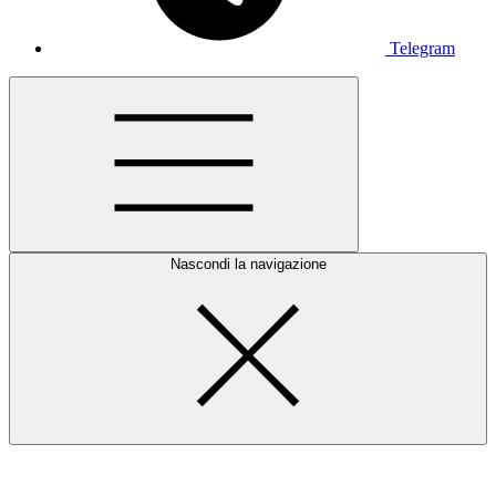
Telegram
Nascondi la navigazione