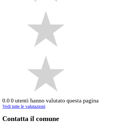
0.0
0 utenti hanno valutato questa pagina
Vedi tutte le valutazioni
Contatta il comune