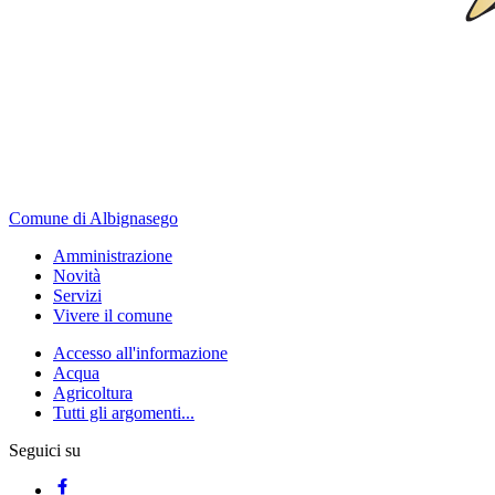
Comune di Albignasego
Amministrazione
Novità
Servizi
Vivere il comune
Accesso all'informazione
Acqua
Agricoltura
Tutti gli argomenti...
Seguici su