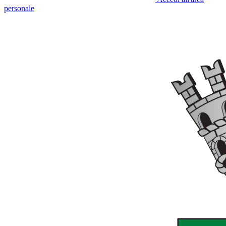
personale