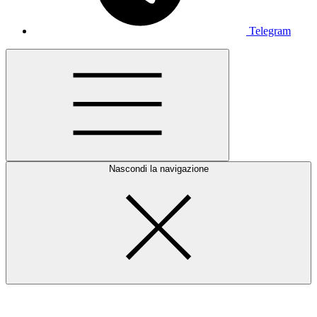
Telegram
Nascondi la navigazione