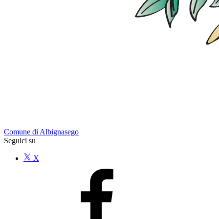
Comune di Albignasego
Seguici su
X