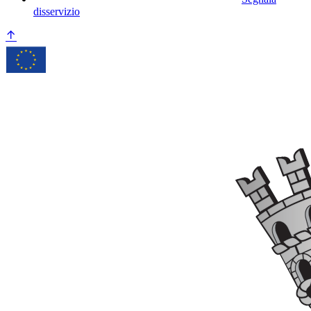
disservizio