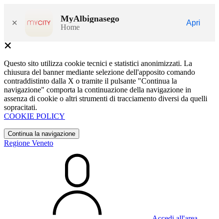
MyAlbignasego
×
Apri
Home
Questo sito utilizza cookie tecnici e statistici anonimizzati. La
chiusura del banner mediante selezione dell'apposito comando
contraddistinto dalla X o tramite il pulsante "Continua la
navigazione" comporta la continuazione della navigazione in
assenza di cookie o altri strumenti di tracciamento diversi da quelli
sopracitati.
COOKIE POLICY
Continua la navigazione
Regione Veneto
Accedi all'area