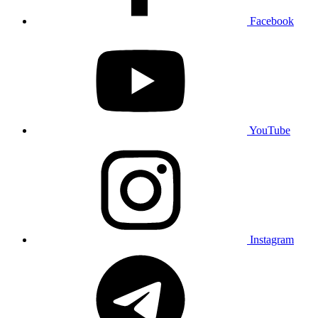
Facebook
YouTube
Instagram