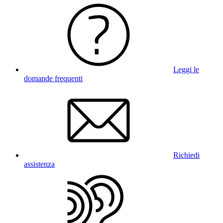
Leggi le
domande frequenti
Richiedi
assistenza