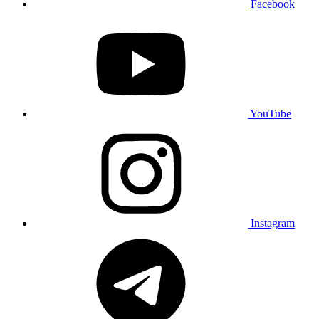
Facebook
YouTube
Instagram