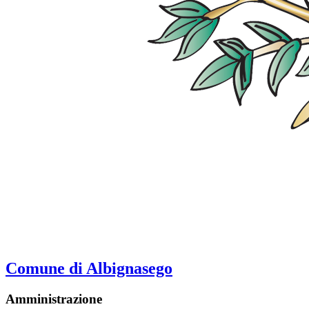
Comune di Albignasego
Amministrazione