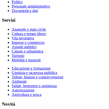
Politici
Personale amministrativo
Documenti e dati
Servizi
Anagrafe e stato civile
Cultura e tempo libero
Vita lavorativa
Imprese e commercio
Appalti pubblici
Catasto e urbanistica
Turismo
Mobilità e trasporti
Educazione e formazione
Giustizia e sicurezza pubblica
Tributi, finanze e contravvenzioni
Ambiente
Salute, benessere e assistenza
Autorizzazioni
Agricoltura e pesca
Novità