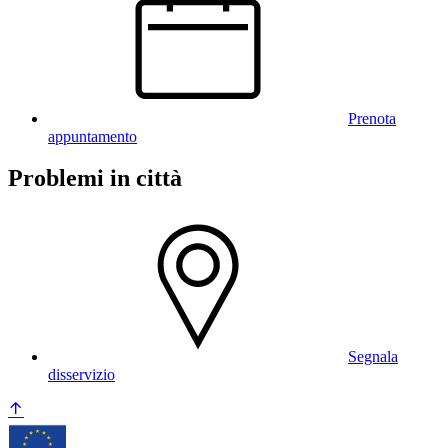
Prenota
appuntamento
Problemi in città
Segnala
disservizio