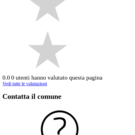
0.0
0 utenti hanno valutato questa pagina
Vedi tutte le valutazioni
Contatta il comune