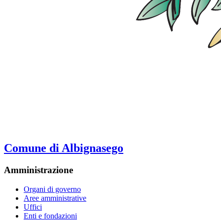
Comune di Albignasego
Amministrazione
Organi di governo
Aree amministrative
Uffici
Enti e fondazioni