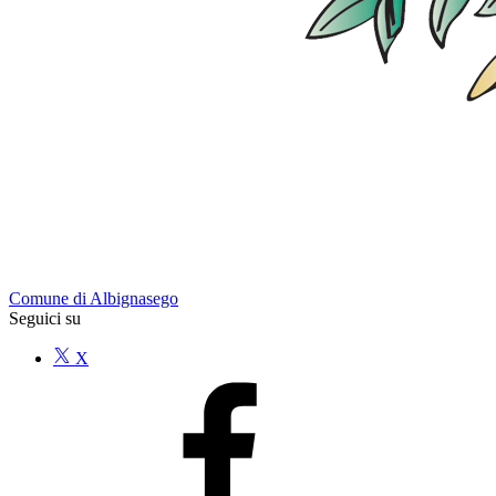
Comune di Albignasego
Seguici su
X