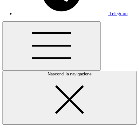
Telegram
Nascondi la navigazione