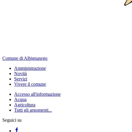
Comune di Albignasego
Amministrazione
Novità
Servizi
Vivere il comune
Accesso all'informazione
Acqua
Agricoltura
Tutti gli argomenti...
Seguici su