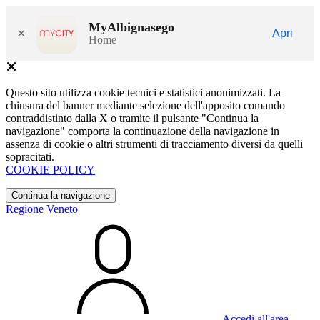
MyAlbignasego
×
Apri
Home
Questo sito utilizza cookie tecnici e statistici anonimizzati. La
chiusura del banner mediante selezione dell'apposito comando
contraddistinto dalla X o tramite il pulsante "Continua la
navigazione" comporta la continuazione della navigazione in
assenza di cookie o altri strumenti di tracciamento diversi da quelli
sopracitati.
COOKIE POLICY
Continua la navigazione
Regione Veneto
Accedi all'area