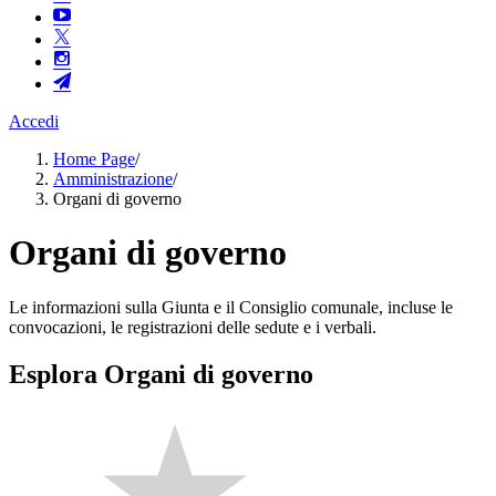
Accedi
Home Page
/
Amministrazione
/
Organi di governo
Organi di governo
Le informazioni sulla Giunta e il Consiglio comunale, incluse le
convocazioni, le registrazioni delle sedute e i verbali.
Esplora Organi di governo