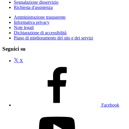
Segnalazione disservizio
Richiesta d'assistenza
Amministrazione trasparente
Informativa privacy
Note legali
Dichiarazione di accessibilità
Piano di miglioramento del sito e dei servizi
Seguici su
X
Facebook