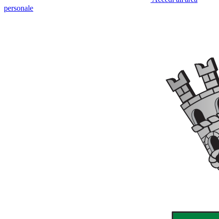
personale