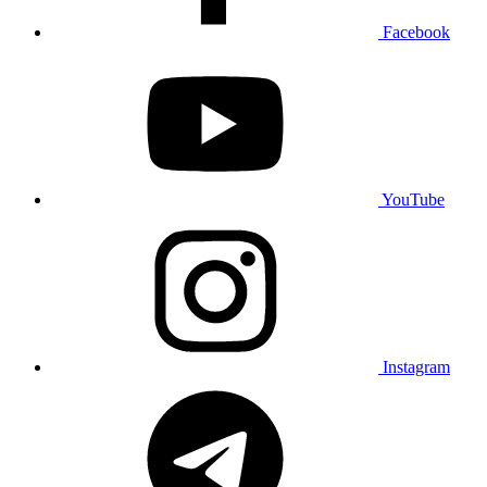
Facebook
YouTube
Instagram