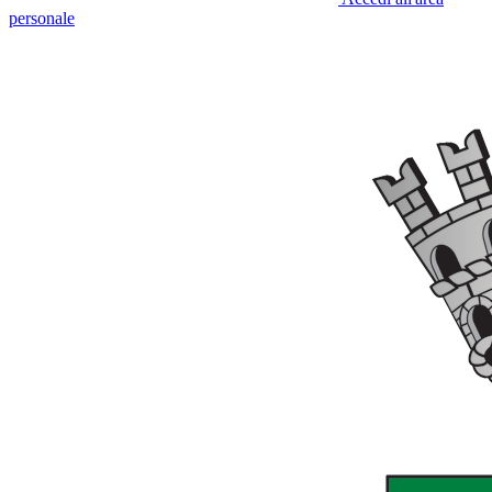
personale