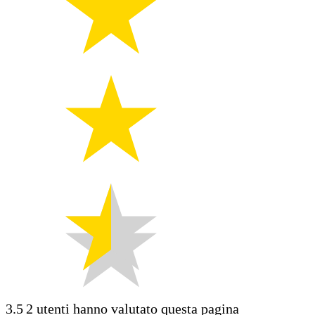
3.5
2 utenti hanno valutato questa pagina