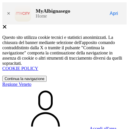
MyAlbignasego
×
Apri
Home
Questo sito utilizza cookie tecnici e statistici anonimizzati. La
chiusura del banner mediante selezione dell'apposito comando
contraddistinto dalla X o tramite il pulsante "Continua la
navigazione" comporta la continuazione della navigazione in
assenza di cookie o altri strumenti di tracciamento diversi da quelli
sopracitati.
COOKIE POLICY
Continua la navigazione
Regione Veneto
Accedi all'area