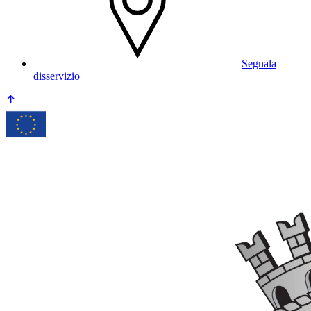
Segnala
disservizio