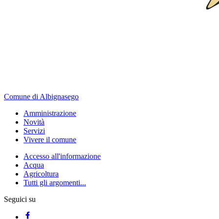
Comune di Albignasego
Amministrazione
Novità
Servizi
Vivere il comune
Accesso all'informazione
Acqua
Agricoltura
Tutti gli argomenti...
Seguici su