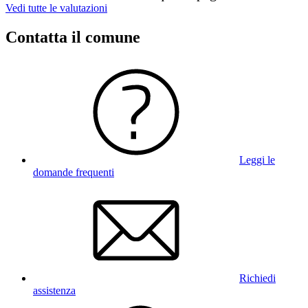
Vedi tutte le valutazioni
Contatta il comune
Leggi le
domande frequenti
Richiedi
assistenza