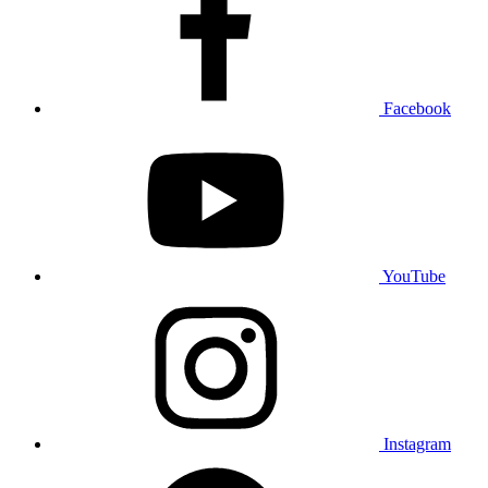
Facebook
YouTube
Instagram