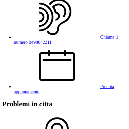
Chiama il
numero 0498042211
Prenota
appuntamento
Problemi in città