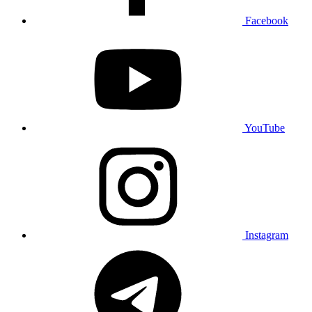
Facebook
YouTube
Instagram