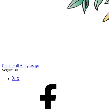
Comune di Albignasego
Seguici su
X