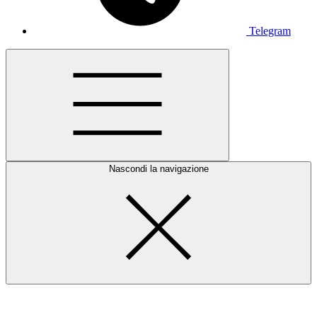
Telegram
Nascondi la navigazione