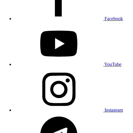
Facebook
YouTube
Instagram