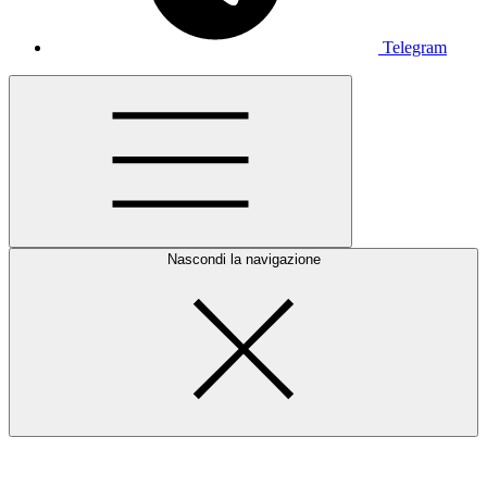
Telegram
Nascondi la navigazione