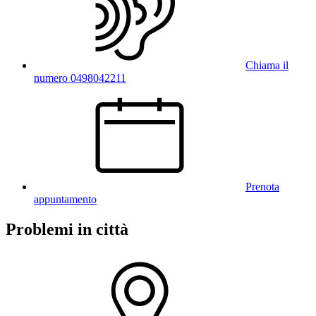
Chiama il
numero 0498042211
Prenota
appuntamento
Problemi in città