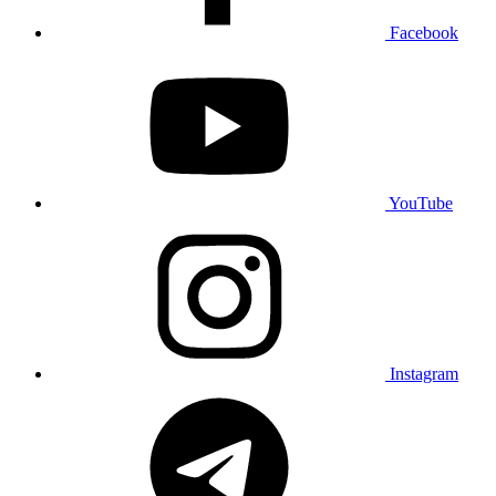
Facebook
YouTube
Instagram