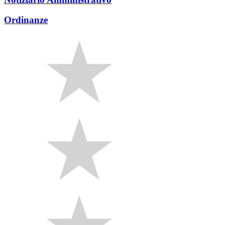
Ordinanze