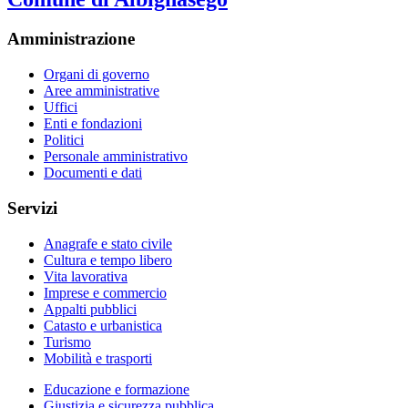
Amministrazione
Organi di governo
Aree amministrative
Uffici
Enti e fondazioni
Politici
Personale amministrativo
Documenti e dati
Servizi
Anagrafe e stato civile
Cultura e tempo libero
Vita lavorativa
Imprese e commercio
Appalti pubblici
Catasto e urbanistica
Turismo
Mobilità e trasporti
Educazione e formazione
Giustizia e sicurezza pubblica