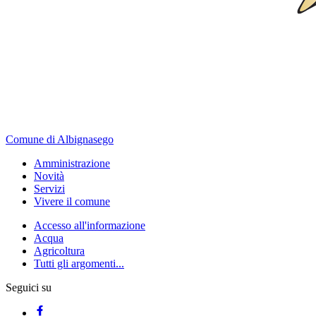
Comune di Albignasego
Amministrazione
Novità
Servizi
Vivere il comune
Accesso all'informazione
Acqua
Agricoltura
Tutti gli argomenti...
Seguici su