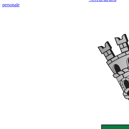
personale