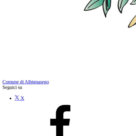
Comune di Albignasego
Seguici su
X