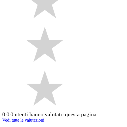
0.0
0 utenti hanno valutato questa pagina
Vedi tutte le valutazioni