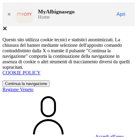
MyAlbignasego
×
Apri
Home
Questo sito utilizza cookie tecnici e statistici anonimizzati. La
chiusura del banner mediante selezione dell'apposito comando
contraddistinto dalla X o tramite il pulsante "Continua la
navigazione" comporta la continuazione della navigazione in
assenza di cookie o altri strumenti di tracciamento diversi da quelli
sopracitati.
COOKIE POLICY
Continua la navigazione
Regione Veneto
Accedi all'area