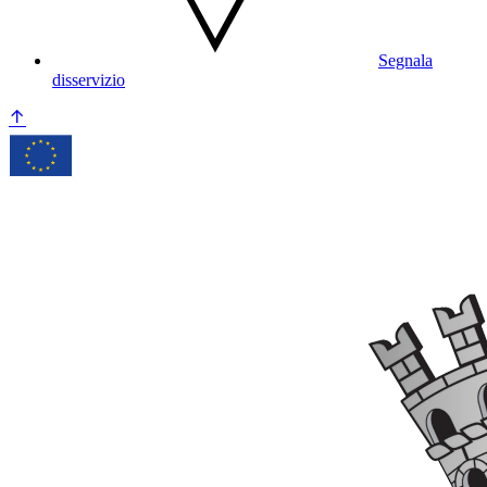
Segnala
disservizio