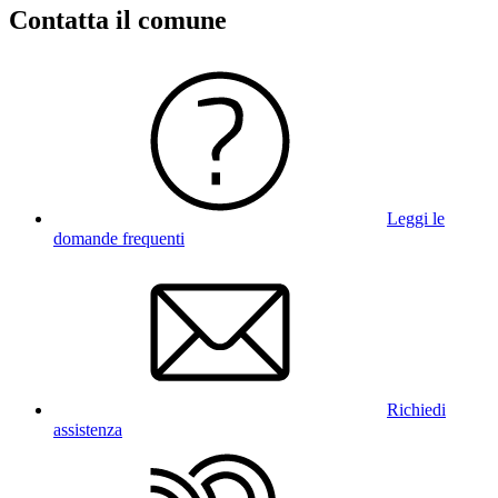
Contatta il comune
Leggi le
domande frequenti
Richiedi
assistenza