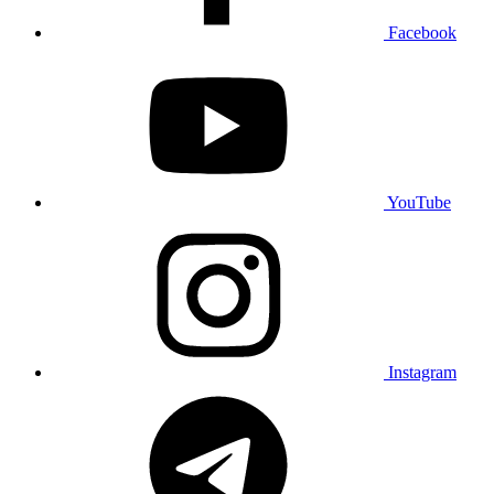
Facebook
YouTube
Instagram