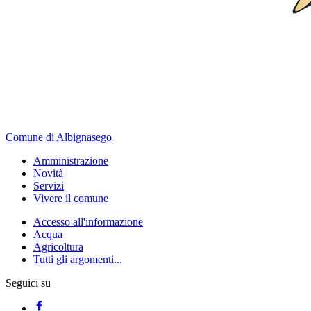
Comune di Albignasego
Amministrazione
Novità
Servizi
Vivere il comune
Accesso all'informazione
Acqua
Agricoltura
Tutti gli argomenti...
Seguici su