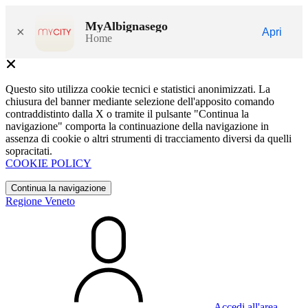
MyAlbignasego
×
Apri
Home
Questo sito utilizza cookie tecnici e statistici anonimizzati. La
chiusura del banner mediante selezione dell'apposito comando
contraddistinto dalla X o tramite il pulsante "Continua la
navigazione" comporta la continuazione della navigazione in
assenza di cookie o altri strumenti di tracciamento diversi da quelli
sopracitati.
COOKIE POLICY
Continua la navigazione
Regione Veneto
Accedi all'area