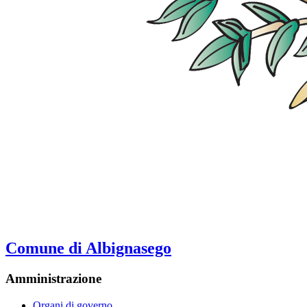
Comune di Albignasego
Amministrazione
Organi di governo