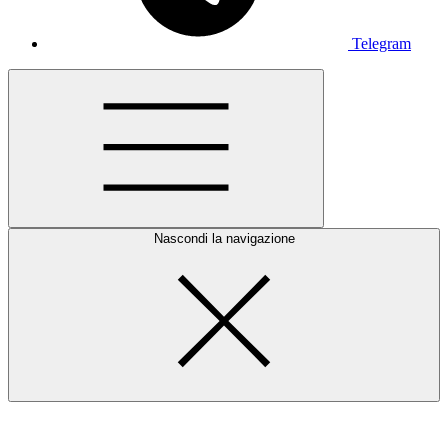
Telegram
Nascondi la navigazione