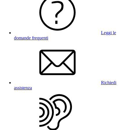
Leggi le
domande frequenti
Richiedi
assistenza