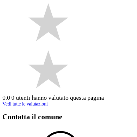
0.0
0 utenti hanno valutato questa pagina
Vedi tutte le valutazioni
Contatta il comune