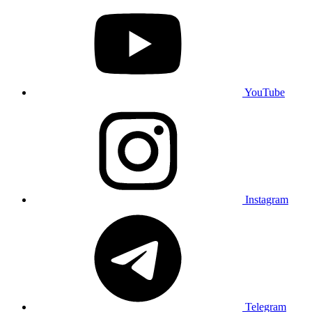
YouTube
Instagram
Telegram