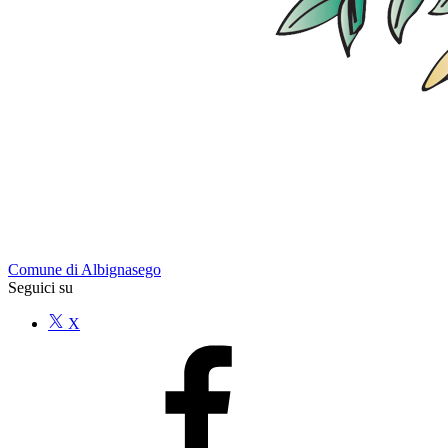
Comune di Albignasego
Seguici su
X