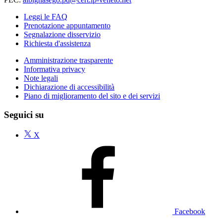
Leggi le FAQ
Prenotazione appuntamento
Segnalazione disservizio
Richiesta d'assistenza
Amministrazione trasparente
Informativa privacy
Note legali
Dichiarazione di accessibilità
Piano di miglioramento del sito e dei servizi
Seguici su
X
Facebook