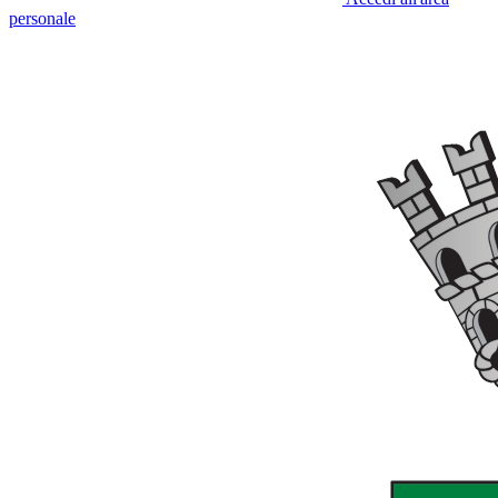
personale