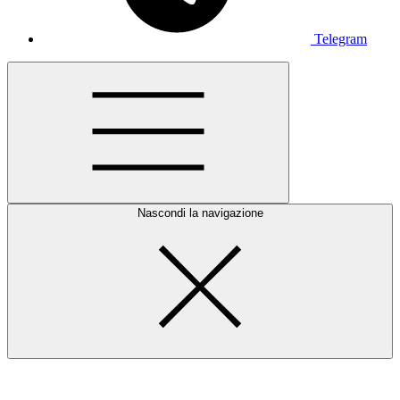
Telegram
Nascondi la navigazione