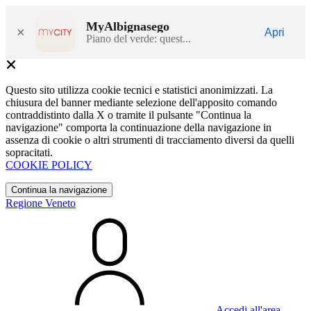
MyAlbignasego
×
Apri
Piano del verde: quest...
Questo sito utilizza cookie tecnici e statistici anonimizzati. La
chiusura del banner mediante selezione dell'apposito comando
contraddistinto dalla X o tramite il pulsante "Continua la
navigazione" comporta la continuazione della navigazione in
assenza di cookie o altri strumenti di tracciamento diversi da quelli
sopracitati.
COOKIE POLICY
Continua la navigazione
Regione Veneto
Accedi all'area