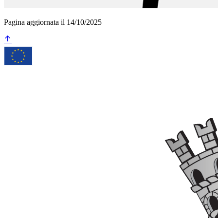
Pagina aggiornata il 14/10/2025