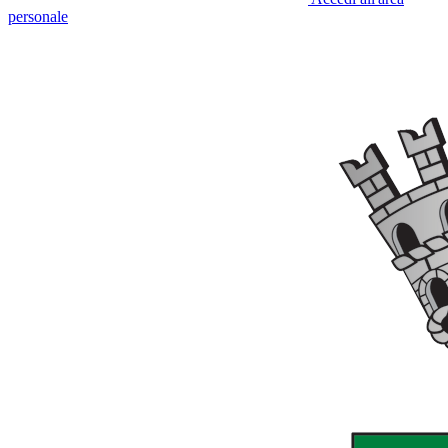
personale