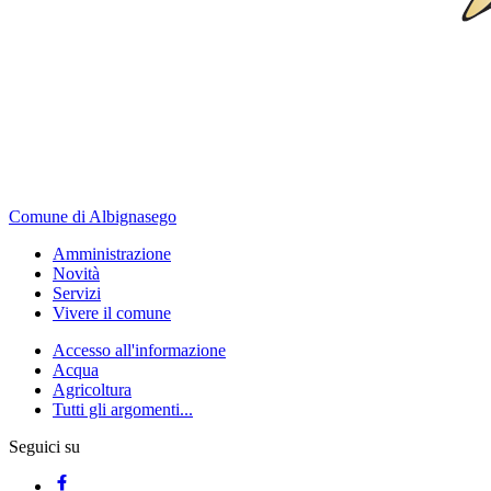
Comune di Albignasego
Amministrazione
Novità
Servizi
Vivere il comune
Accesso all'informazione
Acqua
Agricoltura
Tutti gli argomenti...
Seguici su