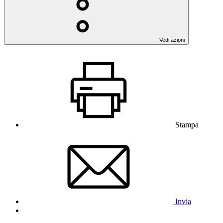
Vedi azioni
Stampa
Invia