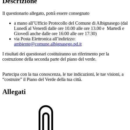
Descrizione
Il questionario allegato, potrà essere consegnato
a mano all’Ufficio Protocollo del Comune di Albignasego (dal
Lunedì al Venerdì dalle ore 10.00 alle ore 13.00 e Martedì e
Giovedì anche dalle ore 16:00 alle ore 17:30)
via Posta Elettronica all’indirizzo:
ambiente@comune.albignasego.pd.it
I risultati dei questionari costituiranno un riferimento per la
costruzione della seconda parte del piano del verde.
Partecipa con la tua conoscenza, le tue indicazioni, le tue visioni, a
“costruire” il Piano del Verde della tua città.
Allegati