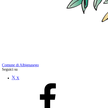
Comune di Albignasego
Seguici su
X