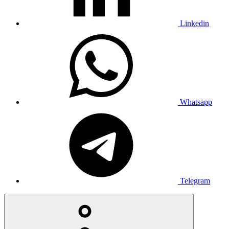
Linkedin
Whatsapp
Telegram