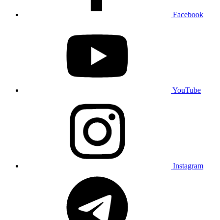
Facebook
YouTube
Instagram