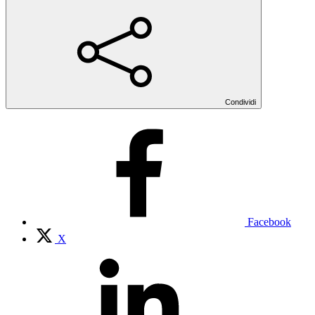
Condividi
Facebook
X