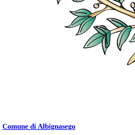
Comune di Albignasego