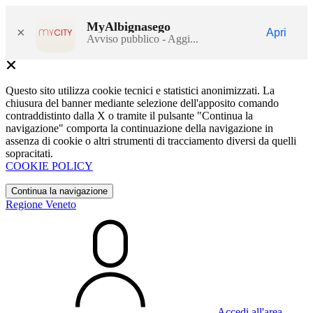
MyAlbignasego
×
Apri
Avviso pubblico - Aggi...
Questo sito utilizza cookie tecnici e statistici anonimizzati. La
chiusura del banner mediante selezione dell'apposito comando
contraddistinto dalla X o tramite il pulsante "Continua la
navigazione" comporta la continuazione della navigazione in
assenza di cookie o altri strumenti di tracciamento diversi da quelli
sopracitati.
COOKIE POLICY
Continua la navigazione
Regione Veneto
Accedi all'area