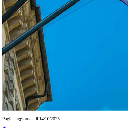
Pagina aggiornata il 14/10/2025