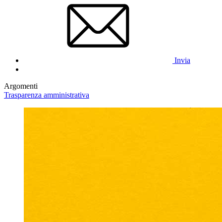
Invia
Argomenti
Trasparenza amministrativa