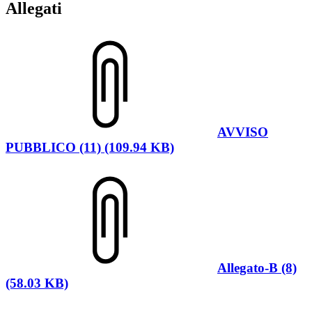
Allegati
AVVISO
PUBBLICO (11) (109.94 KB)
Allegato-B (8)
(58.03 KB)