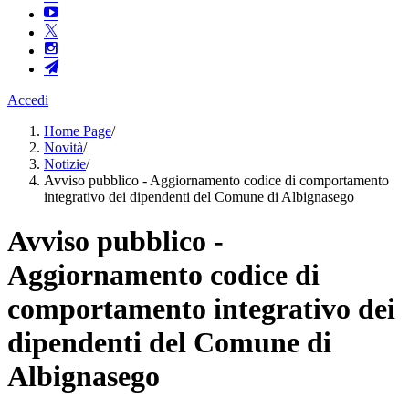
Accedi
Home Page
/
Novità
/
Notizie
/
Avviso pubblico - Aggiornamento codice di comportamento
integrativo dei dipendenti del Comune di Albignasego
Avviso pubblico -
Aggiornamento codice di
comportamento integrativo dei
dipendenti del Comune di
Albignasego