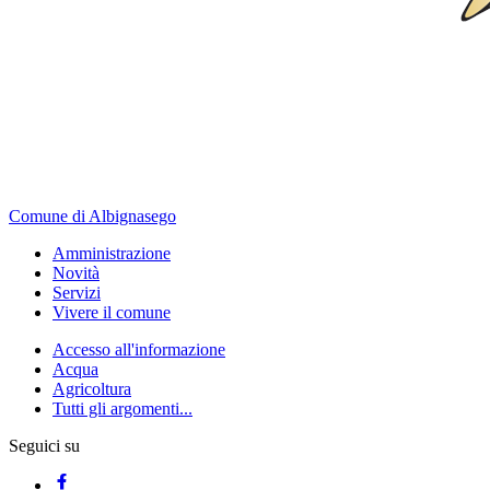
Comune di Albignasego
Amministrazione
Novità
Servizi
Vivere il comune
Accesso all'informazione
Acqua
Agricoltura
Tutti gli argomenti...
Seguici su