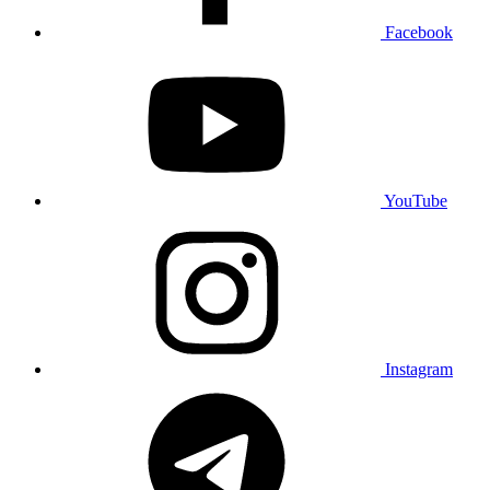
Facebook
YouTube
Instagram