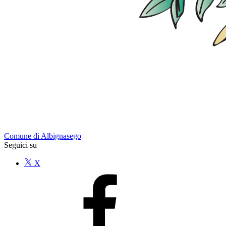
Comune di Albignasego
Seguici su
X