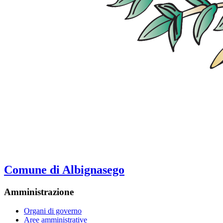
Comune di Albignasego
Amministrazione
Organi di governo
Aree amministrative