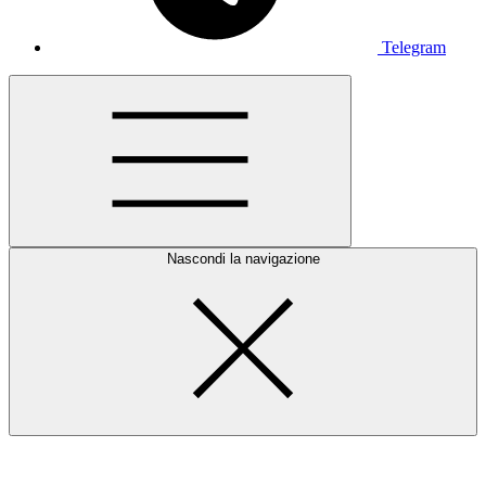
Telegram
Nascondi la navigazione