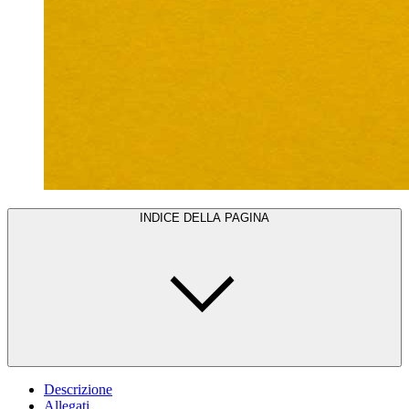
INDICE DELLA PAGINA
Descrizione
Allegati