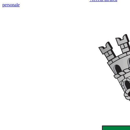
personale