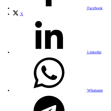
Facebook
X
Linkedin
Whatsapp