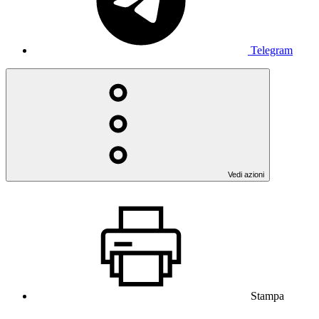
Telegram
Vedi azioni
Stampa