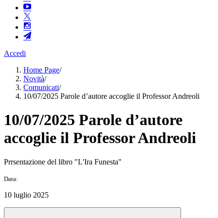
Accedi
Home Page
/
Novità
/
Comunicati
/
10/07/2025 Parole d’autore accoglie il Professor Andreoli
10/07/2025 Parole d’autore
accoglie il Professor Andreoli
Prrsentazione del libro "L'Ira Funesta"
Data:
10 luglio 2025