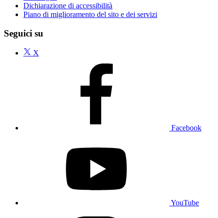
Dichiarazione di accessibilità
Piano di miglioramento del sito e dei servizi
Seguici su
X
Facebook
YouTube