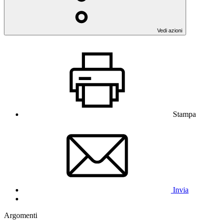
Vedi azioni
Stampa
Invia
Argomenti