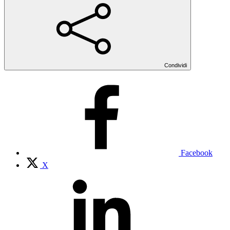
Condividi
Facebook
X