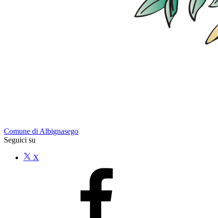
Comune di Albignasego
Seguici su
X