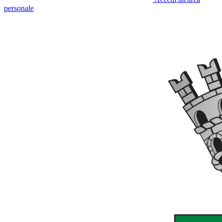
personale