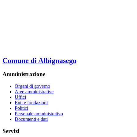
Comune di Albignasego
Amministrazione
Organi di governo
Aree amministrative
Uffici
Enti e fondazioni
Politici
Personale amministrativo
Documenti e dati
Servizi