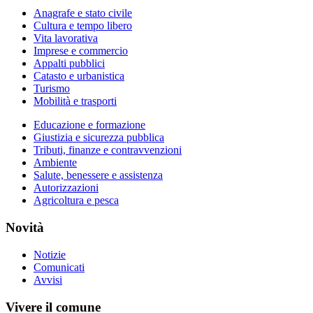
Anagrafe e stato civile
Cultura e tempo libero
Vita lavorativa
Imprese e commercio
Appalti pubblici
Catasto e urbanistica
Turismo
Mobilità e trasporti
Educazione e formazione
Giustizia e sicurezza pubblica
Tributi, finanze e contravvenzioni
Ambiente
Salute, benessere e assistenza
Autorizzazioni
Agricoltura e pesca
Novità
Notizie
Comunicati
Avvisi
Vivere il comune