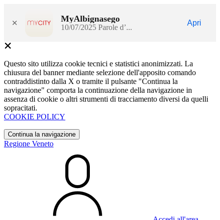
MyAlbignasego
×
Apri
10/07/2025 Parole d’...
Questo sito utilizza cookie tecnici e statistici anonimizzati. La
chiusura del banner mediante selezione dell'apposito comando
contraddistinto dalla X o tramite il pulsante "Continua la
navigazione" comporta la continuazione della navigazione in
assenza di cookie o altri strumenti di tracciamento diversi da quelli
sopracitati.
COOKIE POLICY
Continua la navigazione
Regione Veneto
Accedi all'area