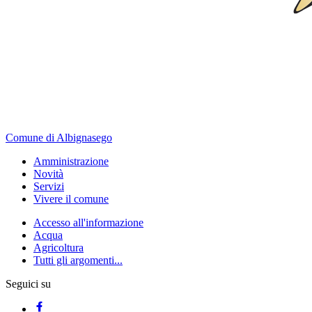
Comune di Albignasego
Amministrazione
Novità
Servizi
Vivere il comune
Accesso all'informazione
Acqua
Agricoltura
Tutti gli argomenti...
Seguici su