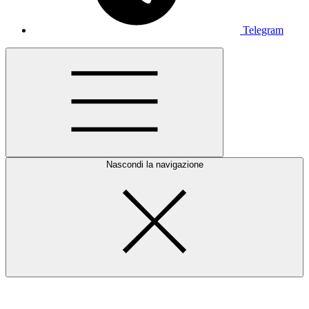
Telegram
Nascondi la navigazione