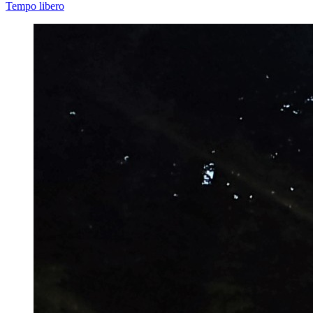
Tempo libero