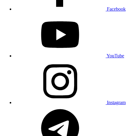
Facebook
YouTube
Instagram