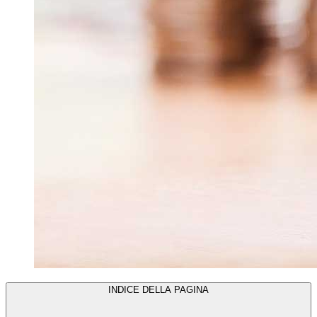
INDICE DELLA PAGINA