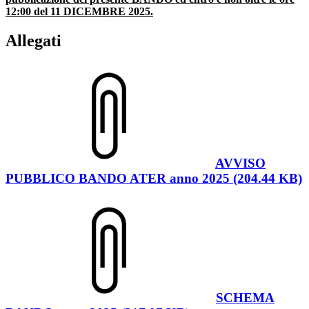
12:00 del 11 DICEMBRE 2025.
Allegati
AVVISO
PUBBLICO BANDO ATER anno 2025 (204.44 KB)
SCHEMA