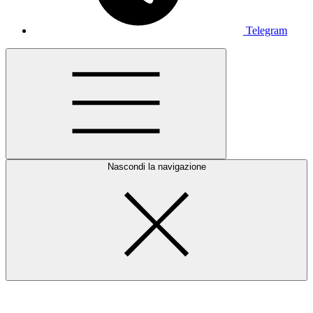
Telegram
Nascondi la navigazione