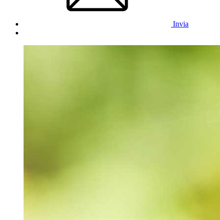
Invia