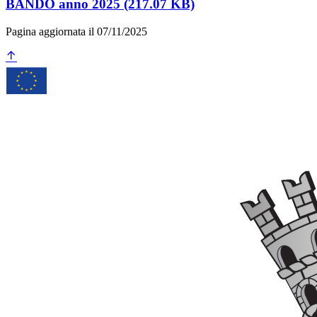
BANDO anno 2025 (217.07 KB)
Pagina aggiornata il 07/11/2025