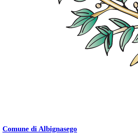
Comune di Albignasego