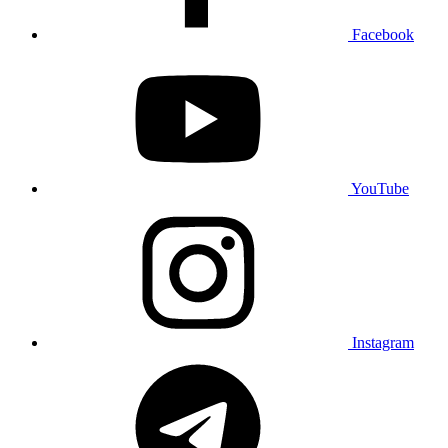
Facebook
YouTube
Instagram