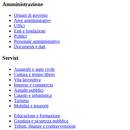
Amministrazione
Organi di governo
Aree amministrative
Uffici
Enti e fondazioni
Politici
Personale amministrativo
Documenti e dati
Servizi
Anagrafe e stato civile
Cultura e tempo libero
Vita lavorativa
Imprese e commercio
Appalti pubblici
Catasto e urbanistica
Turismo
Mobilità e trasporti
Educazione e formazione
Giustizia e sicurezza pubblica
Tributi, finanze e contravvenzioni