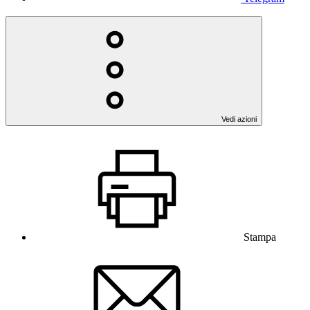
Vedi azioni
Stampa