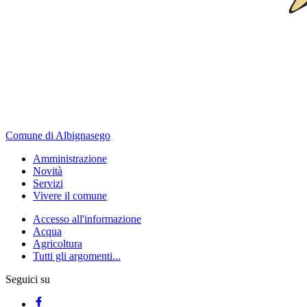
Comune di Albignasego
Amministrazione
Novità
Servizi
Vivere il comune
Accesso all'informazione
Acqua
Agricoltura
Tutti gli argomenti...
Seguici su