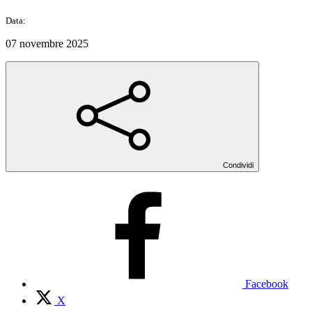
Data:
07 novembre 2025
Condividi
Facebook
X