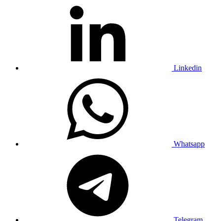
Linkedin
Whatsapp
Telegram