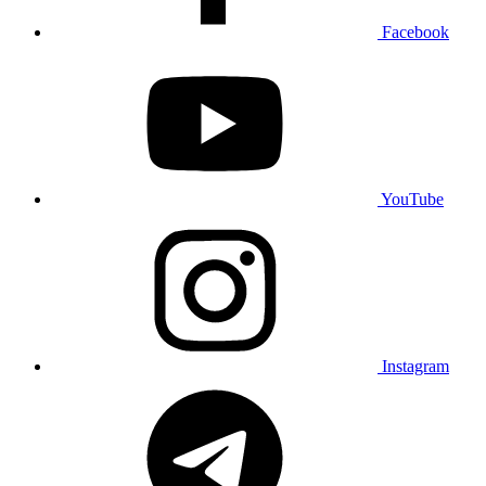
Facebook
YouTube
Instagram