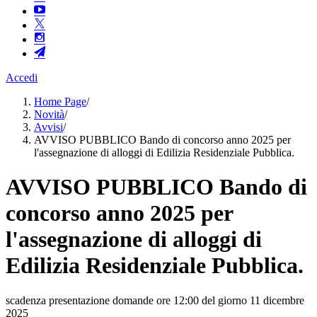
Accedi
Home Page
/
Novità
/
Avvisi
/
AVVISO PUBBLICO Bando di concorso anno 2025 per
l'assegnazione di alloggi di Edilizia Residenziale Pubblica.
AVVISO PUBBLICO Bando di
concorso anno 2025 per
l'assegnazione di alloggi di
Edilizia Residenziale Pubblica.
scadenza presentazione domande ore 12:00 del giorno 11 dicembre
2025