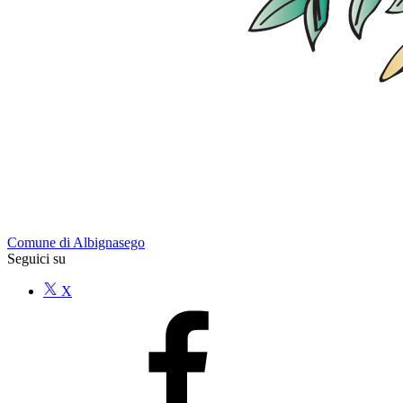
Comune di Albignasego
Seguici su
X