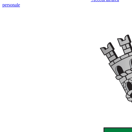
personale