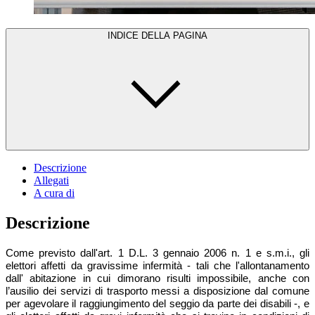
INDICE DELLA PAGINA
Descrizione
Allegati
A cura di
Descrizione
Come previsto dall'art. 1 D.L. 3 gennaio 2006 n. 1 e s.m.i.,
gli
elettori affetti da gravissime infermità - tali che l'allontanamento
dall' abitazione in cui dimorano risulti impossibile, anche con
l’ausilio dei servizi di trasporto messi a disposizione dal comune
per agevolare il raggiungimento del seggio da parte dei disabili -, e