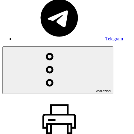
Telegram
Vedi azioni