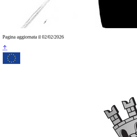
Pagina aggiornata il 02/02/2026