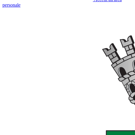
personale