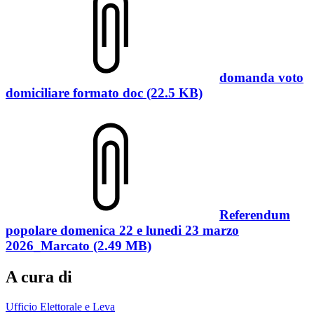
domanda voto
domiciliare formato doc (22.5 KB)
Referendum
popolare domenica 22 e lunedi 23 marzo
2026_Marcato (2.49 MB)
A cura di
Ufficio Elettorale e Leva