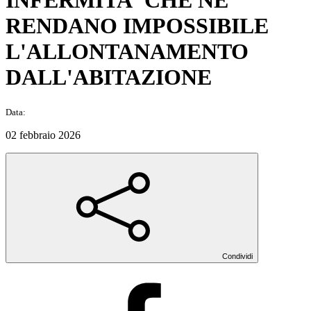
INFERMITA' CHE NE
RENDANO IMPOSSIBILE
L'ALLONTANAMENTO
DALL'ABITAZIONE
Data:
02 febbraio 2026
Condividi