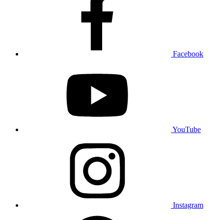
Facebook
YouTube
Instagram