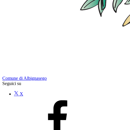
Comune di Albignasego
Seguici su
X