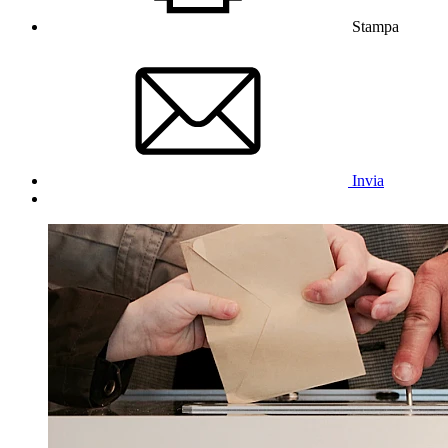
Stampa
Invia