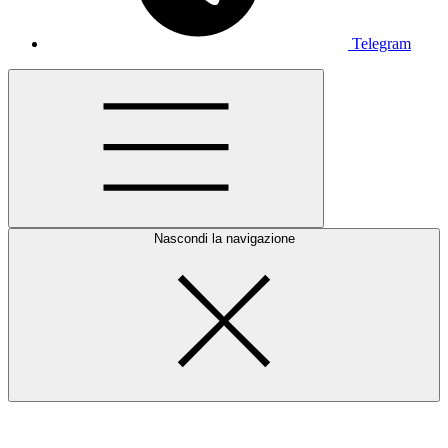
Telegram
Nascondi la navigazione