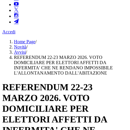
Accedi
Home Page
/
Novità
/
Avvisi
/
REFERENDUM 22-23 MARZO 2026. VOTO
DOMICILIARE PER ELETTORI AFFETTI DA
INFERMITA' CHE NE RENDANO IMPOSSIBILE
L'ALLONTANAMENTO DALL'ABITAZIONE
REFERENDUM 22-23
MARZO 2026. VOTO
DOMICILIARE PER
ELETTORI AFFETTI DA