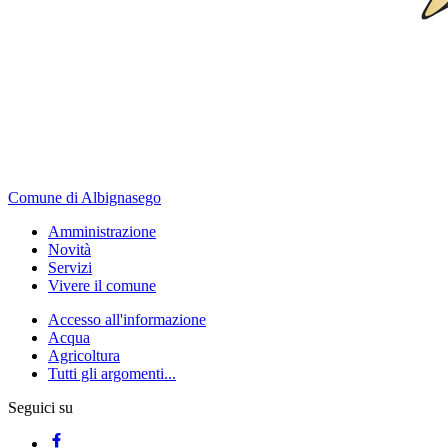
Comune di Albignasego
Amministrazione
Novità
Servizi
Vivere il comune
Accesso all'informazione
Acqua
Agricoltura
Tutti gli argomenti...
Seguici su