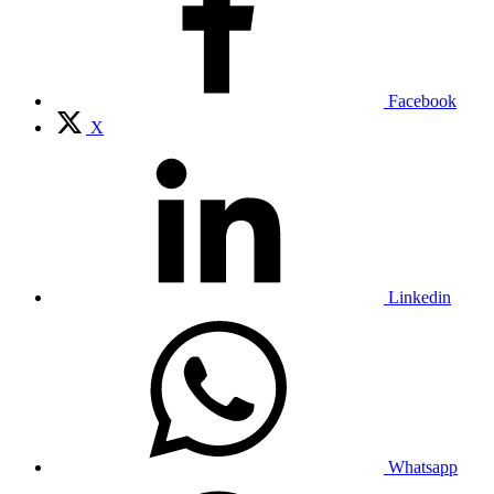
Facebook
X
Linkedin
Whatsapp