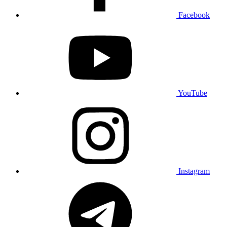
Facebook
YouTube
Instagram