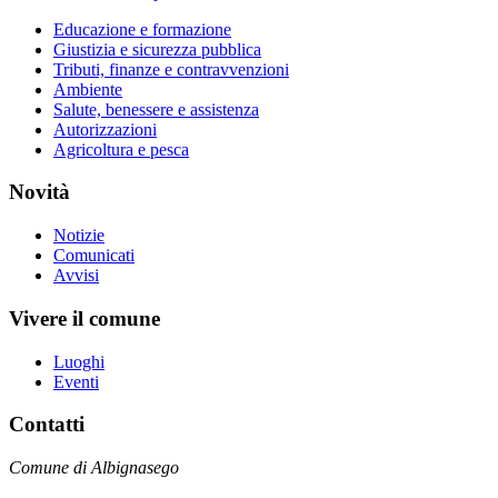
Educazione e formazione
Giustizia e sicurezza pubblica
Tributi, finanze e contravvenzioni
Ambiente
Salute, benessere e assistenza
Autorizzazioni
Agricoltura e pesca
Novità
Notizie
Comunicati
Avvisi
Vivere il comune
Luoghi
Eventi
Contatti
Comune di Albignasego