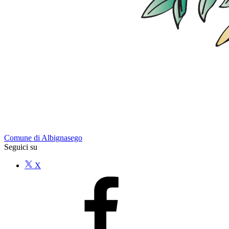
Comune di Albignasego
Seguici su
X