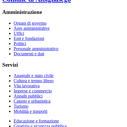
Amministrazione
Organi di governo
Aree amministrative
Uffici
Enti e fondazioni
Politici
Personale amministrativo
Documenti e dati
Servizi
Anagrafe e stato civile
Cultura e tempo libero
Vita lavorativa
Imprese e commercio
Appalti pubblici
Catasto e urbanistica
Turismo
Mobilità e trasporti
Educazione e formazione
Giustizia e sicurezza pubblica