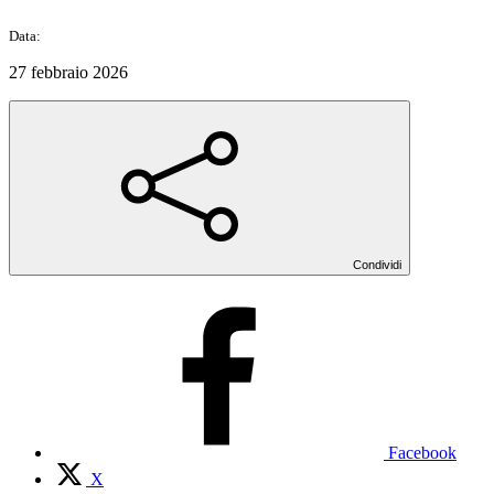
Data:
27 febbraio 2026
Condividi
Facebook
X