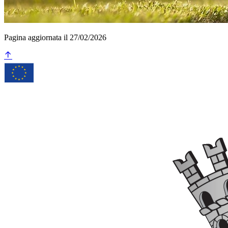
Pagina aggiornata il 27/02/2026