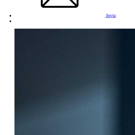
Invia