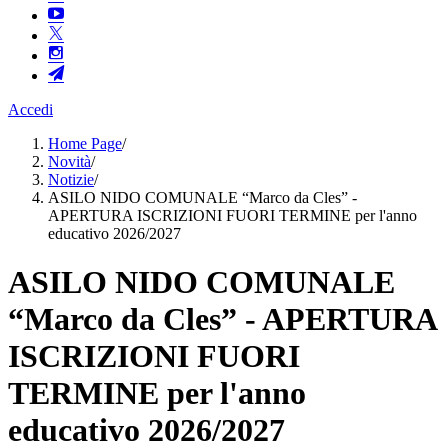
Accedi
Home Page
/
Novità
/
Notizie
/
ASILO NIDO COMUNALE “Marco da Cles” -
APERTURA ISCRIZIONI FUORI TERMINE per l'anno
educativo 2026/2027
ASILO NIDO COMUNALE
“Marco da Cles” - APERTURA
ISCRIZIONI FUORI
TERMINE per l'anno
educativo 2026/2027