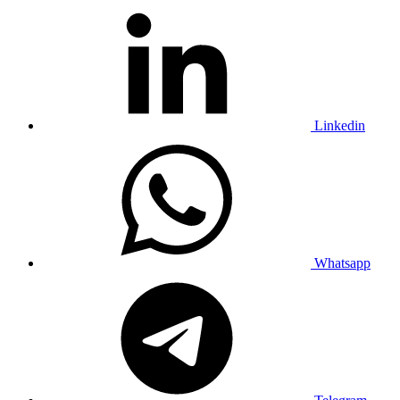
Linkedin
Whatsapp