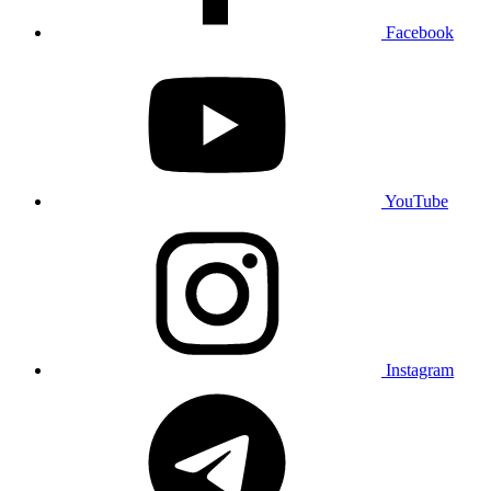
Facebook
YouTube
Instagram