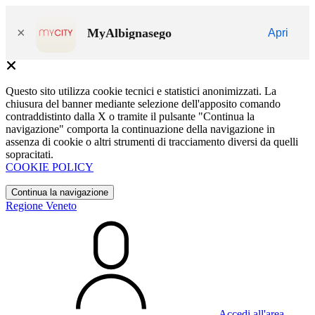
×
MyAlbignasego
Apri
Questo sito utilizza cookie tecnici e statistici anonimizzati. La
chiusura del banner mediante selezione dell'apposito comando
contraddistinto dalla X o tramite il pulsante "Continua la
navigazione" comporta la continuazione della navigazione in
assenza di cookie o altri strumenti di tracciamento diversi da quelli
sopracitati.
COOKIE POLICY
Continua la navigazione
Regione Veneto
Accedi all'area