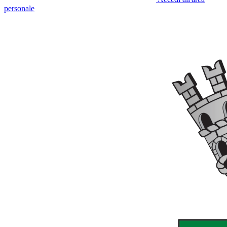
personale