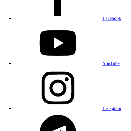
Facebook
YouTube
Instagram