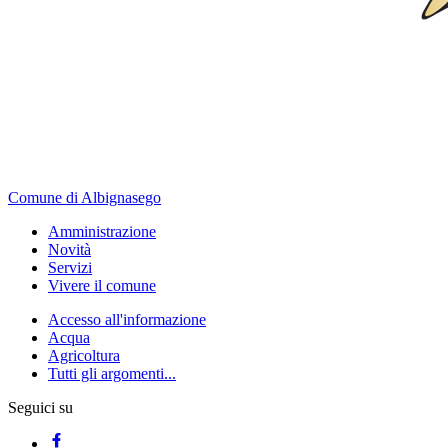
Comune di Albignasego
Amministrazione
Novità
Servizi
Vivere il comune
Accesso all'informazione
Acqua
Agricoltura
Tutti gli argomenti...
Seguici su