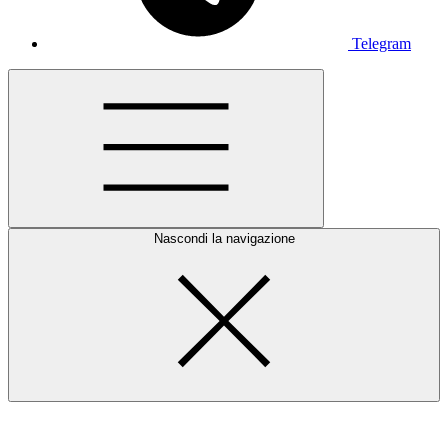
Telegram
Nascondi la navigazione