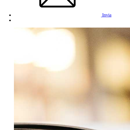
Invia