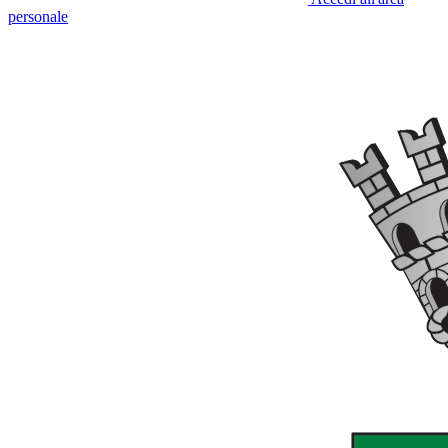
personale