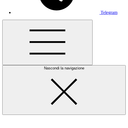
Telegram
Nascondi la navigazione