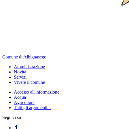
Comune di Albignasego
Amministrazione
Novità
Servizi
Vivere il comune
Accesso all'informazione
Acqua
Agricoltura
Tutti gli argomenti...
Seguici su