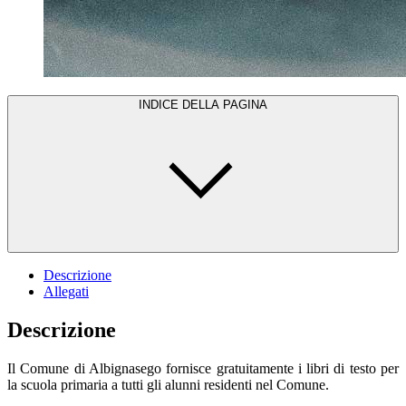
INDICE DELLA PAGINA
Descrizione
Allegati
Descrizione
Il Comune di Albignasego fornisce gratuitamente i libri di testo per
la scuola primaria a tutti gli alunni residenti nel Comune.