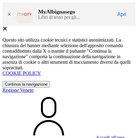
MyAlbignasego
×
Apri
Libri di testo per gli...
Questo sito utilizza cookie tecnici e statistici anonimizzati. La
chiusura del banner mediante selezione dell'apposito comando
contraddistinto dalla X o tramite il pulsante "Continua la
navigazione" comporta la continuazione della navigazione in
assenza di cookie o altri strumenti di tracciamento diversi da quelli
sopracitati.
COOKIE POLICY
Continua la navigazione
Regione Veneto
Accedi all'area