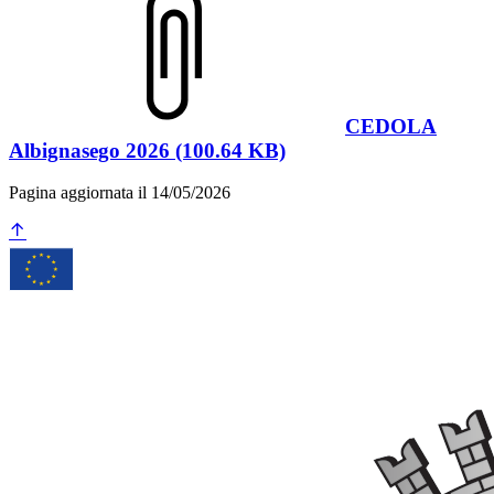
CEDOLA
Albignasego 2026 (100.64 KB)
Pagina aggiornata il 14/05/2026