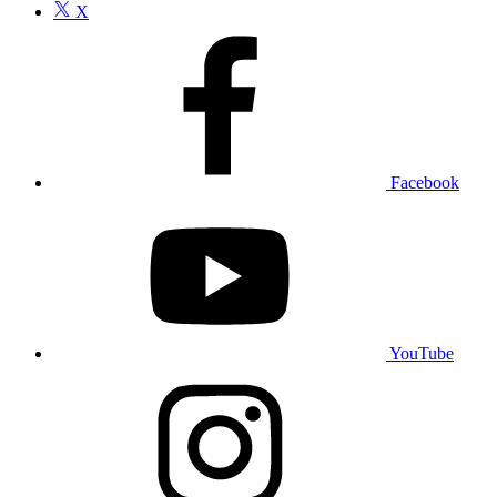
X
Facebook
YouTube