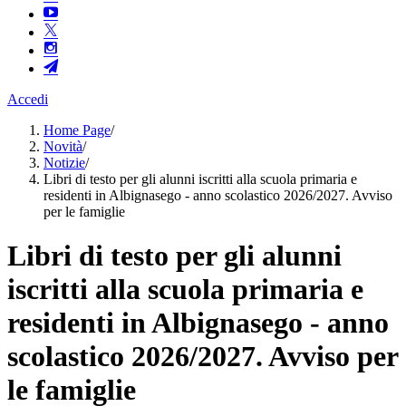
Accedi
Home Page
/
Novità
/
Notizie
/
Libri di testo per gli alunni iscritti alla scuola primaria e
residenti in Albignasego - anno scolastico 2026/2027. Avviso
per le famiglie
Libri di testo per gli alunni
iscritti alla scuola primaria e
residenti in Albignasego - anno
scolastico 2026/2027. Avviso per
le famiglie