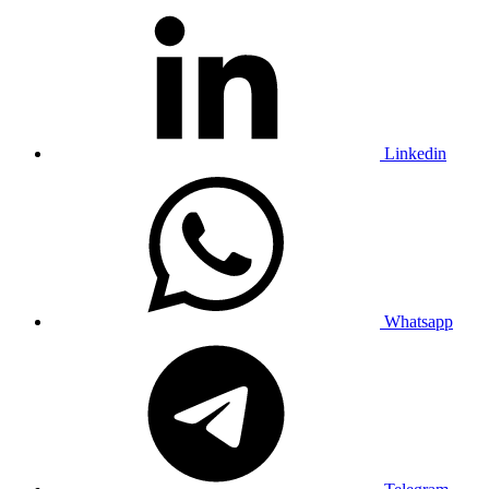
Linkedin
Whatsapp