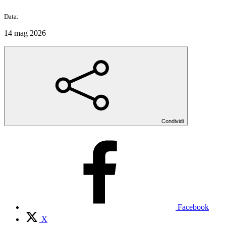
Data:
14 mag 2026
Condividi
Facebook
X