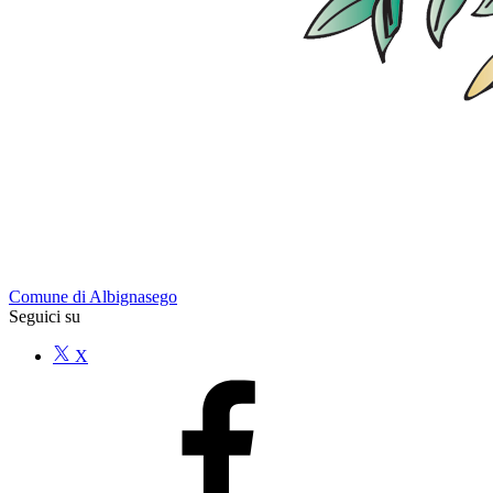
Comune di Albignasego
Seguici su
X