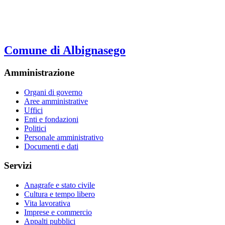
Comune di Albignasego
Amministrazione
Organi di governo
Aree amministrative
Uffici
Enti e fondazioni
Politici
Personale amministrativo
Documenti e dati
Servizi
Anagrafe e stato civile
Cultura e tempo libero
Vita lavorativa
Imprese e commercio
Appalti pubblici