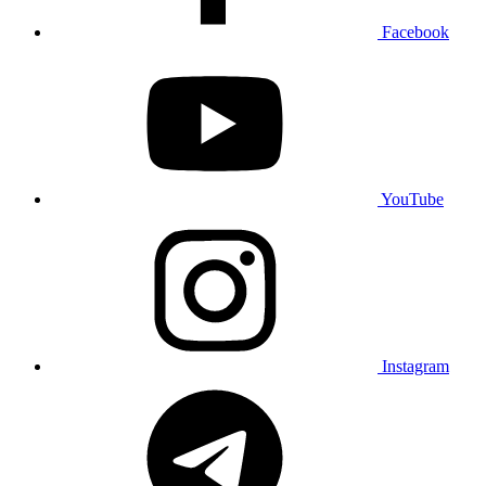
Facebook
YouTube
Instagram