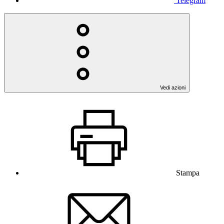
Telegram
Vedi azioni
Stampa