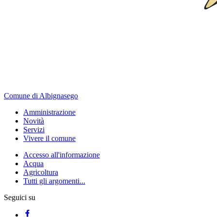
Comune di Albignasego
Amministrazione
Novità
Servizi
Vivere il comune
Accesso all'informazione
Acqua
Agricoltura
Tutti gli argomenti...
Seguici su