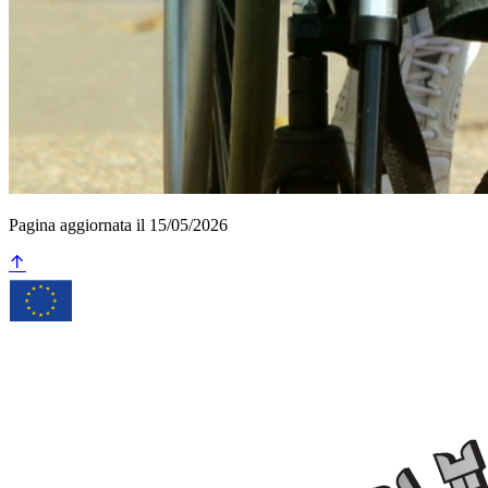
Pagina aggiornata il 15/05/2026