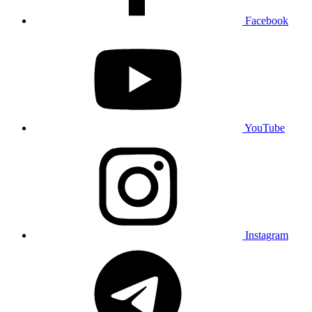
Facebook
YouTube
Instagram