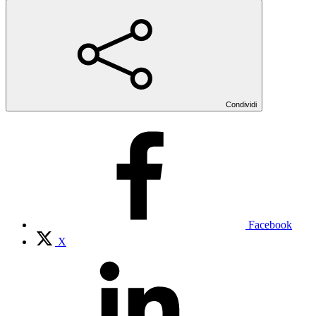
Condividi
Facebook
X