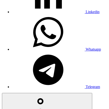
Linkedin
Whatsapp
Telegram