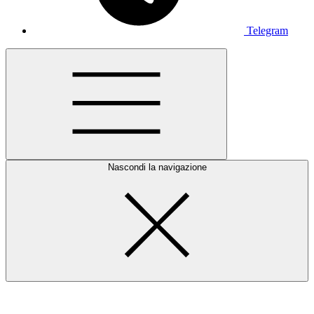
Telegram
Nascondi la navigazione