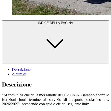
INDICE DELLA PAGINA
Descrizione
A cura di
Descrizione
"Si comunica che dalla mezzanotte del 15/05/2026 saranno aperte le
iscrizioni fuori termine al servizio di trasporto scolastico a.s.
2026/2027" accedendo con spid o cie dal seguente link: