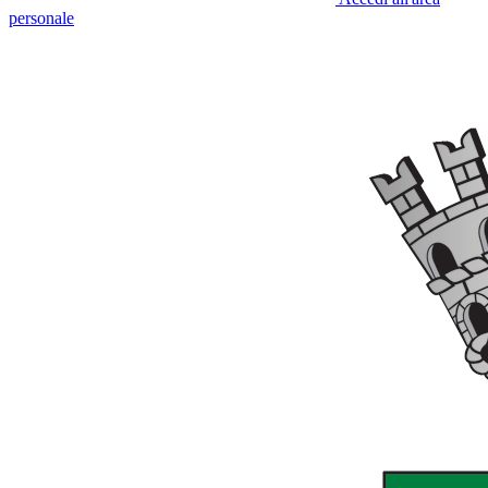
personale