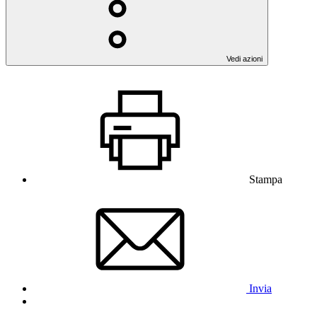
Vedi azioni
Stampa
Invia