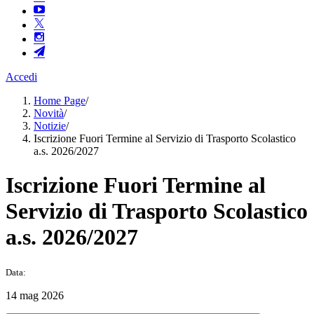
Accedi
Home Page
/
Novità
/
Notizie
/
Iscrizione Fuori Termine al Servizio di Trasporto Scolastico
a.s. 2026/2027
Iscrizione Fuori Termine al
Servizio di Trasporto Scolastico
a.s. 2026/2027
Data:
14 mag 2026