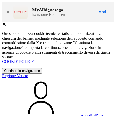
MyAlbignasego
×
Apri
Iscrizione Fuori Termi...
Questo sito utilizza cookie tecnici e statistici anonimizzati. La
chiusura del banner mediante selezione dell'apposito comando
contraddistinto dalla X o tramite il pulsante "Continua la
navigazione" comporta la continuazione della navigazione in
assenza di cookie o altri strumenti di tracciamento diversi da quelli
sopracitati.
COOKIE POLICY
Continua la navigazione
Regione Veneto
Accedi all'area