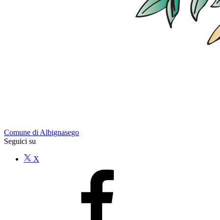
Comune di Albignasego
Seguici su
X