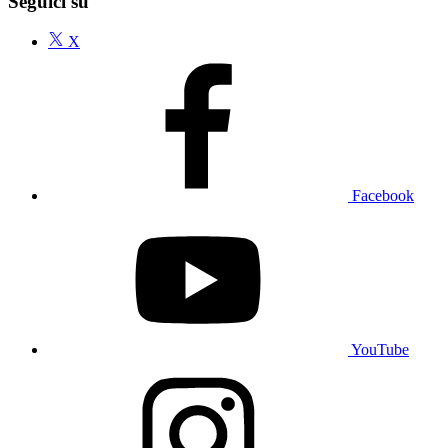
Seguici su
X
Facebook
YouTube