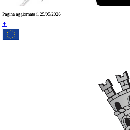
Pagina aggiornata il 25/05/2026