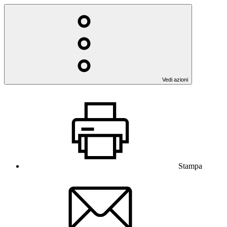
Vedi azioni
Stampa