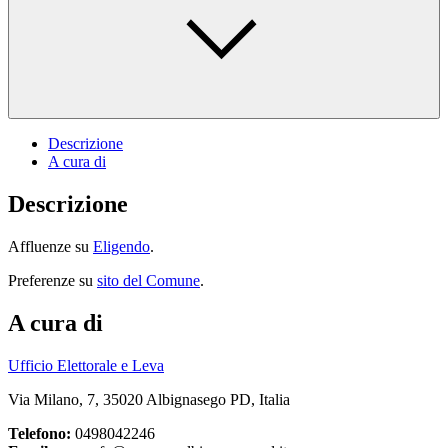
Descrizione
A cura di
Descrizione
Affluenze su
Eligendo
.
Preferenze su
sito del Comune
.
A cura di
Ufficio Elettorale e Leva
Via Milano, 7, 35020 Albignasego PD, Italia
Telefono:
0498042246