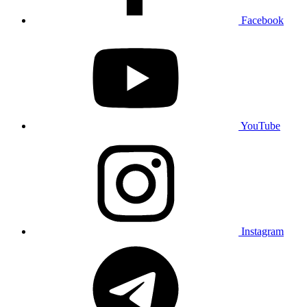
Facebook
YouTube
Instagram