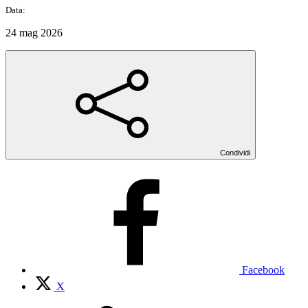
Data:
24 mag 2026
Condividi
Facebook
X