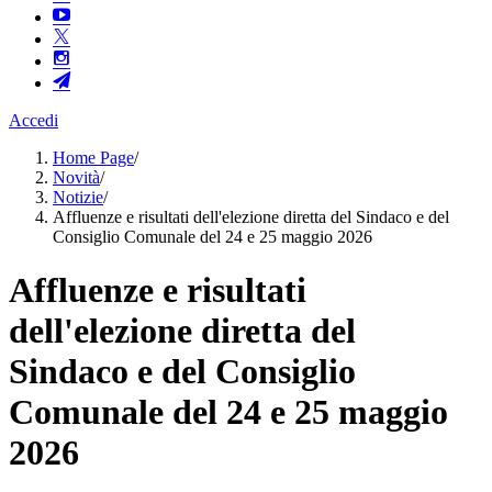
Accedi
Home Page
/
Novità
/
Notizie
/
Affluenze e risultati dell'elezione diretta del Sindaco e del
Consiglio Comunale del 24 e 25 maggio 2026
Affluenze e risultati
dell'elezione diretta del
Sindaco e del Consiglio
Comunale del 24 e 25 maggio
2026