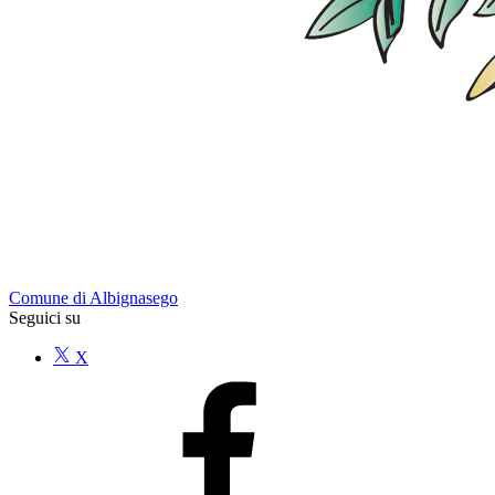
Comune di Albignasego
Seguici su
X