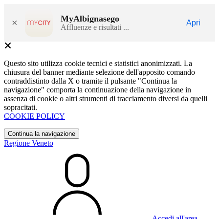
MyAlbignasego
×
Apri
Affluenze e risultati ...
Questo sito utilizza cookie tecnici e statistici anonimizzati. La
chiusura del banner mediante selezione dell'apposito comando
contraddistinto dalla X o tramite il pulsante "Continua la
navigazione" comporta la continuazione della navigazione in
assenza di cookie o altri strumenti di tracciamento diversi da quelli
sopracitati.
COOKIE POLICY
Continua la navigazione
Regione Veneto
Accedi all'area