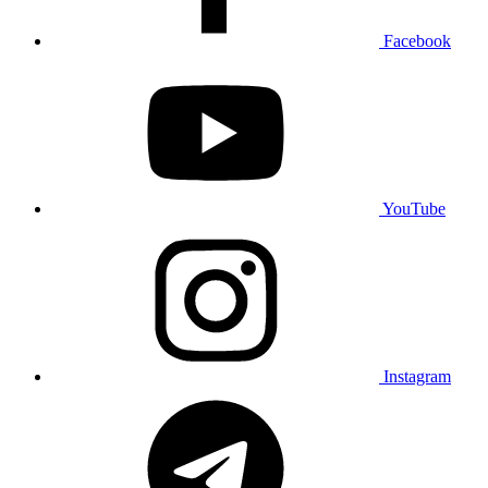
Facebook
YouTube
Instagram