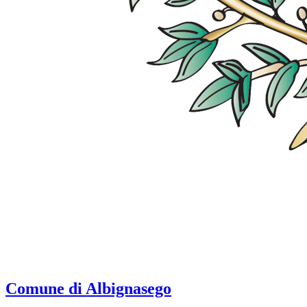
Comune di Albignasego