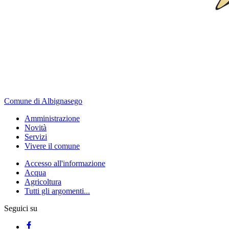
Comune di Albignasego
Amministrazione
Novità
Servizi
Vivere il comune
Accesso all'informazione
Acqua
Agricoltura
Tutti gli argomenti...
Seguici su