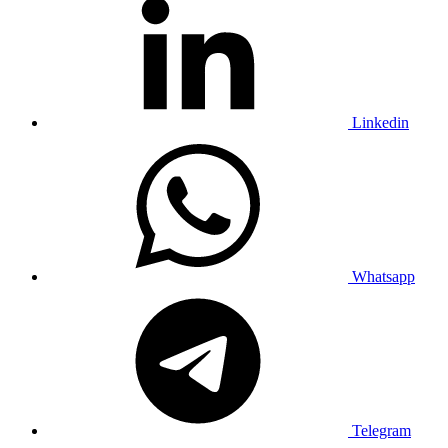
Linkedin
Whatsapp
Telegram