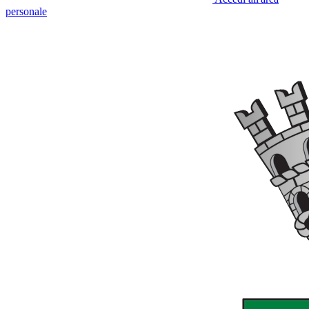
personale