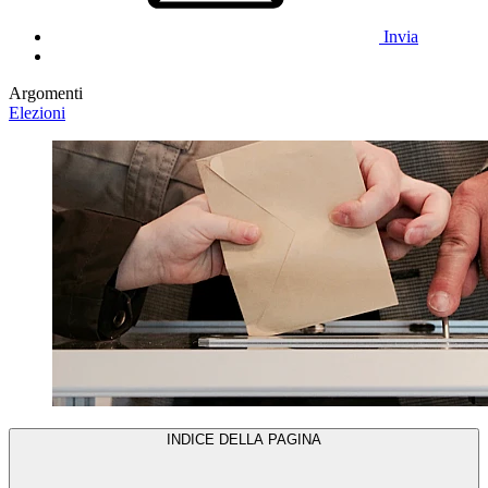
Invia
Argomenti
Elezioni
INDICE DELLA PAGINA