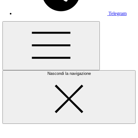
Telegram
Nascondi la navigazione