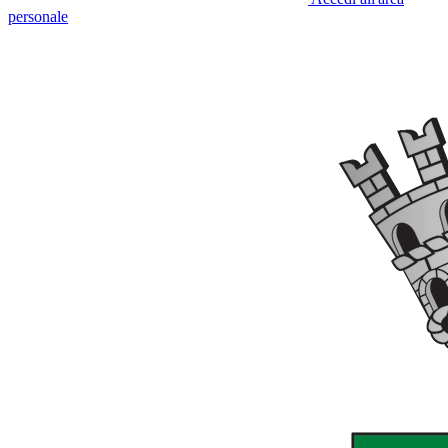
personale