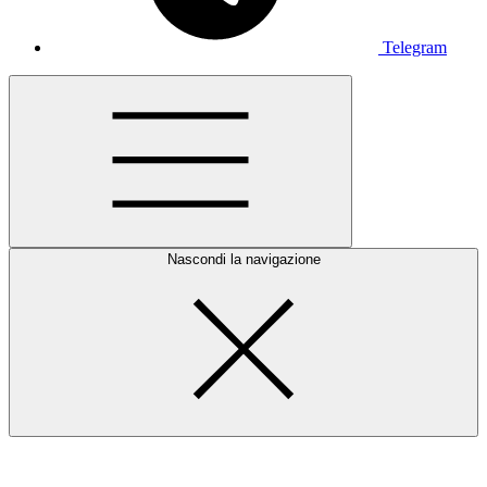
Telegram
Nascondi la navigazione