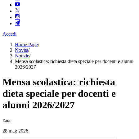
Accedi
Home Page
/
Novità
/
Notizie
/
Mensa scolastica: richiesta dieta speciale per docenti e alunni
2026/2027
Mensa scolastica: richiesta
dieta speciale per docenti e
alunni 2026/2027
Data:
28 mag 2026