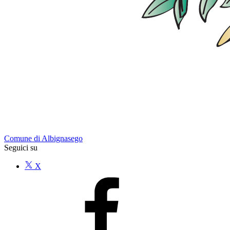
Comune di Albignasego
Seguici su
X