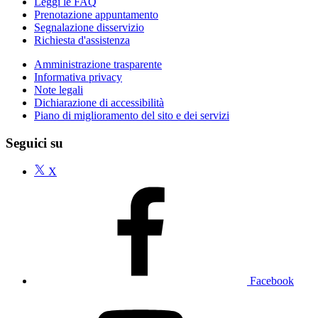
Leggi le FAQ
Prenotazione appuntamento
Segnalazione disservizio
Richiesta d'assistenza
Amministrazione trasparente
Informativa privacy
Note legali
Dichiarazione di accessibilità
Piano di miglioramento del sito e dei servizi
Seguici su
X
Facebook