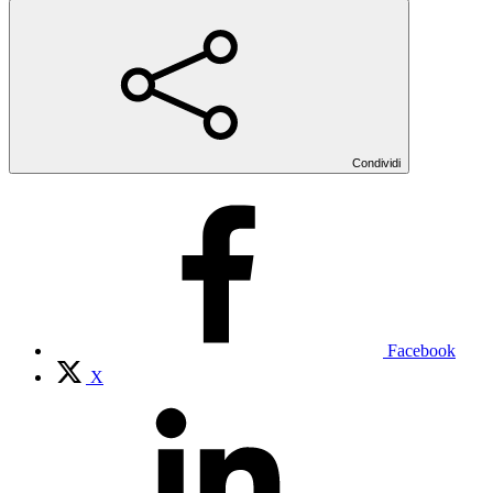
Condividi
Facebook
X