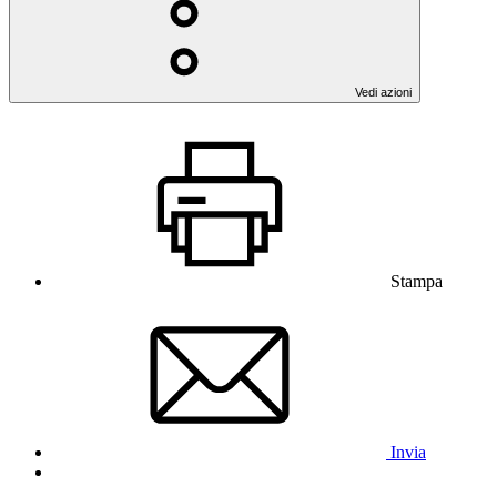
Vedi azioni
Stampa
Invia