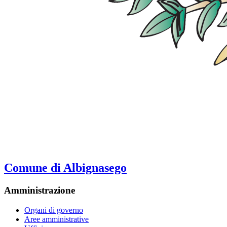
Comune di Albignasego
Amministrazione
Organi di governo
Aree amministrative