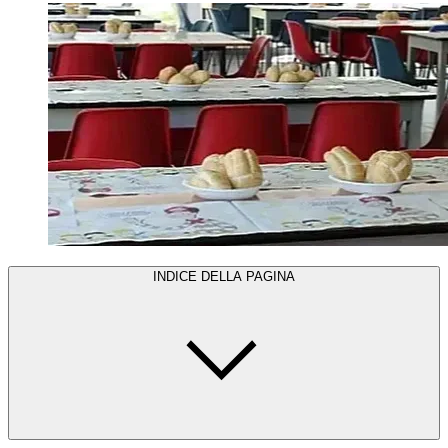
INDICE DELLA PAGINA