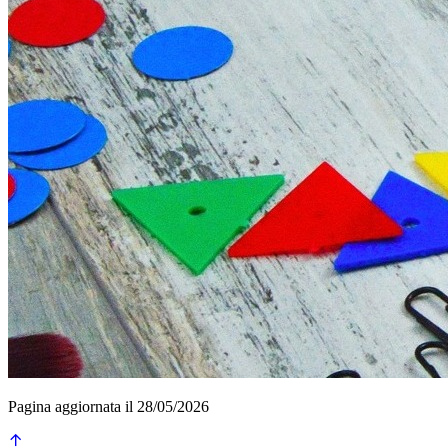
Pagina aggiornata il 28/05/2026