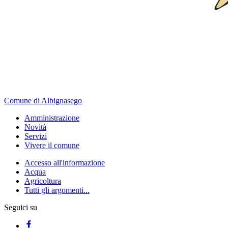
Comune di Albignasego
Amministrazione
Novità
Servizi
Vivere il comune
Accesso all'informazione
Acqua
Agricoltura
Tutti gli argomenti...
Seguici su