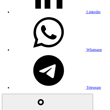
Linkedin
Whatsapp
Telegram