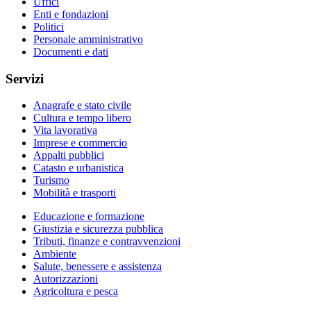
Uffici
Enti e fondazioni
Politici
Personale amministrativo
Documenti e dati
Servizi
Anagrafe e stato civile
Cultura e tempo libero
Vita lavorativa
Imprese e commercio
Appalti pubblici
Catasto e urbanistica
Turismo
Mobilità e trasporti
Educazione e formazione
Giustizia e sicurezza pubblica
Tributi, finanze e contravvenzioni
Ambiente
Salute, benessere e assistenza
Autorizzazioni
Agricoltura e pesca