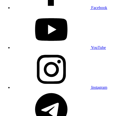
Facebook
YouTube
Instagram