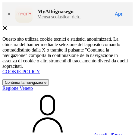
MyAlbignasego
×
Apri
Mensa scolastica: rich...
Questo sito utilizza cookie tecnici e statistici anonimizzati. La
chiusura del banner mediante selezione dell'apposito comando
contraddistinto dalla X o tramite il pulsante "Continua la
navigazione" comporta la continuazione della navigazione in
assenza di cookie o altri strumenti di tracciamento diversi da quelli
sopracitati.
COOKIE POLICY
Continua la navigazione
Regione Veneto
Accedi all'area