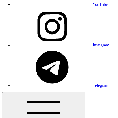
YouTube
Instagram
Telegram