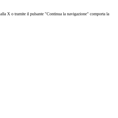
dalla X o tramite il pulsante "Continua la navigazione" comporta la