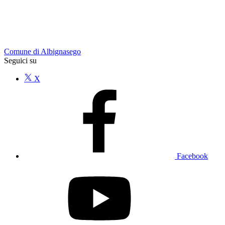
Comune di Albignasego
Seguici su
X
Facebook