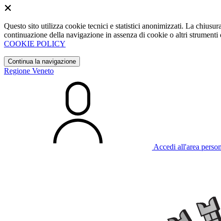
Questo sito utilizza cookie tecnici e statistici anonimizzati. La chiu
continuazione della navigazione in assenza di cookie o altri strumenti d
COOKIE POLICY
Continua la navigazione
Regione Veneto
Accedi all'area perso