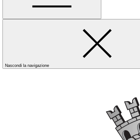
Nascondi la navigazione