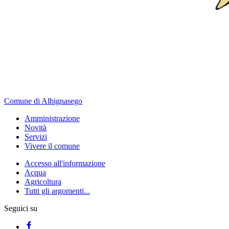
Comune di Albignasego
Amministrazione
Novità
Servizi
Vivere il comune
Accesso all'informazione
Acqua
Agricoltura
Tutti gli argomenti...
Seguici su