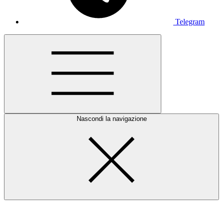
Telegram
Nascondi la navigazione