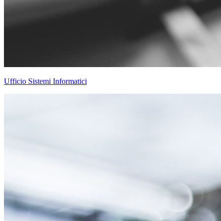
Ufficio Sistemi Informatici