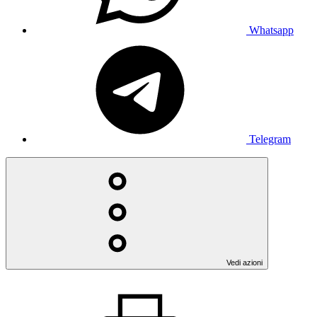
Whatsapp
Telegram
Vedi azioni