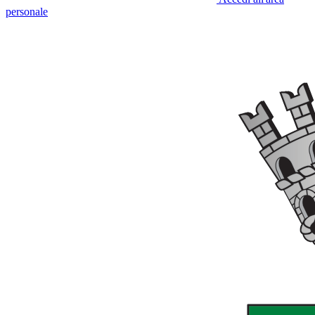
personale