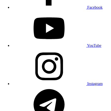
Facebook
YouTube
Instagram