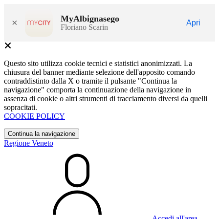
MyAlbignasego
×
Apri
Floriano Scarin
Questo sito utilizza cookie tecnici e statistici anonimizzati. La
chiusura del banner mediante selezione dell'apposito comando
contraddistinto dalla X o tramite il pulsante "Continua la
navigazione" comporta la continuazione della navigazione in
assenza di cookie o altri strumenti di tracciamento diversi da quelli
sopracitati.
COOKIE POLICY
Continua la navigazione
Regione Veneto
Accedi all'area