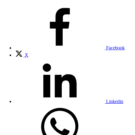
Facebook
X
Linkedin