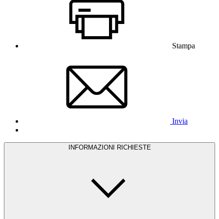
Stampa
Invia
INFORMAZIONI RICHIESTE