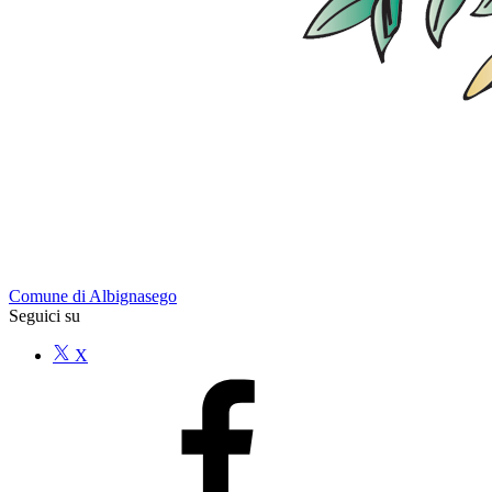
Comune di Albignasego
Seguici su
X