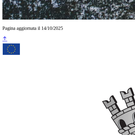
Pagina aggiornata il 14/10/2025