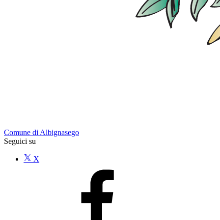
Comune di Albignasego
Seguici su
X