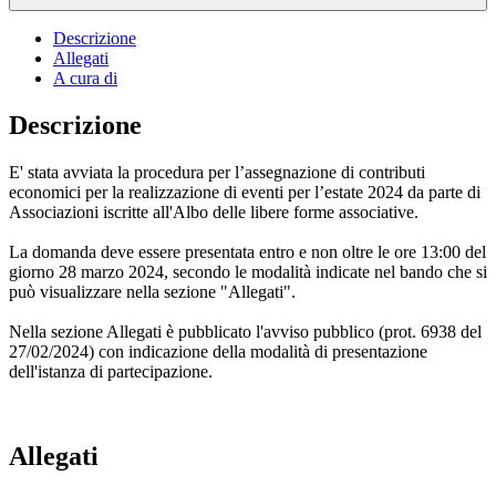
Descrizione
Allegati
A cura di
Descrizione
E' stata avviata la procedura per l’assegnazione di contributi
economici per la realizzazione di eventi per l’estate 2024 da parte di
Associazioni iscritte all'Albo delle libere forme associative.
La domanda deve essere presentata entro e non oltre le ore 13:00 del
giorno 28 marzo 2024, secondo le modalità indicate nel bando che si
può visualizzare nella sezione "Allegati".
Nella sezione Allegati è pubblicato l'avviso pubblico (prot. 6938 del
27/02/2024) con indicazione della modalità di presentazione
dell'istanza di partecipazione.
Allegati