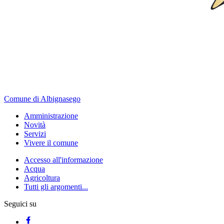
Comune di Albignasego
Amministrazione
Novità
Servizi
Vivere il comune
Accesso all'informazione
Acqua
Agricoltura
Tutti gli argomenti...
Seguici su