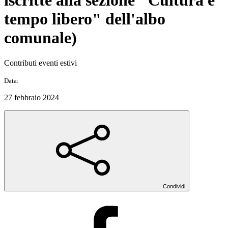
iscritte alla sezione "Cultura e
tempo libero" dell'albo
comunale)
Contributi eventi estivi
Data:
27 febbraio 2024
Condividi