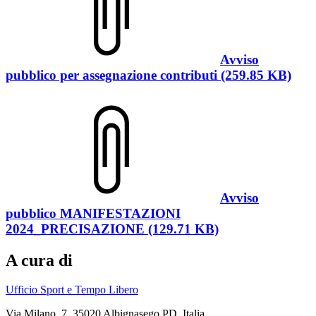
Avviso
pubblico per assegnazione contributi (259.85 KB)
Avviso
pubblico MANIFESTAZIONI
2024_PRECISAZIONE (129.71 KB)
A cura di
Ufficio Sport e Tempo Libero
Via Milano, 7, 35020 Albignasego PD, Italia