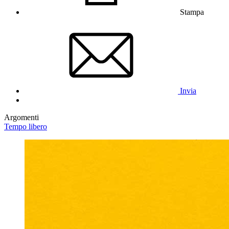
Stampa
Invia
Argomenti
Tempo libero