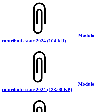
Modulo
contributi estate 2024 (104 KB)
Modulo
contributi estate 2024 (133.08 KB)