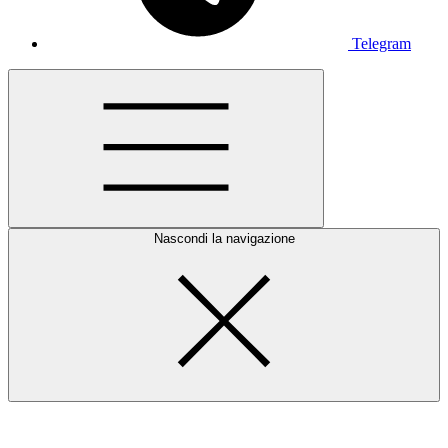
Telegram
Nascondi la navigazione