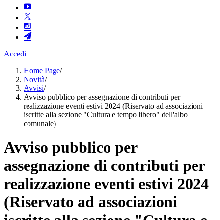
Accedi
Home Page
/
Novità
/
Avvisi
/
Avviso pubblico per assegnazione di contributi per
realizzazione eventi estivi 2024 (Riservato ad associazioni
iscritte alla sezione "Cultura e tempo libero" dell'albo
comunale)
Avviso pubblico per
assegnazione di contributi per
realizzazione eventi estivi 2024
(Riservato ad associazioni