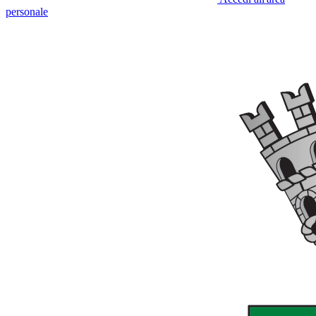
personale