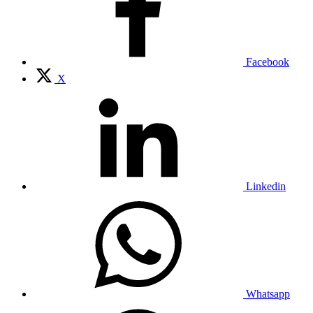
Facebook
X
Linkedin
Whatsapp