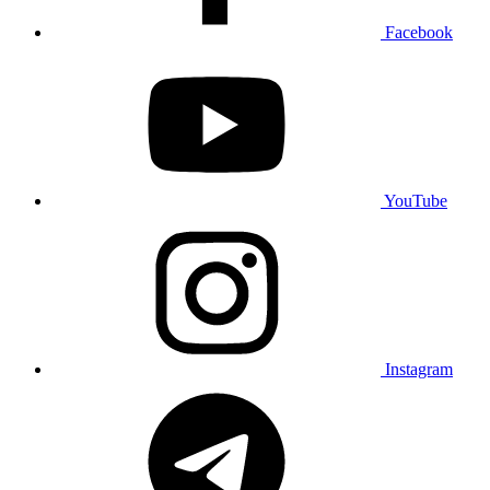
Facebook
YouTube
Instagram