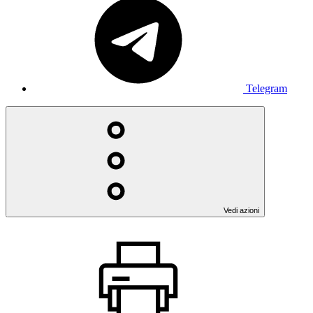
Telegram
Vedi azioni