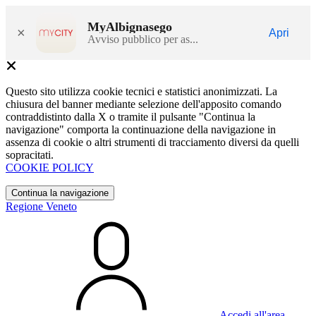
MyAlbignasego
×
Apri
Avviso pubblico per as...
Questo sito utilizza cookie tecnici e statistici anonimizzati. La
chiusura del banner mediante selezione dell'apposito comando
contraddistinto dalla X o tramite il pulsante "Continua la
navigazione" comporta la continuazione della navigazione in
assenza di cookie o altri strumenti di tracciamento diversi da quelli
sopracitati.
COOKIE POLICY
Continua la navigazione
Regione Veneto
Accedi all'area