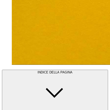
INDICE DELLA PAGINA