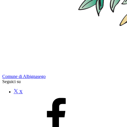
Comune di Albignasego
Seguici su
X