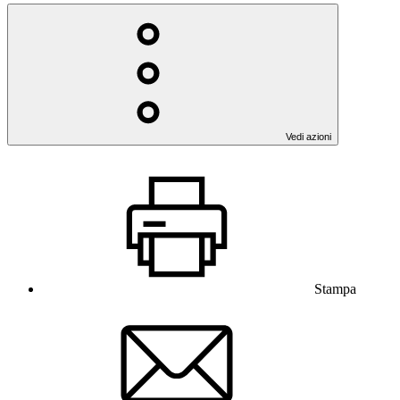
Vedi azioni
Stampa