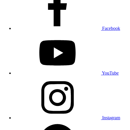
Facebook
YouTube
Instagram