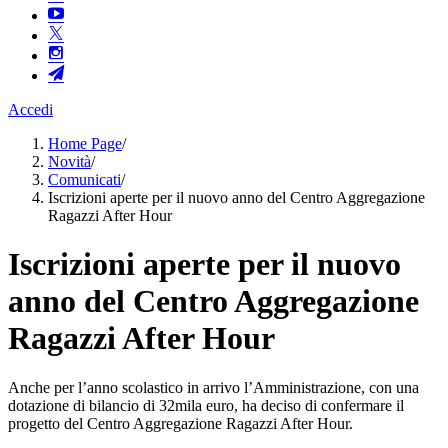
Accedi
Home Page
/
Novità
/
Comunicati
/
Iscrizioni aperte per il nuovo anno del Centro Aggregazione
Ragazzi After Hour
Iscrizioni aperte per il nuovo
anno del Centro Aggregazione
Ragazzi After Hour
Anche per l’anno scolastico in arrivo l’Amministrazione, con una
dotazione di bilancio di 32mila euro, ha deciso di confermare il
progetto del Centro Aggregazione Ragazzi After Hour.