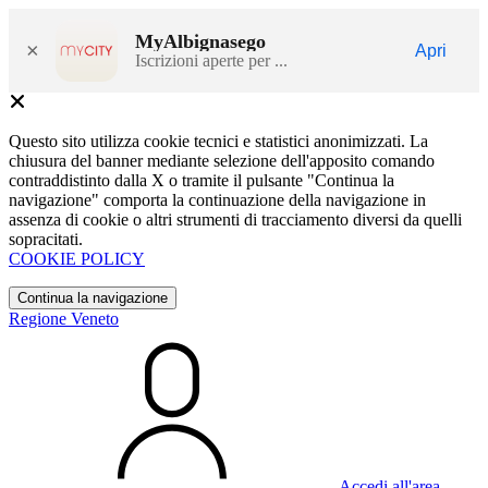
MyAlbignasego
×
Apri
Iscrizioni aperte per ...
Questo sito utilizza cookie tecnici e statistici anonimizzati. La
chiusura del banner mediante selezione dell'apposito comando
contraddistinto dalla X o tramite il pulsante "Continua la
navigazione" comporta la continuazione della navigazione in
assenza di cookie o altri strumenti di tracciamento diversi da quelli
sopracitati.
COOKIE POLICY
Continua la navigazione
Regione Veneto
Accedi all'area