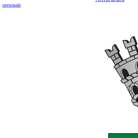
personale