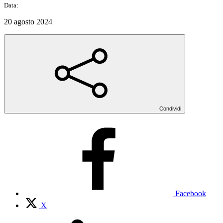
Data:
20 agosto 2024
Condividi
Facebook
X