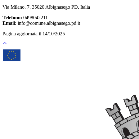
Via Milano, 7, 35020 Albignasego PD, Italia
Telefono:
0498042211
Email:
info@comune.albignasego.pd.it
Pagina aggiornata il 14/10/2025