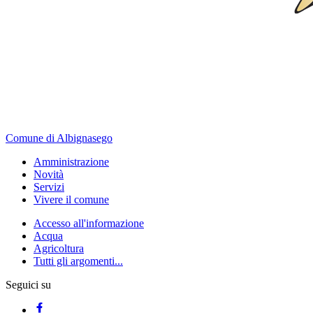
Comune di Albignasego
Amministrazione
Novità
Servizi
Vivere il comune
Accesso all'informazione
Acqua
Agricoltura
Tutti gli argomenti...
Seguici su