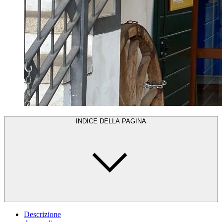
INDICE DELLA PAGINA
Descrizione