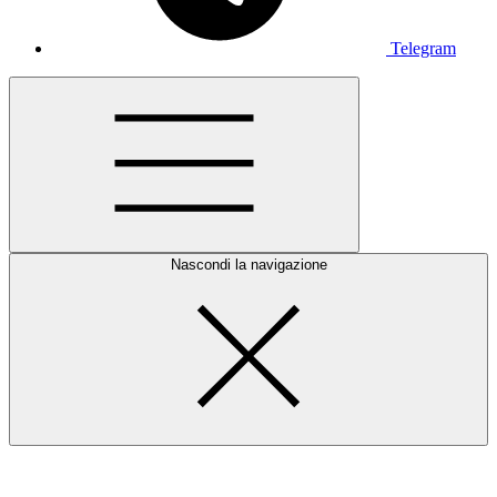
Telegram
Nascondi la navigazione