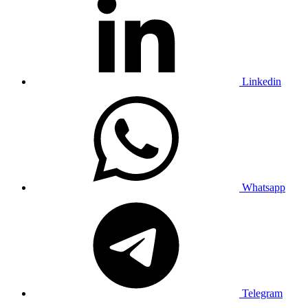
Linkedin
Whatsapp
Telegram