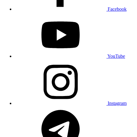
Facebook
YouTube
Instagram