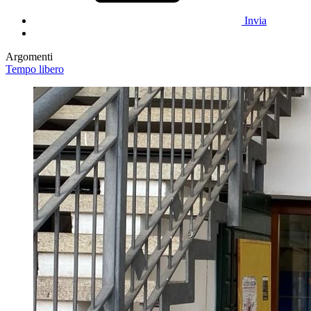
Invia
Argomenti
Tempo libero