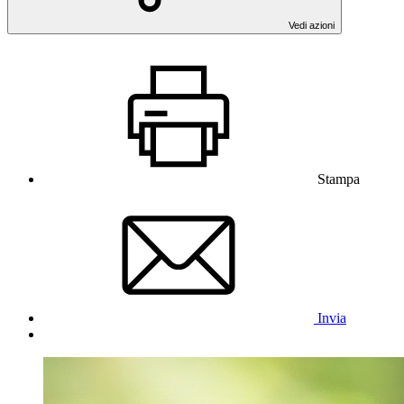
Vedi azioni
Stampa
Invia