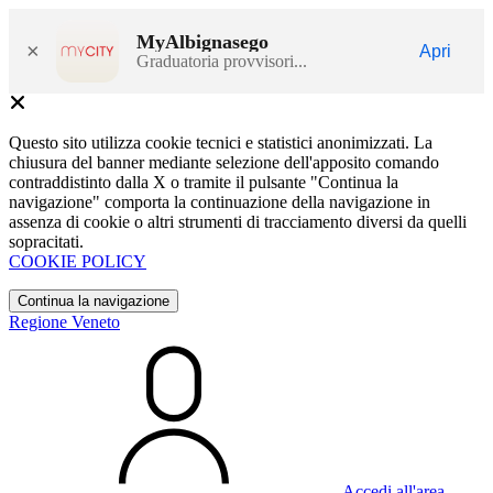
MyAlbignasego
×
Apri
Graduatoria provvisori...
Questo sito utilizza cookie tecnici e statistici anonimizzati. La
chiusura del banner mediante selezione dell'apposito comando
contraddistinto dalla X o tramite il pulsante "Continua la
navigazione" comporta la continuazione della navigazione in
assenza di cookie o altri strumenti di tracciamento diversi da quelli
sopracitati.
COOKIE POLICY
Continua la navigazione
Regione Veneto
Accedi all'area