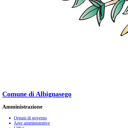
Comune di Albignasego
Amministrazione
Organi di governo
Aree amministrative