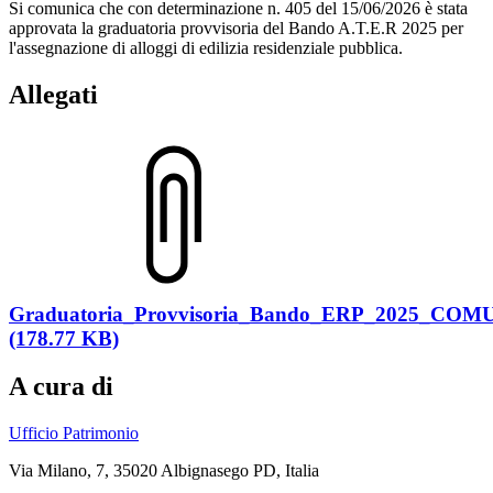
Si comunica che con determinazione n. 405 del 15/06/2026 è stata
approvata la graduatoria provvisoria del Bando A.T.E.R 2025 per
l'assegnazione di alloggi di edilizia residenziale pubblica.
Allegati
Graduatoria_Provvisoria_Bando_ERP_2025_C
(178.77 KB)
A cura di
Ufficio Patrimonio
Via Milano, 7, 35020 Albignasego PD, Italia