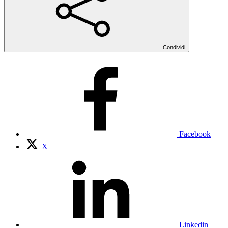
Condividi
Facebook
X
Linkedin