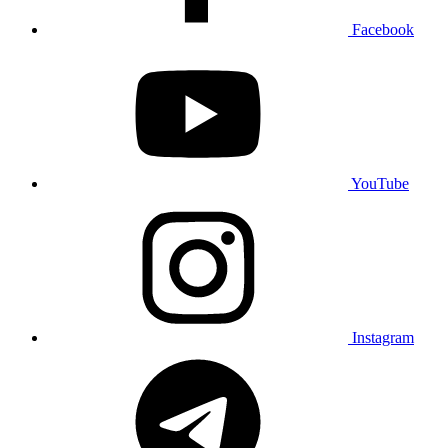
Facebook
YouTube
Instagram