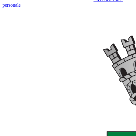
personale