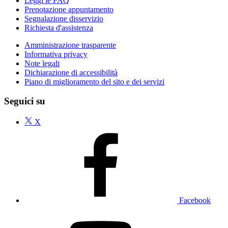
Leggi le FAQ
Prenotazione appuntamento
Segnalazione disservizio
Richiesta d'assistenza
Amministrazione trasparente
Informativa privacy
Note legali
Dichiarazione di accessibilità
Piano di miglioramento del sito e dei servizi
Seguici su
X
Facebook