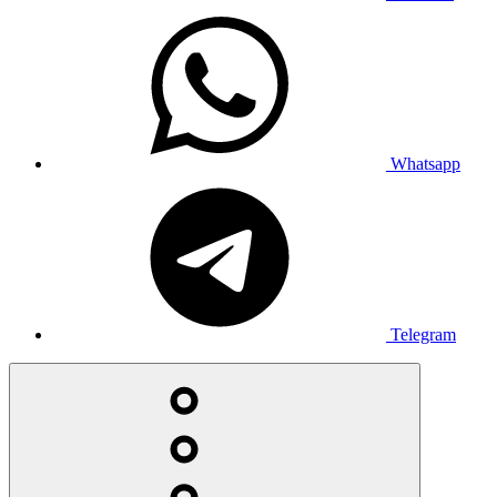
Whatsapp
Telegram