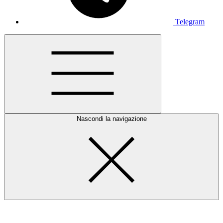
Telegram
Nascondi la navigazione