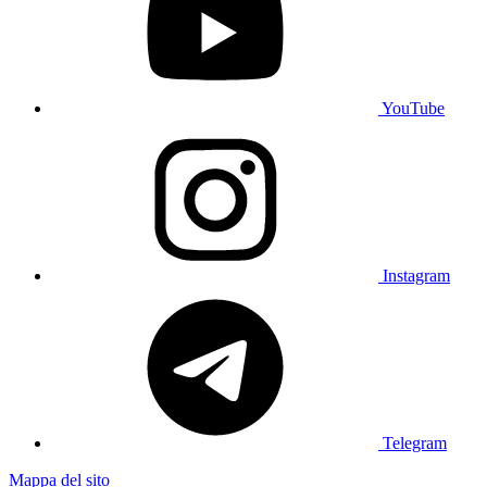
YouTube
Instagram
Telegram
Mappa del sito