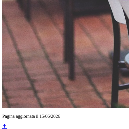
Pagina aggiornata il 15/06/2026