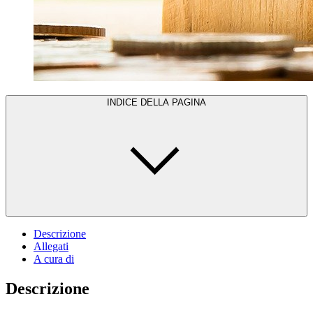
INDICE DELLA PAGINA
Descrizione
Allegati
A cura di
Descrizione