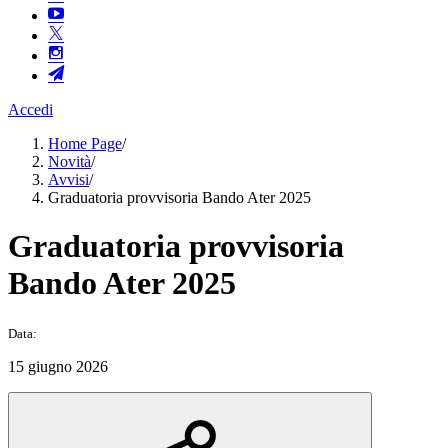
Accedi
Home Page
/
Novità
/
Avvisi
/
Graduatoria provvisoria Bando Ater 2025
Graduatoria provvisoria
Bando Ater 2025
Data:
15 giugno 2026