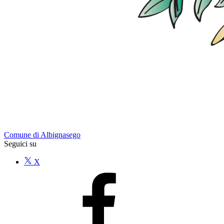
Comune di Albignasego
Seguici su
X