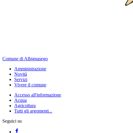
Comune di Albignasego
Amministrazione
Novità
Servizi
Vivere il comune
Accesso all'informazione
Acqua
Agricoltura
Tutti gli argomenti...
Seguici su