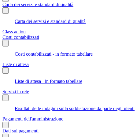
Carta dei servizi e standard di qualità
Carta dei servizi e standard di qualità
Class action
Costi contabilizzati
Costi contabilizzati - in formato tabellare
Liste di attesa
Liste di attesa - in formato tabellare
Servizi in rete
Risultati delle indagini sulla soddisfazione da parte degli utenti
Pagamenti dell'amministrazione
Dati sui pagamenti