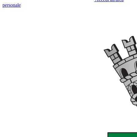
personale