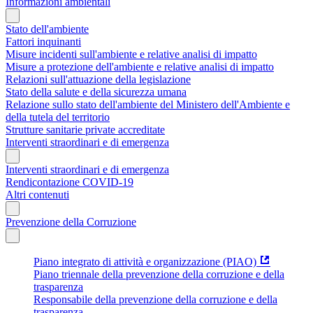
Informazioni ambientali
Stato dell'ambiente
Fattori inquinanti
Misure incidenti sull'ambiente e relative analisi di impatto
Misure a protezione dell'ambiente e relative analisi di impatto
Relazioni sull'attuazione della legislazione
Stato della salute e della sicurezza umana
Relazione sullo stato dell'ambiente del Ministero dell'Ambiente e
della tutela del territorio
Strutture sanitarie private accreditate
Interventi straordinari e di emergenza
Interventi straordinari e di emergenza
Rendicontazione COVID-19
Altri contenuti
Prevenzione della Corruzione
Piano integrato di attività e organizzazione (PIAO)
Piano triennale della prevenzione della corruzione e della
trasparenza
Responsabile della prevenzione della corruzione e della
trasparenza