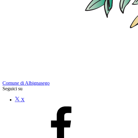
Comune di Albignasego
Seguici su
X