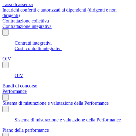
Tassi di assenza
Incarichi conferiti e autorizzati ai dipendenti (dirigenti e non
dirigenti)
Contrattazione collettiva
Contrattazione integrativa
Contratti integrativi
Costi contratti integrativi
OIV
OIV
Bandi di concorso
Performance
Sistema di misurazione e valutazione della Performance
Sistema di misurazione e valutazione della Performance
Piano della performance