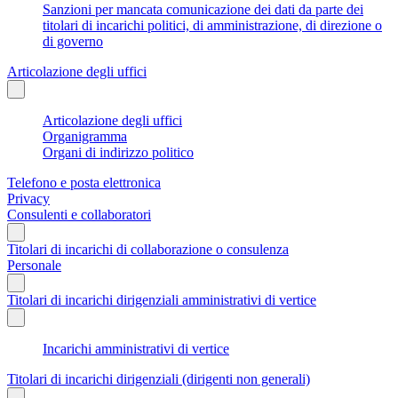
Sanzioni per mancata comunicazione dei dati da parte dei
titolari di incarichi politici, di amministrazione, di direzione o
di governo
Articolazione degli uffici
Articolazione degli uffici
Organigramma
Organi di indirizzo politico
Telefono e posta elettronica
Privacy
Consulenti e collaboratori
Titolari di incarichi di collaborazione o consulenza
Personale
Titolari di incarichi dirigenziali amministrativi di vertice
Incarichi amministrativi di vertice
Titolari di incarichi dirigenziali (dirigenti non generali)