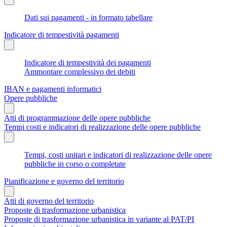
Dati sui pagamenti - in formato tabellare
Indicatore di tempestività pagamenti
Indicatore di tempestività dei pagamenti
Ammontare complessivo dei debiti
IBAN e pagamenti informatici
Opere pubbliche
Atti di programmazione delle opere pubbliche
Tempi costi e indicatori di realizzazione delle opere pubbliche
Tempi, costi unitari e indicatori di realizzazione delle opere
pubbliche in corso o completate
Pianificazione e governo del territorio
Atti di governo del territorio
Proposte di trasformazione urbanistica
Proposte di trasformazione urbanistica in variante al PAT/PI