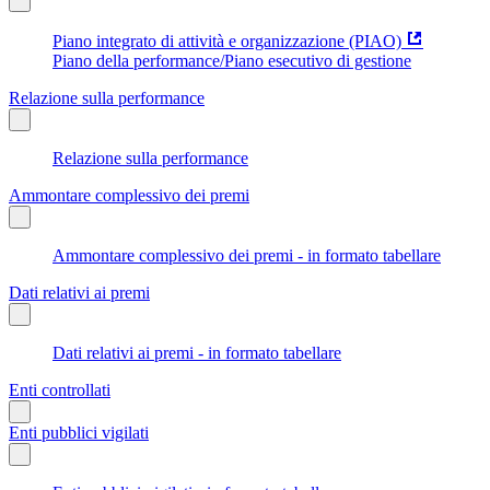
Piano integrato di attività e organizzazione (PIAO)
Piano della performance/Piano esecutivo di gestione
Relazione sulla performance
Relazione sulla performance
Ammontare complessivo dei premi
Ammontare complessivo dei premi - in formato tabellare
Dati relativi ai premi
Dati relativi ai premi - in formato tabellare
Enti controllati
Enti pubblici vigilati