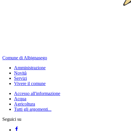
Comune di Albignasego
Amministrazione
Novità
Servizi
Vivere il comune
Accesso all'informazione
Acqua
Agricoltura
Tutti gli argomenti...
Seguici su