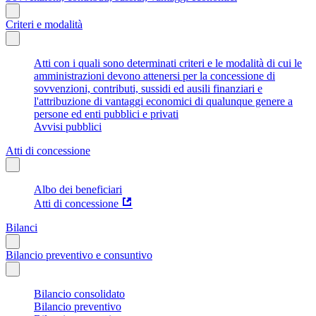
Criteri e modalità
Atti con i quali sono determinati criteri e le modalità di cui le
amministrazioni devono attenersi per la concessione di
sovvenzioni, contributi, sussidi ed ausili finanziari e
l'attribuzione di vantaggi economici di qualunque genere a
persone ed enti pubblici e privati
Avvisi pubblici
Atti di concessione
Albo dei beneficiari
Atti di concessione
Bilanci
Bilancio preventivo e consuntivo
Bilancio consolidato
Bilancio preventivo