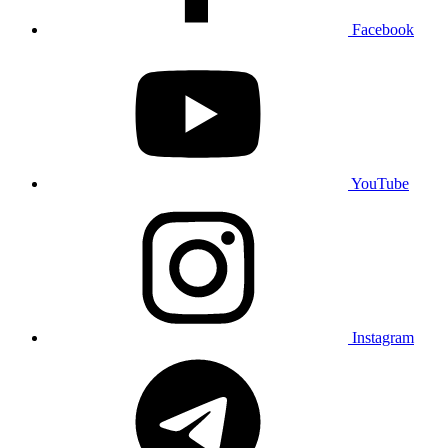
Facebook
YouTube
Instagram