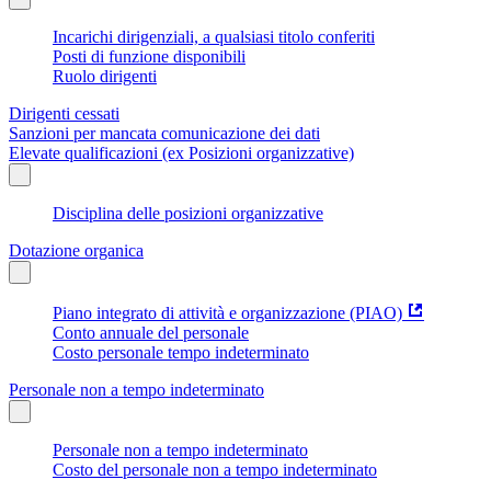
Incarichi dirigenziali, a qualsiasi titolo conferiti
Posti di funzione disponibili
Ruolo dirigenti
Dirigenti cessati
Sanzioni per mancata comunicazione dei dati
Elevate qualificazioni (ex Posizioni organizzative)
Disciplina delle posizioni organizzative
Dotazione organica
Piano integrato di attività e organizzazione (PIAO)
Conto annuale del personale
Costo personale tempo indeterminato
Personale non a tempo indeterminato
Personale non a tempo indeterminato
Costo del personale non a tempo indeterminato