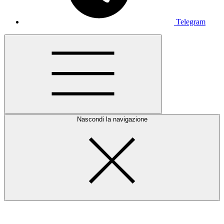
Telegram
Nascondi la navigazione