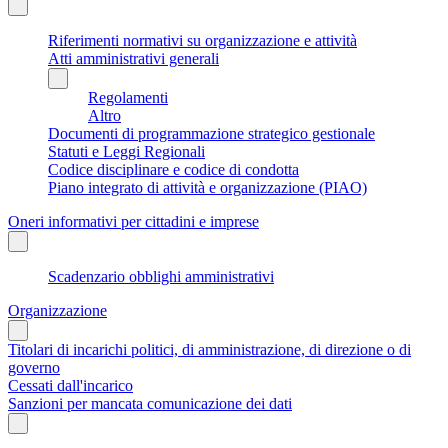
Riferimenti normativi su organizzazione e attività
Atti amministrativi generali
Regolamenti
Altro
Documenti di programmazione strategico gestionale
Statuti e Leggi Regionali
Codice disciplinare e codice di condotta
Piano integrato di attività e organizzazione (PIAO)
Oneri informativi per cittadini e imprese
Scadenzario obblighi amministrativi
Organizzazione
Titolari di incarichi politici, di amministrazione, di direzione o di
governo
Cessati dall'incarico
Sanzioni per mancata comunicazione dei dati