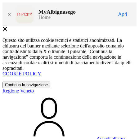
MyAlbignasego
×
Apri
Home
Questo sito utilizza cookie tecnici e statistici anonimizzati. La
chiusura del banner mediante selezione dell'apposito comando
contraddistinto dalla X o tramite il pulsante "Continua la
navigazione" comporta la continuazione della navigazione in
assenza di cookie o altri strumenti di tracciamento diversi da quelli
sopracitati.
COOKIE POLICY
Continua la navigazione
Regione Veneto
Accedi all'area