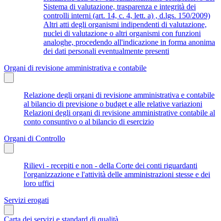
Sistema di valutazione, trasparenza e integrità dei
controlli interni (art. 14, c. 4, lett. a) , d.lgs. 150/2009)
Altri atti degli organismi indipendenti di valutazione,
nuclei di valutazione o altri organismi con funzioni
analoghe, procedendo all'indicazione in forma anonima
dei dati personali eventualmente presenti
Organi di revisione amministrativa e contabile
Relazione degli organi di revisione amministrativa e contabile
al bilancio di previsione o budget e alle relative variazioni
Relazioni degli organi di revisione amministrative contabile al
conto consuntivo o al bilancio di esercizio
Organi di Controllo
Rilievi - recepiti e non - della Corte dei conti riguardanti
l'organizzazione e l'attività delle amministrazioni stesse e dei
loro uffici
Servizi erogati
Carta dei servizi e standard di qualità