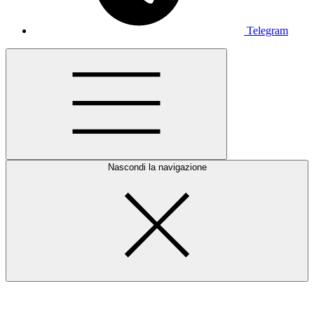
Telegram
Nascondi la navigazione