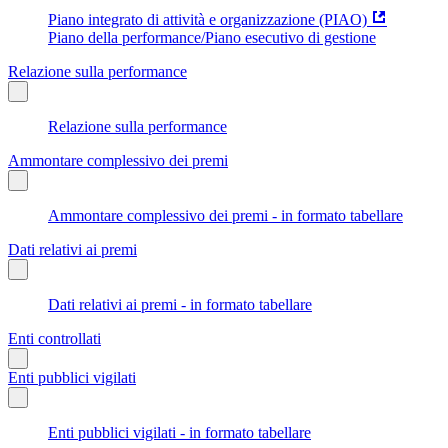
Piano integrato di attività e organizzazione (PIAO)
Piano della performance/Piano esecutivo di gestione
Relazione sulla performance
Relazione sulla performance
Ammontare complessivo dei premi
Ammontare complessivo dei premi - in formato tabellare
Dati relativi ai premi
Dati relativi ai premi - in formato tabellare
Enti controllati
Enti pubblici vigilati
Enti pubblici vigilati - in formato tabellare