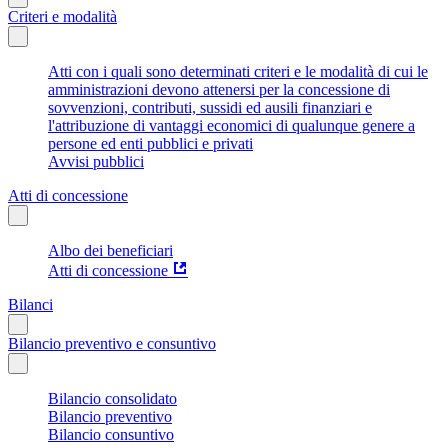
Criteri e modalità
Atti con i quali sono determinati criteri e le modalità di cui le
amministrazioni devono attenersi per la concessione di
sovvenzioni, contributi, sussidi ed ausili finanziari e
l'attribuzione di vantaggi economici di qualunque genere a
persone ed enti pubblici e privati
Avvisi pubblici
Atti di concessione
Albo dei beneficiari
Atti di concessione
Bilanci
Bilancio preventivo e consuntivo
Bilancio consolidato
Bilancio preventivo
Bilancio consuntivo