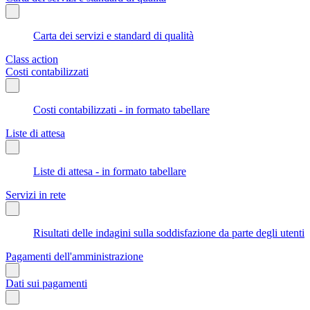
Carta dei servizi e standard di qualità
Class action
Costi contabilizzati
Costi contabilizzati - in formato tabellare
Liste di attesa
Liste di attesa - in formato tabellare
Servizi in rete
Risultati delle indagini sulla soddisfazione da parte degli utenti
Pagamenti dell'amministrazione
Dati sui pagamenti