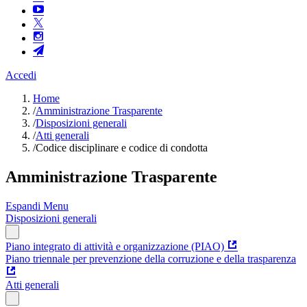
Accedi
Home
/
Amministrazione Trasparente
/
Disposizioni generali
/
Atti generali
/
Codice disciplinare e codice di condotta
Amministrazione Trasparente
Espandi Menu
Disposizioni generali
Piano integrato di attività e organizzazione (PIAO)
Piano triennale per prevenzione della corruzione e della trasparenza
Atti generali