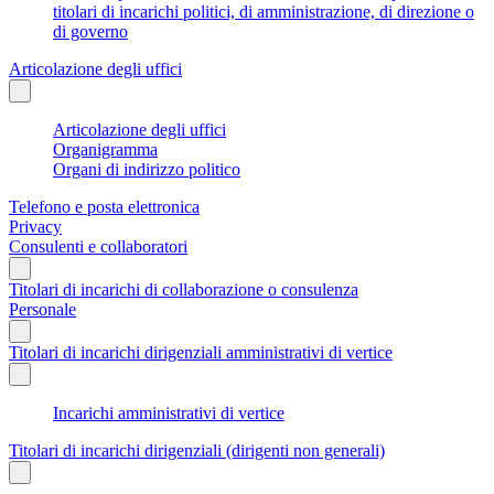
titolari di incarichi politici, di amministrazione, di direzione o
di governo
Articolazione degli uffici
Articolazione degli uffici
Organigramma
Organi di indirizzo politico
Telefono e posta elettronica
Privacy
Consulenti e collaboratori
Titolari di incarichi di collaborazione o consulenza
Personale
Titolari di incarichi dirigenziali amministrativi di vertice
Incarichi amministrativi di vertice
Titolari di incarichi dirigenziali (dirigenti non generali)