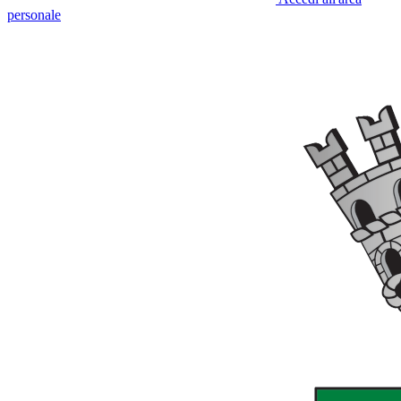
personale