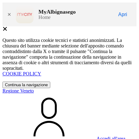
MyAlbignasego
×
Apri
Home
Questo sito utilizza cookie tecnici e statistici anonimizzati. La
chiusura del banner mediante selezione dell'apposito comando
contraddistinto dalla X o tramite il pulsante "Continua la
navigazione" comporta la continuazione della navigazione in
assenza di cookie o altri strumenti di tracciamento diversi da quelli
sopracitati.
COOKIE POLICY
Continua la navigazione
Regione Veneto
Accedi all'area