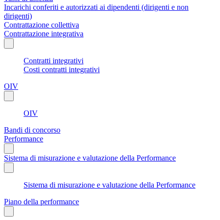
Incarichi conferiti e autorizzati ai dipendenti (dirigenti e non
dirigenti)
Contrattazione collettiva
Contrattazione integrativa
Contratti integrativi
Costi contratti integrativi
OIV
OIV
Bandi di concorso
Performance
Sistema di misurazione e valutazione della Performance
Sistema di misurazione e valutazione della Performance
Piano della performance