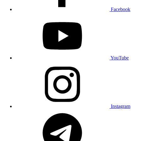
Facebook
YouTube
Instagram