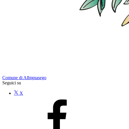
Comune di Albignasego
Seguici su
X