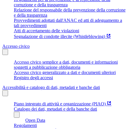
corruzione e della trasparenza
Relazione del responsabile della prevenzione della corruzione
e della trasparenza
Provvedimenti adottati dall'ANAC ed atti di adeguamento a
tali provvedimenti
Atti di accertamento delle violazioni
Segnalazione di condotte illecite (Whistleblowing)
Accesso civico
Accesso civico semplice a dati, documenti e informazioni
soggetti a pubblicazione obbligatoria
Accesso civico generalizzato a dati e documenti ulteriori
Registro degli accessi
Accessibilità e catalogo di dati, metadati e banche dati
Piano integrato di attività e organizzazione (PIAO)
Catalogo dei dati, metadati e della banche dati
Open Data
Regolamenti