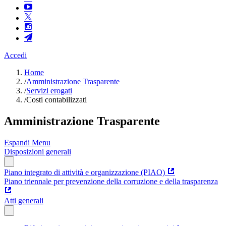
Accedi
Home
/
Amministrazione Trasparente
/
Servizi erogati
/
Costi contabilizzati
Amministrazione Trasparente
Espandi Menu
Disposizioni generali
Piano integrato di attività e organizzazione (PIAO)
Piano triennale per prevenzione della corruzione e della trasparenza
Atti generali