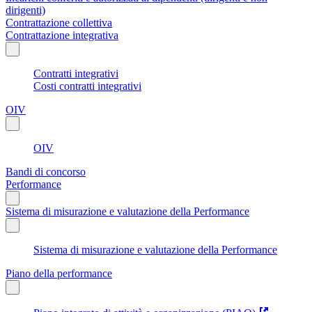
dirigenti)
Contrattazione collettiva
Contrattazione integrativa
Contratti integrativi
Costi contratti integrativi
OIV
OIV
Bandi di concorso
Performance
Sistema di misurazione e valutazione della Performance
Sistema di misurazione e valutazione della Performance
Piano della performance