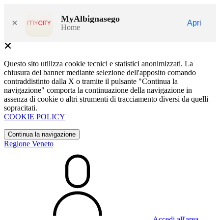
MyAlbignasego
×
Apri
Home
Questo sito utilizza cookie tecnici e statistici anonimizzati. La
chiusura del banner mediante selezione dell'apposito comando
contraddistinto dalla X o tramite il pulsante "Continua la
navigazione" comporta la continuazione della navigazione in
assenza di cookie o altri strumenti di tracciamento diversi da quelli
sopracitati.
COOKIE POLICY
Continua la navigazione
Regione Veneto
Accedi all'area