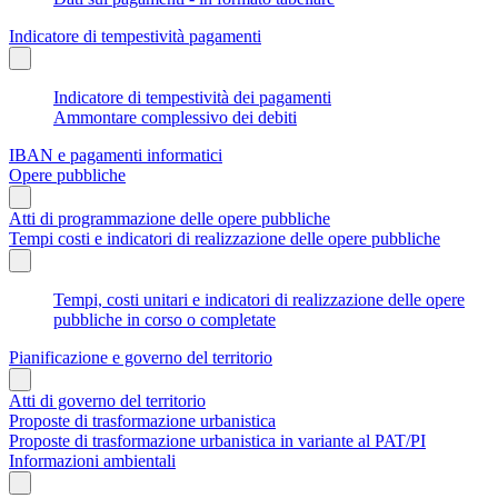
Indicatore di tempestività pagamenti
Indicatore di tempestività dei pagamenti
Ammontare complessivo dei debiti
IBAN e pagamenti informatici
Opere pubbliche
Atti di programmazione delle opere pubbliche
Tempi costi e indicatori di realizzazione delle opere pubbliche
Tempi, costi unitari e indicatori di realizzazione delle opere
pubbliche in corso o completate
Pianificazione e governo del territorio
Atti di governo del territorio
Proposte di trasformazione urbanistica
Proposte di trasformazione urbanistica in variante al PAT/PI
Informazioni ambientali