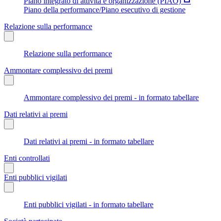
Piano integrato di attività e organizzazione (PIAO)
Piano della performance/Piano esecutivo di gestione
Relazione sulla performance
Relazione sulla performance
Ammontare complessivo dei premi
Ammontare complessivo dei premi - in formato tabellare
Dati relativi ai premi
Dati relativi ai premi - in formato tabellare
Enti controllati
Enti pubblici vigilati
Enti pubblici vigilati - in formato tabellare