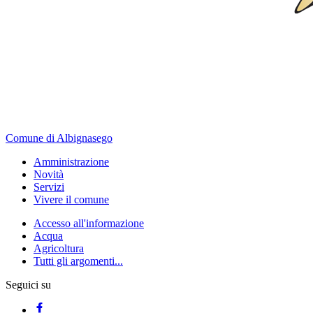
Comune di Albignasego
Amministrazione
Novità
Servizi
Vivere il comune
Accesso all'informazione
Acqua
Agricoltura
Tutti gli argomenti...
Seguici su