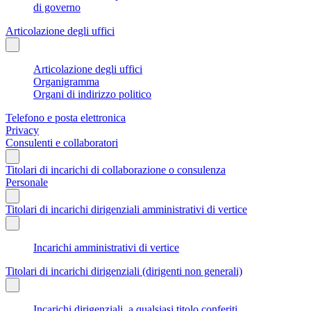
di governo
Articolazione degli uffici
Articolazione degli uffici
Organigramma
Organi di indirizzo politico
Telefono e posta elettronica
Privacy
Consulenti e collaboratori
Titolari di incarichi di collaborazione o consulenza
Personale
Titolari di incarichi dirigenziali amministrativi di vertice
Incarichi amministrativi di vertice
Titolari di incarichi dirigenziali (dirigenti non generali)
Incarichi dirigenziali, a qualsiasi titolo conferiti