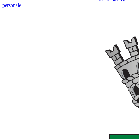
personale