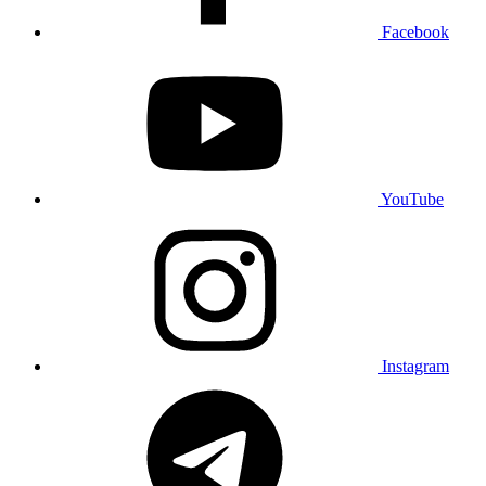
Facebook
YouTube
Instagram