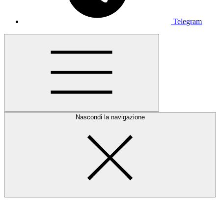
Telegram
Nascondi la navigazione