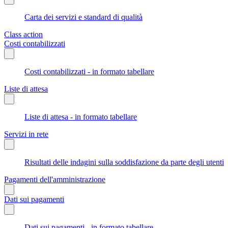
Carta dei servizi e standard di qualità
Class action
Costi contabilizzati
Costi contabilizzati - in formato tabellare
Liste di attesa
Liste di attesa - in formato tabellare
Servizi in rete
Risultati delle indagini sulla soddisfazione da parte degli utenti
Pagamenti dell'amministrazione
Dati sui pagamenti
Dati sui pagamenti - in formato tabellare