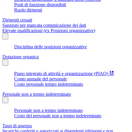
Posti di funzione disponibili
Ruolo dirigenti
Dirigenti cessati
Sanzioni per mancata comunicazione dei dati
Elevate qualificazioni (ex Posizioni organizzative)
Disciplina delle posizioni organizzative
Dotazione organica
Piano integrato di attività e organizzazione (PIAO)
Conto annuale del personale
Costo personale tempo indeterminato
Personale non a tempo indeterminato
Personale non a tempo indeterminato
Costo del personale non a tempo indeterminato
Tassi di assenza
Incarichi conferiti e autorizzati ai dipendenti (dirigenti e non