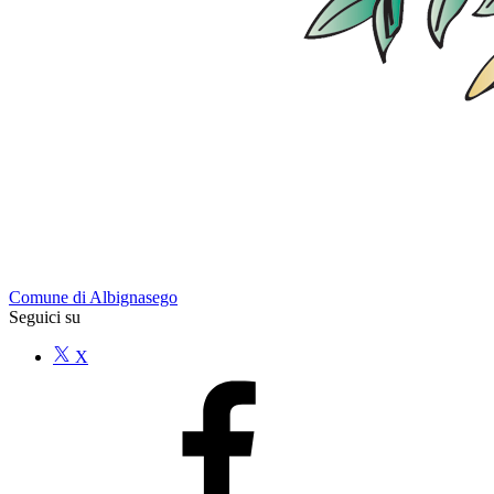
Comune di Albignasego
Seguici su
X