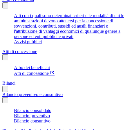
Atti con i quali sono determinati criteri e le modalità di cui le
amministrazioni devono attenersi per la concessione di
sovvenzioni, contributi, sussidi ed ausili finanziari e
l'attribuzione di vantaggi economici di qualunque genere a
persone ed enti pubblici e privati
Avvisi pubblici
Atti di concessione
Albo dei beneficiari
Atti di concessione
Bilanci
Bilancio preventivo e consuntivo
Bilancio consolidato
Bilancio preventivo
Bilancio consuntivo