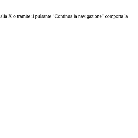
dalla X o tramite il pulsante "Continua la navigazione" comporta la