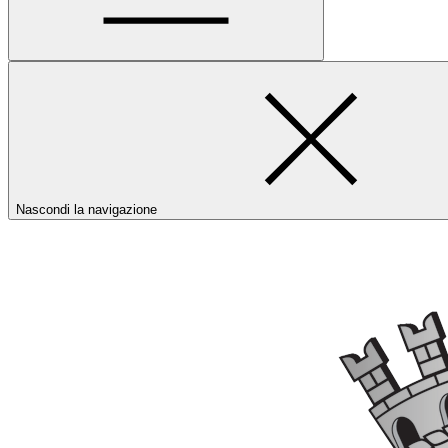
Nascondi la navigazione