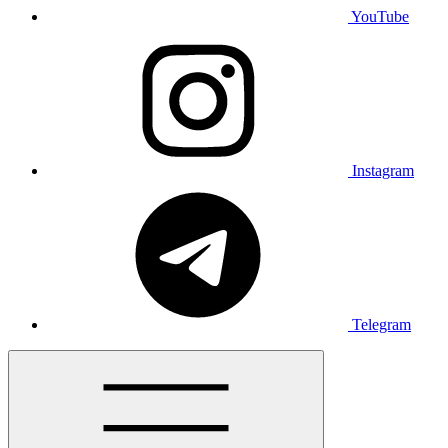
YouTube
Instagram
Telegram