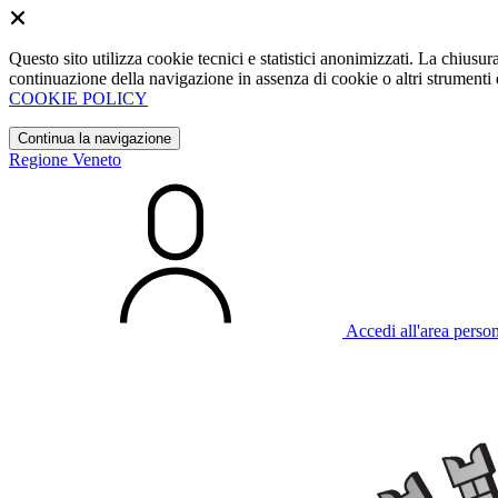
Questo sito utilizza cookie tecnici e statistici anonimizzati. La chiu
continuazione della navigazione in assenza di cookie o altri strumenti d
COOKIE POLICY
Continua la navigazione
Regione Veneto
Accedi all'area perso