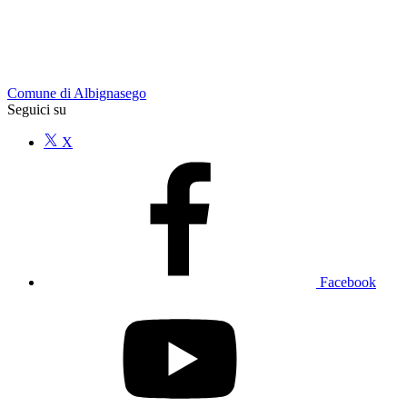
Comune di Albignasego
Seguici su
X
Facebook