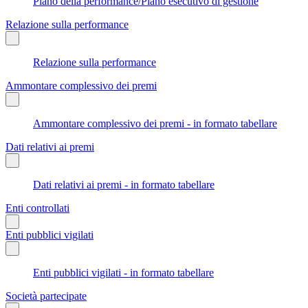
Piano della performance/Piano esecutivo di gestione
Relazione sulla performance
Relazione sulla performance
Ammontare complessivo dei premi
Ammontare complessivo dei premi - in formato tabellare
Dati relativi ai premi
Dati relativi ai premi - in formato tabellare
Enti controllati
Enti pubblici vigilati
Enti pubblici vigilati - in formato tabellare
Società partecipate