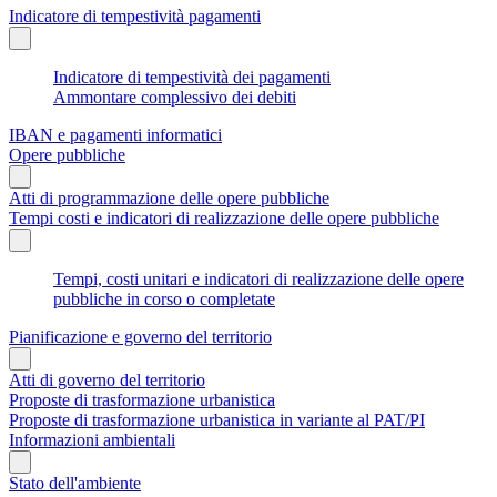
Indicatore di tempestività pagamenti
Indicatore di tempestività dei pagamenti
Ammontare complessivo dei debiti
IBAN e pagamenti informatici
Opere pubbliche
Atti di programmazione delle opere pubbliche
Tempi costi e indicatori di realizzazione delle opere pubbliche
Tempi, costi unitari e indicatori di realizzazione delle opere
pubbliche in corso o completate
Pianificazione e governo del territorio
Atti di governo del territorio
Proposte di trasformazione urbanistica
Proposte di trasformazione urbanistica in variante al PAT/PI
Informazioni ambientali
Stato dell'ambiente