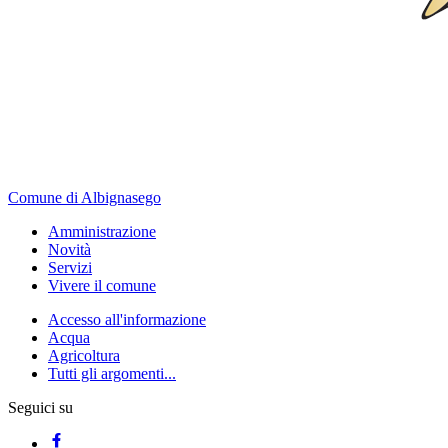
Comune di Albignasego
Amministrazione
Novità
Servizi
Vivere il comune
Accesso all'informazione
Acqua
Agricoltura
Tutti gli argomenti...
Seguici su