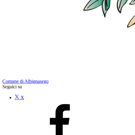
Comune di Albignasego
Seguici su
X