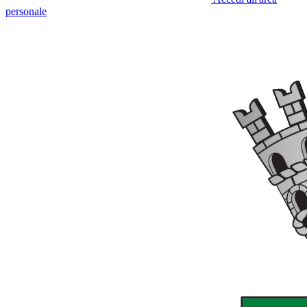
personale