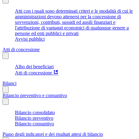
Atti con i quali sono determinati criteri e le modalità di cui le
amministrazioni devono attenersi per la concessione di
sovvenzioni, contributi, sussidi ed ausili finanziari e
l'attribuzione di vantaggi economici di qualunque genere a
persone ed enti pubblici e privati
Avvisi pubblici
Atti di concessione
Albo dei beneficiari
Atti di concessione
Bilanci
Bilancio preventivo e consuntivo
Bilancio consolidato
Bilancio preventivo
Bilancio consuntivo
Piano degli indicatori e dei risultati attesi di bilancio