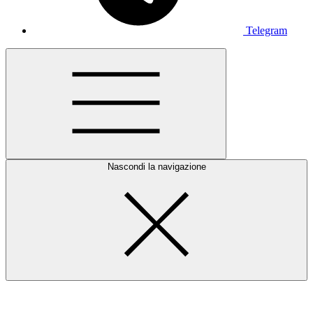
Telegram
Nascondi la navigazione