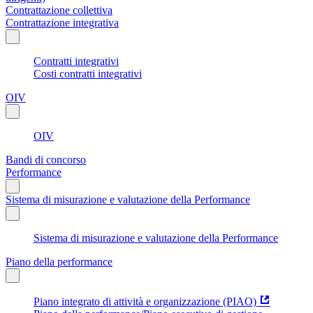
Contrattazione collettiva
Contrattazione integrativa
Contratti integrativi
Costi contratti integrativi
OIV
OIV
Bandi di concorso
Performance
Sistema di misurazione e valutazione della Performance
Sistema di misurazione e valutazione della Performance
Piano della performance
Piano integrato di attività e organizzazione (PIAO)