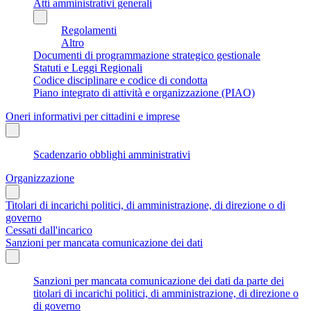
Atti amministrativi generali
Regolamenti
Altro
Documenti di programmazione strategico gestionale
Statuti e Leggi Regionali
Codice disciplinare e codice di condotta
Piano integrato di attività e organizzazione (PIAO)
Oneri informativi per cittadini e imprese
Scadenzario obblighi amministrativi
Organizzazione
Titolari di incarichi politici, di amministrazione, di direzione o di
governo
Cessati dall'incarico
Sanzioni per mancata comunicazione dei dati
Sanzioni per mancata comunicazione dei dati da parte dei
titolari di incarichi politici, di amministrazione, di direzione o
di governo