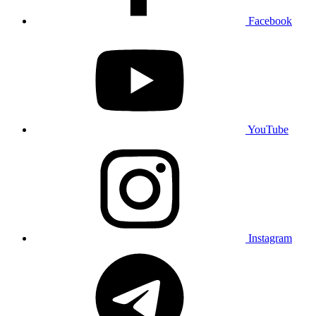
Facebook
YouTube
Instagram