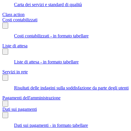
Carta dei servizi e standard di qualità
Class action
Costi contabilizzati
Costi contabilizzati - in formato tabellare
Liste di attesa
Liste di attesa - in formato tabellare
Servizi in rete
Risultati delle indagini sulla soddisfazione da parte degli utenti
Pagamenti dell'amministrazione
Dati sui pagamenti
Dati sui pagamenti - in formato tabellare