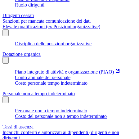
Ruolo dirigenti
Dirigenti cessati
Sanzioni per mancata comunicazione dei dati
Elevate qualificazioni (ex Posizioni organizzative)
Disciplina delle posizioni organizzative
Dotazione organica
Piano integrato di attività e organizzazione (PIAO)
Conto annuale del personale
Costo personale tempo indeterminato
Personale non a tempo indeterminato
Personale non a tempo indeterminato
Costo del personale non a tempo indeterminato
Tassi di assenza
Incarichi conferiti e autorizzati ai dipendenti (dirigenti e non
dirigenti)