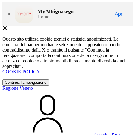
MyAlbignasego
×
Apri
Home
Questo sito utilizza cookie tecnici e statistici anonimizzati. La
chiusura del banner mediante selezione dell'apposito comando
contraddistinto dalla X o tramite il pulsante "Continua la
navigazione" comporta la continuazione della navigazione in
assenza di cookie o altri strumenti di tracciamento diversi da quelli
sopracitati.
COOKIE POLICY
Continua la navigazione
Regione Veneto
Accedi all'area