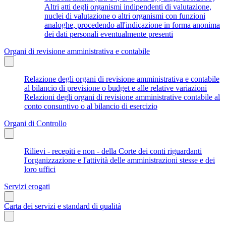
Altri atti degli organismi indipendenti di valutazione,
nuclei di valutazione o altri organismi con funzioni
analoghe, procedendo all'indicazione in forma anonima
dei dati personali eventualmente presenti
Organi di revisione amministrativa e contabile
Relazione degli organi di revisione amministrativa e contabile
al bilancio di previsione o budget e alle relative variazioni
Relazioni degli organi di revisione amministrative contabile al
conto consuntivo o al bilancio di esercizio
Organi di Controllo
Rilievi - recepiti e non - della Corte dei conti riguardanti
l'organizzazione e l'attività delle amministrazioni stesse e dei
loro uffici
Servizi erogati
Carta dei servizi e standard di qualità