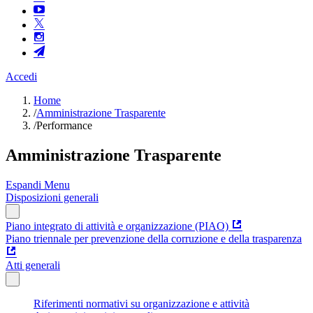
Accedi
Home
/
Amministrazione Trasparente
/
Performance
Amministrazione Trasparente
Espandi Menu
Disposizioni generali
Piano integrato di attività e organizzazione (PIAO)
Piano triennale per prevenzione della corruzione e della trasparenza
Atti generali
Riferimenti normativi su organizzazione e attività