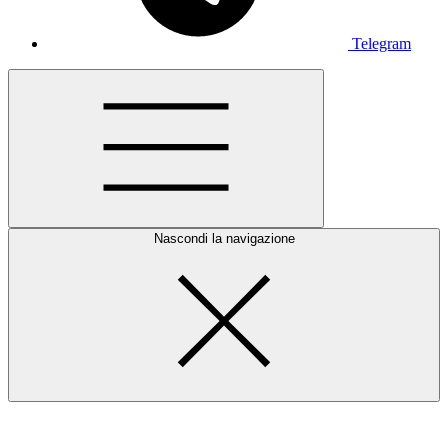
Telegram
Nascondi la navigazione