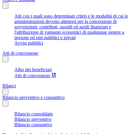
Atti con i quali sono determinati criteri e le modalità di cui le
amministrazioni devono attenersi per la concessione di
sovvenzioni, contributi, sussidi ed ausili finanziari e
l'attribuzione di vantaggi economici di qualunque genere a
persone ed enti pubblici e privati
Avvisi pubblici
Atti di concessione
Albo dei beneficiari
Atti di concessione
Bilanci
Bilancio preventivo e consuntivo
Bilancio consolidato
Bilancio preventivo
Bilancio consuntivo