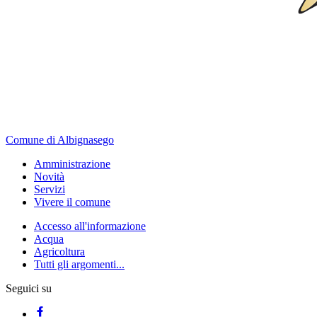
Comune di Albignasego
Amministrazione
Novità
Servizi
Vivere il comune
Accesso all'informazione
Acqua
Agricoltura
Tutti gli argomenti...
Seguici su