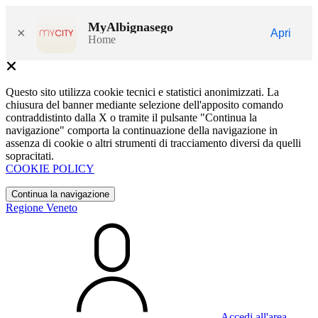
MyAlbignasego
×
Apri
Home
Questo sito utilizza cookie tecnici e statistici anonimizzati. La
chiusura del banner mediante selezione dell'apposito comando
contraddistinto dalla X o tramite il pulsante "Continua la
navigazione" comporta la continuazione della navigazione in
assenza di cookie o altri strumenti di tracciamento diversi da quelli
sopracitati.
COOKIE POLICY
Continua la navigazione
Regione Veneto
Accedi all'area