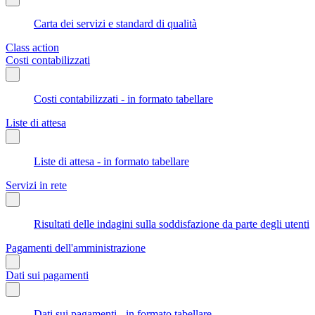
Carta dei servizi e standard di qualità
Class action
Costi contabilizzati
Costi contabilizzati - in formato tabellare
Liste di attesa
Liste di attesa - in formato tabellare
Servizi in rete
Risultati delle indagini sulla soddisfazione da parte degli utenti
Pagamenti dell'amministrazione
Dati sui pagamenti
Dati sui pagamenti - in formato tabellare