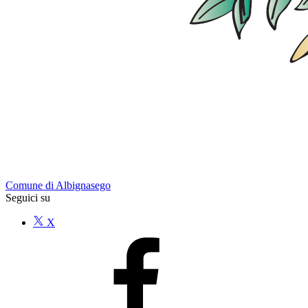
Comune di Albignasego
Seguici su
X