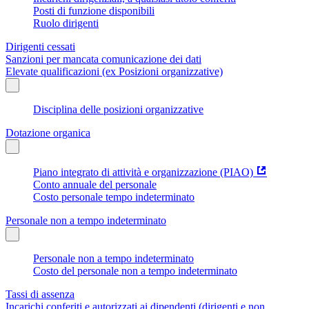
Posti di funzione disponibili
Ruolo dirigenti
Dirigenti cessati
Sanzioni per mancata comunicazione dei dati
Elevate qualificazioni (ex Posizioni organizzative)
Disciplina delle posizioni organizzative
Dotazione organica
Piano integrato di attività e organizzazione (PIAO)
Conto annuale del personale
Costo personale tempo indeterminato
Personale non a tempo indeterminato
Personale non a tempo indeterminato
Costo del personale non a tempo indeterminato
Tassi di assenza
Incarichi conferiti e autorizzati ai dipendenti (dirigenti e non