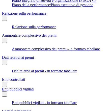
Piano integrato di attività e organizzazione (PIAO)
Piano della performance/Piano esecutivo di gestione
Relazione sulla performance
Relazione sulla performance
Ammontare complessivo dei premi
Ammontare complessivo dei premi - in formato tabellare
Dati relativi ai premi
Dati relativi ai premi - in formato tabellare
Enti controllati
Enti pubblici vigilati
Enti pubblici vigilati - in formato tabellare