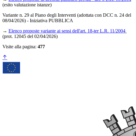
(esito valutazione istanze)
Variante n. 29 al Piano degli Interventi (adottata con DCC n. 24 del
08/04/2026) - Iniziativa PUBBLICA
→
Elenco proposte variante ai sensi dell'art. 18-ter L.R. 11/2004
(prot. 12045 del 02/04/2026)
Visite alla pagina:
477