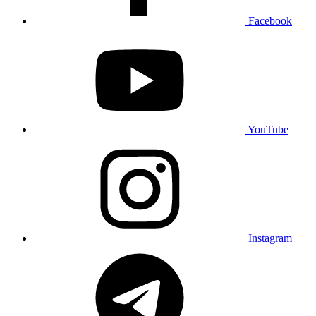
Facebook
YouTube
Instagram