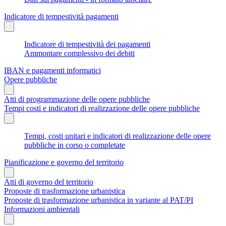
Indicatore di tempestività pagamenti
Indicatore di tempestività dei pagamenti
Ammontare complessivo dei debiti
IBAN e pagamenti informatici
Opere pubbliche
Atti di programmazione delle opere pubbliche
Tempi costi e indicatori di realizzazione delle opere pubbliche
Tempi, costi unitari e indicatori di realizzazione delle opere
pubbliche in corso o completate
Pianificazione e governo del territorio
Atti di governo del territorio
Proposte di trasformazione urbanistica
Proposte di trasformazione urbanistica in variante al PAT/PI
Informazioni ambientali