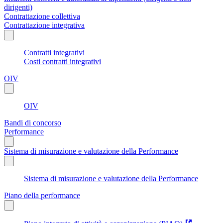
dirigenti)
Contrattazione collettiva
Contrattazione integrativa
Contratti integrativi
Costi contratti integrativi
OIV
OIV
Bandi di concorso
Performance
Sistema di misurazione e valutazione della Performance
Sistema di misurazione e valutazione della Performance
Piano della performance