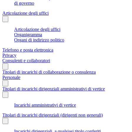
di governo
Articolazione degli uffici
Articolazione degli uffici
Organigramma
Organi di indirizzo politico
Telefono e posta elettronica
Privacy
Consulenti e collaboratori
Titolari di incarichi di collaborazione o consulenza
Personale
Titolari di incarichi dirigenziali amministrativi di vertice
Incarichi amministrativi di vertice
Titolari di incarichi dirigenziali (dirigenti non generali)
Incarichi dirigenziali, a qualsiasi titolo conferiti