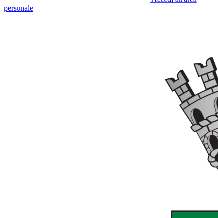
personale