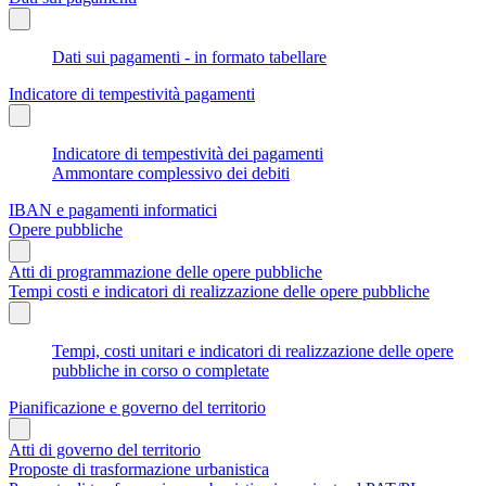
Dati sui pagamenti - in formato tabellare
Indicatore di tempestività pagamenti
Indicatore di tempestività dei pagamenti
Ammontare complessivo dei debiti
IBAN e pagamenti informatici
Opere pubbliche
Atti di programmazione delle opere pubbliche
Tempi costi e indicatori di realizzazione delle opere pubbliche
Tempi, costi unitari e indicatori di realizzazione delle opere
pubbliche in corso o completate
Pianificazione e governo del territorio
Atti di governo del territorio
Proposte di trasformazione urbanistica