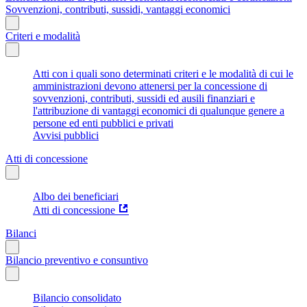
Sovvenzioni, contributi, sussidi, vantaggi economici
Criteri e modalità
Atti con i quali sono determinati criteri e le modalità di cui le
amministrazioni devono attenersi per la concessione di
sovvenzioni, contributi, sussidi ed ausili finanziari e
l'attribuzione di vantaggi economici di qualunque genere a
persone ed enti pubblici e privati
Avvisi pubblici
Atti di concessione
Albo dei beneficiari
Atti di concessione
Bilanci
Bilancio preventivo e consuntivo
Bilancio consolidato