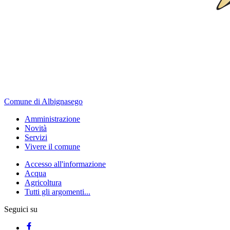
Comune di Albignasego
Amministrazione
Novità
Servizi
Vivere il comune
Accesso all'informazione
Acqua
Agricoltura
Tutti gli argomenti...
Seguici su