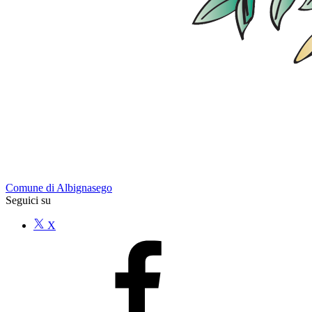
Comune di Albignasego
Seguici su
X