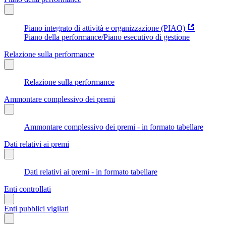
Piano integrato di attività e organizzazione (PIAO)
Piano della performance/Piano esecutivo di gestione
Relazione sulla performance
Relazione sulla performance
Ammontare complessivo dei premi
Ammontare complessivo dei premi - in formato tabellare
Dati relativi ai premi
Dati relativi ai premi - in formato tabellare
Enti controllati
Enti pubblici vigilati