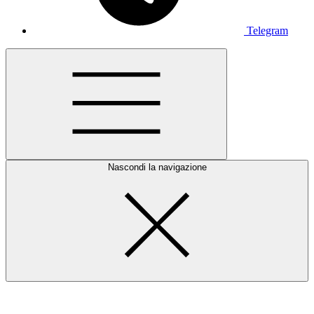
Telegram
Nascondi la navigazione