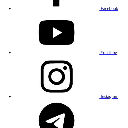
Facebook
YouTube
Instagram