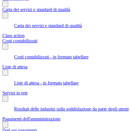
Carta dei servizi e standard di qualità
Carta dei servizi e standard di qualità
Class action
Costi contabilizzati
Costi contabilizzati - in formato tabellare
Liste di attesa
Liste di attesa - in formato tabellare
Servizi in rete
Risultati delle indagini sulla soddisfazione da parte degli utenti
Pagamenti dell'amministrazione
Dati sui pagamenti