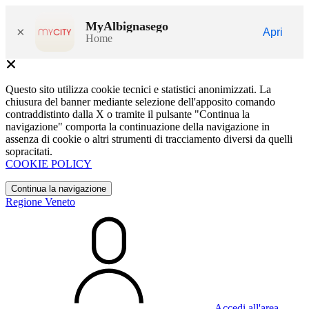
MyAlbignasego
×
Apri
Home
Questo sito utilizza cookie tecnici e statistici anonimizzati. La
chiusura del banner mediante selezione dell'apposito comando
contraddistinto dalla X o tramite il pulsante "Continua la
navigazione" comporta la continuazione della navigazione in
assenza di cookie o altri strumenti di tracciamento diversi da quelli
sopracitati.
COOKIE POLICY
Continua la navigazione
Regione Veneto
Accedi all'area