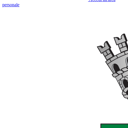
personale