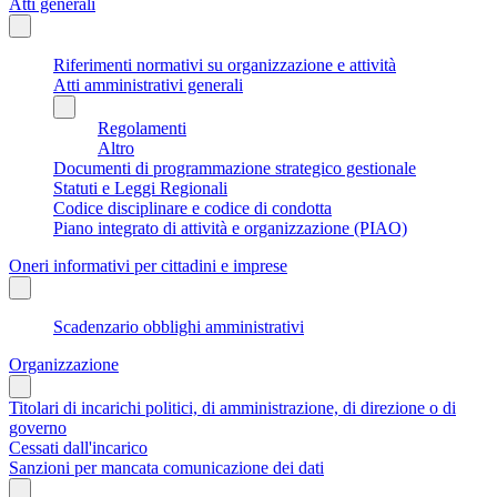
Atti generali
Riferimenti normativi su organizzazione e attività
Atti amministrativi generali
Regolamenti
Altro
Documenti di programmazione strategico gestionale
Statuti e Leggi Regionali
Codice disciplinare e codice di condotta
Piano integrato di attività e organizzazione (PIAO)
Oneri informativi per cittadini e imprese
Scadenzario obblighi amministrativi
Organizzazione
Titolari di incarichi politici, di amministrazione, di direzione o di
governo
Cessati dall'incarico
Sanzioni per mancata comunicazione dei dati