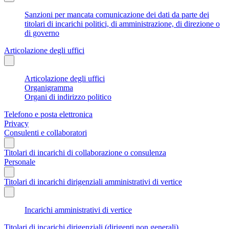
Sanzioni per mancata comunicazione dei dati da parte dei
titolari di incarichi politici, di amministrazione, di direzione o
di governo
Articolazione degli uffici
Articolazione degli uffici
Organigramma
Organi di indirizzo politico
Telefono e posta elettronica
Privacy
Consulenti e collaboratori
Titolari di incarichi di collaborazione o consulenza
Personale
Titolari di incarichi dirigenziali amministrativi di vertice
Incarichi amministrativi di vertice
Titolari di incarichi dirigenziali (dirigenti non generali)