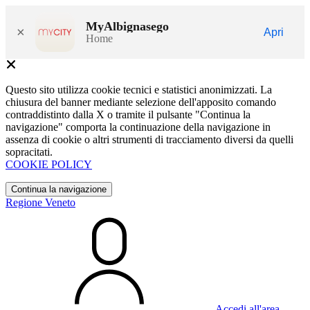
MyAlbignasego
×
Apri
Home
Questo sito utilizza cookie tecnici e statistici anonimizzati. La
chiusura del banner mediante selezione dell'apposito comando
contraddistinto dalla X o tramite il pulsante "Continua la
navigazione" comporta la continuazione della navigazione in
assenza di cookie o altri strumenti di tracciamento diversi da quelli
sopracitati.
COOKIE POLICY
Continua la navigazione
Regione Veneto
Accedi all'area