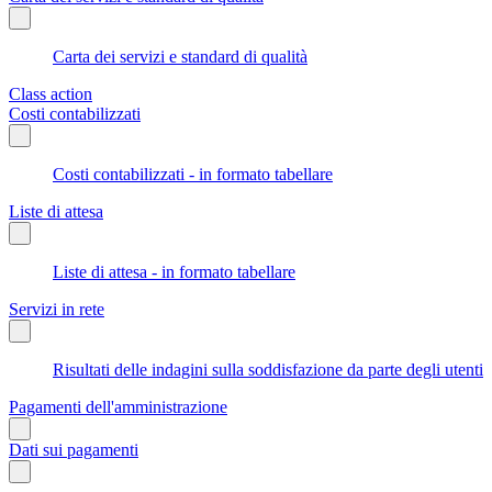
Carta dei servizi e standard di qualità
Class action
Costi contabilizzati
Costi contabilizzati - in formato tabellare
Liste di attesa
Liste di attesa - in formato tabellare
Servizi in rete
Risultati delle indagini sulla soddisfazione da parte degli utenti
Pagamenti dell'amministrazione
Dati sui pagamenti