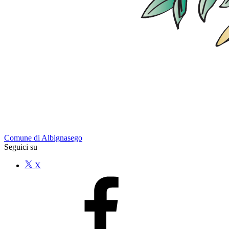
Comune di Albignasego
Seguici su
X