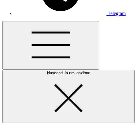
Telegram
Nascondi la navigazione