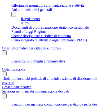
Riferimenti normativi su organizzazione e attività
Atti amministrativi generali
Regolamenti
Altro
Documenti di programmazione strategico gestionale
Statuti e Leggi Regionali
Codice disciplinare e codice di condotta
Piano integrato di attività e organizzazione (PIAO)
Oneri informativi per cittadini e imprese
Scadenzario obblighi amministrativi
Organizzazione
Titolari di incarichi politici, di amministrazione, di direzione o di
governo
Cessati dall'incarico
Sanzioni per mancata comunicazione dei dati
Sanzioni per mancata comunicazione dei dati da parte dei