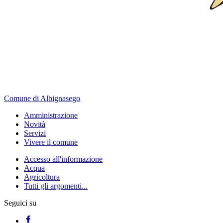
Comune di Albignasego
Amministrazione
Novità
Servizi
Vivere il comune
Accesso all'informazione
Acqua
Agricoltura
Tutti gli argomenti...
Seguici su