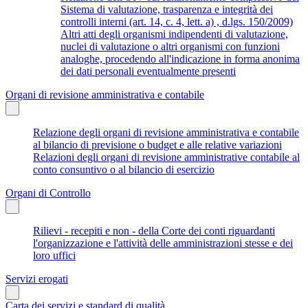
Sistema di valutazione, trasparenza e integrità dei
controlli interni (art. 14, c. 4, lett. a) , d.lgs. 150/2009)
Altri atti degli organismi indipendenti di valutazione,
nuclei di valutazione o altri organismi con funzioni
analoghe, procedendo all'indicazione in forma anonima
dei dati personali eventualmente presenti
Organi di revisione amministrativa e contabile
Relazione degli organi di revisione amministrativa e contabile
al bilancio di previsione o budget e alle relative variazioni
Relazioni degli organi di revisione amministrative contabile al
conto consuntivo o al bilancio di esercizio
Organi di Controllo
Rilievi - recepiti e non - della Corte dei conti riguardanti
l'organizzazione e l'attività delle amministrazioni stesse e dei
loro uffici
Servizi erogati
Carta dei servizi e standard di qualità