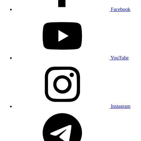
Facebook
YouTube
Instagram