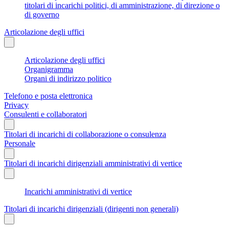
titolari di incarichi politici, di amministrazione, di direzione o
di governo
Articolazione degli uffici
Articolazione degli uffici
Organigramma
Organi di indirizzo politico
Telefono e posta elettronica
Privacy
Consulenti e collaboratori
Titolari di incarichi di collaborazione o consulenza
Personale
Titolari di incarichi dirigenziali amministrativi di vertice
Incarichi amministrativi di vertice
Titolari di incarichi dirigenziali (dirigenti non generali)