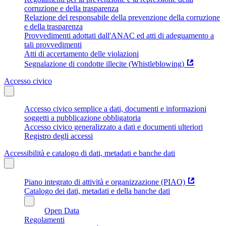
corruzione e della trasparenza
Relazione del responsabile della prevenzione della corruzione
e della trasparenza
Provvedimenti adottati dall'ANAC ed atti di adeguamento a
tali provvedimenti
Atti di accertamento delle violazioni
Segnalazione di condotte illecite (Whistleblowing)
Accesso civico
Accesso civico semplice a dati, documenti e informazioni
soggetti a pubblicazione obbligatoria
Accesso civico generalizzato a dati e documenti ulteriori
Registro degli accessi
Accessibilità e catalogo di dati, metadati e banche dati
Piano integrato di attività e organizzazione (PIAO)
Catalogo dei dati, metadati e della banche dati
Open Data
Regolamenti