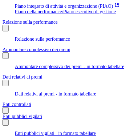
Piano integrato di attività e organizzazione (PIAO)
Piano della performance/Piano esecutivo di gestione
Relazione sulla performance
Relazione sulla performance
Ammontare complessivo dei premi
Ammontare complessivo dei premi - in formato tabellare
Dati relativi ai premi
Dati relativi ai premi - in formato tabellare
Enti controllati
Enti pubblici vigilati
Enti pubblici vigilati - in formato tabellare