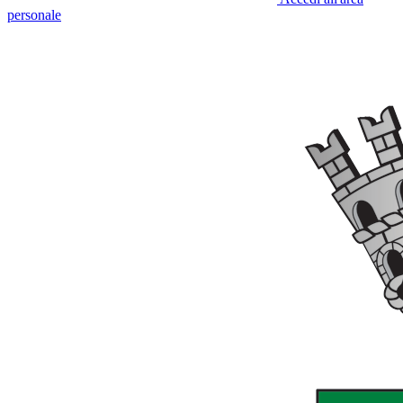
personale