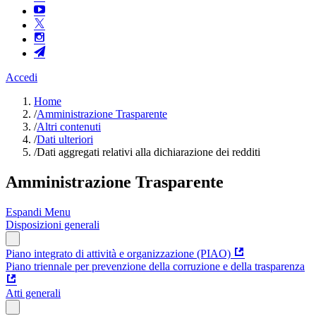
Accedi
Home
/
Amministrazione Trasparente
/
Altri contenuti
/
Dati ulteriori
/
Dati aggregati relativi alla dichiarazione dei redditi
Amministrazione Trasparente
Espandi Menu
Disposizioni generali
Piano integrato di attività e organizzazione (PIAO)
Piano triennale per prevenzione della corruzione e della trasparenza
Atti generali