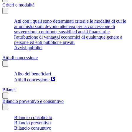
Criteri e modalità
Atti con i quali sono determinati criteri e le modalità di cui le
amministrazioni devono attenersi per la concessione di
sovvenzioni, contributi, sussidi ed ausili finanziari e
l'attribuzione di vantaggi economici di qualunque genere a
persone ed enti pubblici e privati
Avvisi pubblici
Atti di concessione
Albo dei beneficiari
Atti di concessione
Bilanci
Bilancio preventivo e consuntivo
Bilancio consolidato
Bilancio preventivo
Bilancio consuntivo