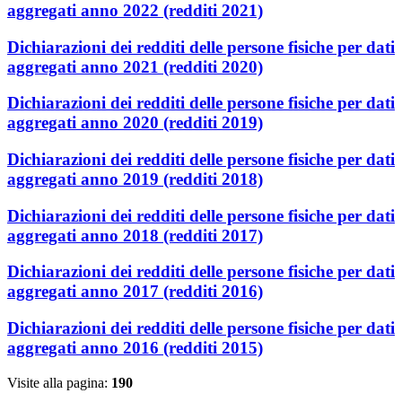
aggregati anno 2022 (redditi 2021)
Dichiarazioni dei redditi delle persone fisiche per dati
aggregati anno 2021 (redditi 2020)
Dichiarazioni dei redditi delle persone fisiche per dati
aggregati anno 2020 (redditi 2019)
Dichiarazioni dei redditi delle persone fisiche per dati
aggregati anno 2019 (redditi 2018)
Dichiarazioni dei redditi delle persone fisiche per dati
aggregati anno 2018 (redditi 2017)
Dichiarazioni dei redditi delle persone fisiche per dati
aggregati anno 2017 (redditi 2016)
Dichiarazioni dei redditi delle persone fisiche per dati
aggregati anno 2016 (redditi 2015)
Visite alla pagina:
190