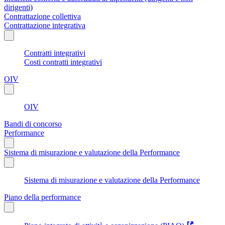
dirigenti)
Contrattazione collettiva
Contrattazione integrativa
Contratti integrativi
Costi contratti integrativi
OIV
OIV
Bandi di concorso
Performance
Sistema di misurazione e valutazione della Performance
Sistema di misurazione e valutazione della Performance
Piano della performance