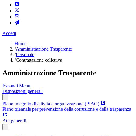
Accedi
Home
/
Amministrazione Trasparente
/
Personale
/
Contrattazione collettiva
Amministrazione Trasparente
Espandi Menu
Disposizioni generali
Piano integrato di attività e organizzazione (PIAO)
Piano triennale per prevenzione della corruzione e della trasparenza
Atti generali