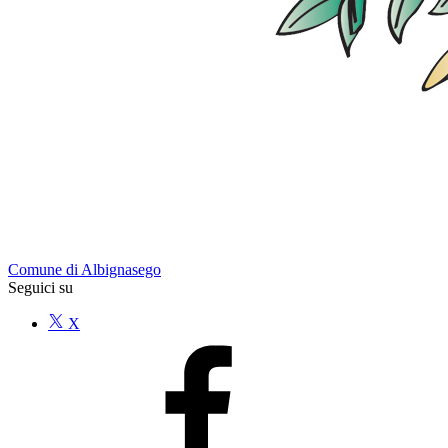
Comune di Albignasego
Seguici su
X