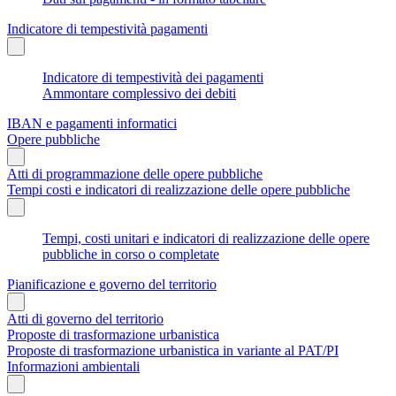
Indicatore di tempestività pagamenti
Indicatore di tempestività dei pagamenti
Ammontare complessivo dei debiti
IBAN e pagamenti informatici
Opere pubbliche
Atti di programmazione delle opere pubbliche
Tempi costi e indicatori di realizzazione delle opere pubbliche
Tempi, costi unitari e indicatori di realizzazione delle opere
pubbliche in corso o completate
Pianificazione e governo del territorio
Atti di governo del territorio
Proposte di trasformazione urbanistica
Proposte di trasformazione urbanistica in variante al PAT/PI
Informazioni ambientali