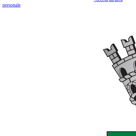
personale