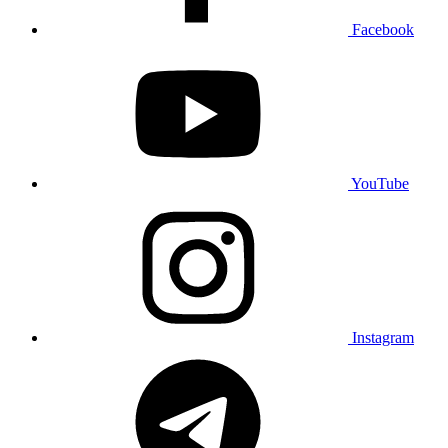
Facebook
YouTube
Instagram