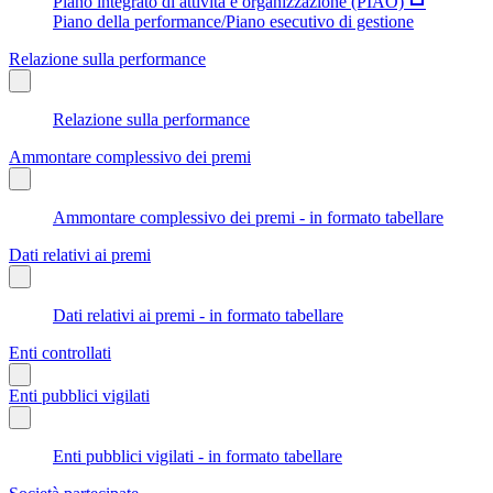
Piano integrato di attività e organizzazione (PIAO)
Piano della performance/Piano esecutivo di gestione
Relazione sulla performance
Relazione sulla performance
Ammontare complessivo dei premi
Ammontare complessivo dei premi - in formato tabellare
Dati relativi ai premi
Dati relativi ai premi - in formato tabellare
Enti controllati
Enti pubblici vigilati
Enti pubblici vigilati - in formato tabellare