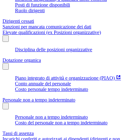
Posti di funzione disponibili
Ruolo dirigenti
Dirigenti cessati
Sanzioni per mancata comunicazione dei dati
Elevate qualificazioni (ex Posizioni organizzative)
Disciplina delle posizioni organizzative
Dotazione organica
Piano integrato di attività e organizzazione (PIAO)
Conto annuale del personale
Costo personale tempo indeterminato
Personale non a tempo indeterminato
Personale non a tempo indeterminato
Costo del personale non a tempo indeterminato
Tassi di assenza
Incarichi conferiti e autorizzati ai dipendenti (dirigenti e non