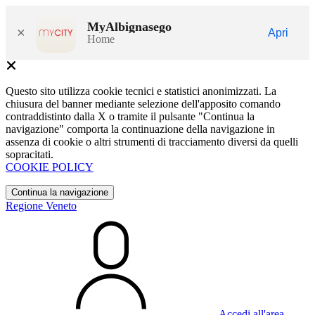
MyAlbignasego
×
Apri
Home
Questo sito utilizza cookie tecnici e statistici anonimizzati. La
chiusura del banner mediante selezione dell'apposito comando
contraddistinto dalla X o tramite il pulsante "Continua la
navigazione" comporta la continuazione della navigazione in
assenza di cookie o altri strumenti di tracciamento diversi da quelli
sopracitati.
COOKIE POLICY
Continua la navigazione
Regione Veneto
Accedi all'area