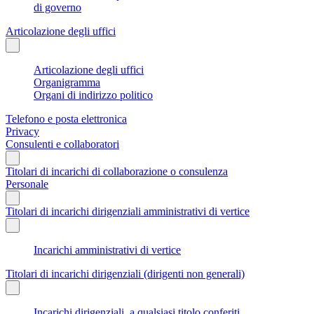
di governo
Articolazione degli uffici
Articolazione degli uffici
Organigramma
Organi di indirizzo politico
Telefono e posta elettronica
Privacy
Consulenti e collaboratori
Titolari di incarichi di collaborazione o consulenza
Personale
Titolari di incarichi dirigenziali amministrativi di vertice
Incarichi amministrativi di vertice
Titolari di incarichi dirigenziali (dirigenti non generali)
Incarichi dirigenziali, a qualsiasi titolo conferiti