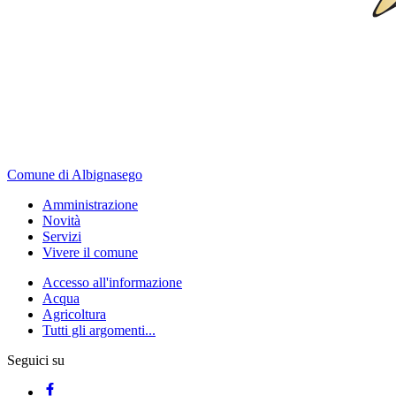
Comune di Albignasego
Amministrazione
Novità
Servizi
Vivere il comune
Accesso all'informazione
Acqua
Agricoltura
Tutti gli argomenti...
Seguici su