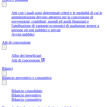
Atti con i quali sono determinati criteri e le modalità di cui le
amministrazioni devono attenersi per la concessione di
sovvenzioni, contributi, sussidi ed ausili finanziari e
l'attribuzione di vantaggi economici di qualunque genere a
persone ed enti pubblici e privati
Avvisi pubblici
Atti di concessione
Albo dei beneficiari
Atti di concessione
Bilanci
Bilancio preventivo e consuntivo
Bilancio consolidato
Bilancio preventivo
Bilancio consuntivo