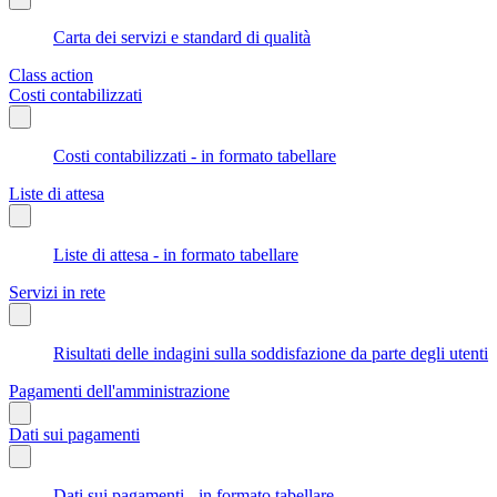
Carta dei servizi e standard di qualità
Class action
Costi contabilizzati
Costi contabilizzati - in formato tabellare
Liste di attesa
Liste di attesa - in formato tabellare
Servizi in rete
Risultati delle indagini sulla soddisfazione da parte degli utenti
Pagamenti dell'amministrazione
Dati sui pagamenti
Dati sui pagamenti - in formato tabellare