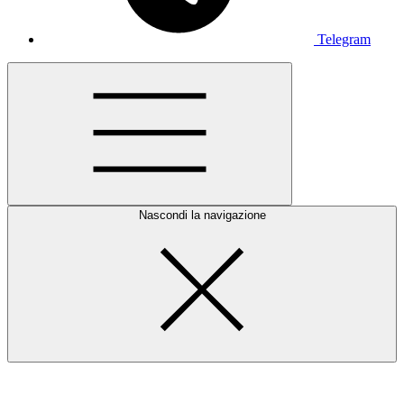
Telegram
Nascondi la navigazione