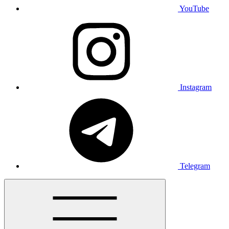
YouTube
Instagram
Telegram