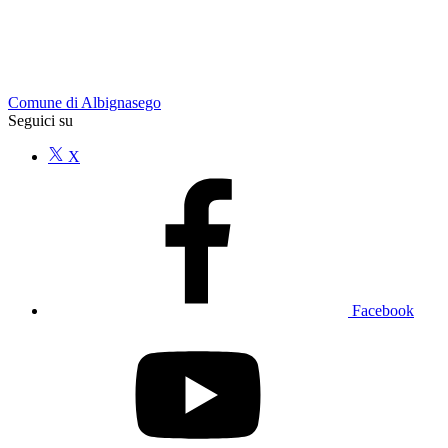
Comune di Albignasego
Seguici su
X
Facebook