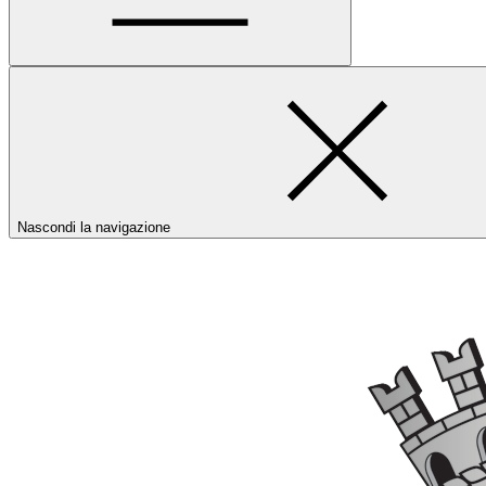
Nascondi la navigazione