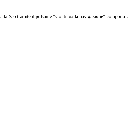
dalla X o tramite il pulsante "Continua la navigazione" comporta la