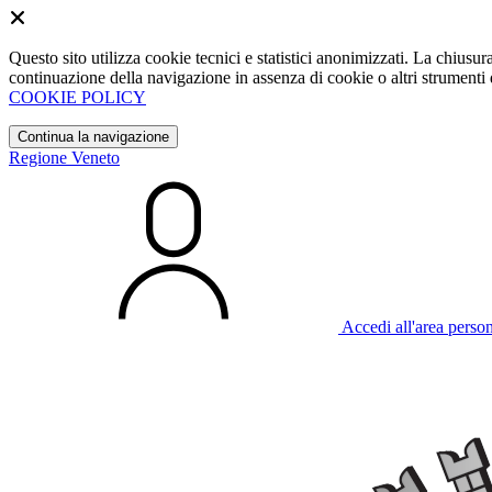
Questo sito utilizza cookie tecnici e statistici anonimizzati. La chiu
continuazione della navigazione in assenza di cookie o altri strumenti d
COOKIE POLICY
Continua la navigazione
Regione Veneto
Accedi all'area perso