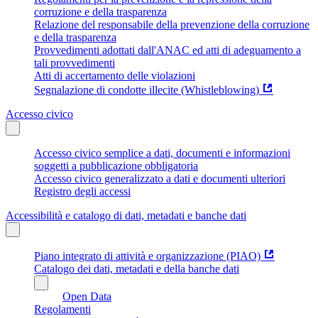
corruzione e della trasparenza
Relazione del responsabile della prevenzione della corruzione
e della trasparenza
Provvedimenti adottati dall'ANAC ed atti di adeguamento a
tali provvedimenti
Atti di accertamento delle violazioni
Segnalazione di condotte illecite (Whistleblowing)
Accesso civico
Accesso civico semplice a dati, documenti e informazioni
soggetti a pubblicazione obbligatoria
Accesso civico generalizzato a dati e documenti ulteriori
Registro degli accessi
Accessibilità e catalogo di dati, metadati e banche dati
Piano integrato di attività e organizzazione (PIAO)
Catalogo dei dati, metadati e della banche dati
Open Data
Regolamenti