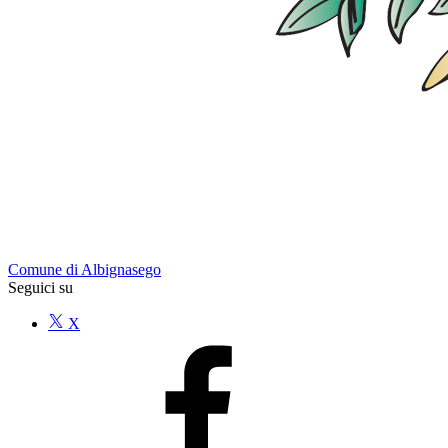
Comune di Albignasego
Seguici su
X