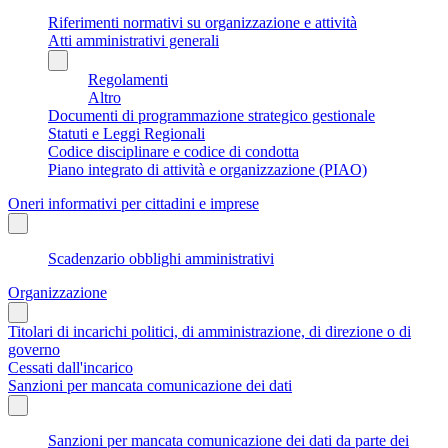
Riferimenti normativi su organizzazione e attività
Atti amministrativi generali
Regolamenti
Altro
Documenti di programmazione strategico gestionale
Statuti e Leggi Regionali
Codice disciplinare e codice di condotta
Piano integrato di attività e organizzazione (PIAO)
Oneri informativi per cittadini e imprese
Scadenzario obblighi amministrativi
Organizzazione
Titolari di incarichi politici, di amministrazione, di direzione o di
governo
Cessati dall'incarico
Sanzioni per mancata comunicazione dei dati
Sanzioni per mancata comunicazione dei dati da parte dei