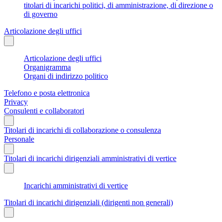
titolari di incarichi politici, di amministrazione, di direzione o
di governo
Articolazione degli uffici
Articolazione degli uffici
Organigramma
Organi di indirizzo politico
Telefono e posta elettronica
Privacy
Consulenti e collaboratori
Titolari di incarichi di collaborazione o consulenza
Personale
Titolari di incarichi dirigenziali amministrativi di vertice
Incarichi amministrativi di vertice
Titolari di incarichi dirigenziali (dirigenti non generali)