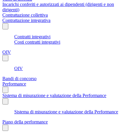
Incarichi conferiti e autorizzati ai dipendenti (dirigenti e non
dirigenti)
Contrattazione collettiva
Contrattazione integrativa
Contratti integrativi
Costi contratti integrativi
OIV
OIV
Bandi di concorso
Performance
Sistema di misurazione e valutazione della Performance
Sistema di misurazione e valutazione della Performance
Piano della performance