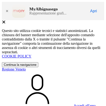
MyAlbignasego
×
Apri
Rappresentazione grafi...
Questo sito utilizza cookie tecnici e statistici anonimizzati. La
chiusura del banner mediante selezione dell'apposito comando
contraddistinto dalla X o tramite il pulsante "Continua la
navigazione" comporta la continuazione della navigazione in
assenza di cookie o altri strumenti di tracciamento diversi da quelli
sopracitati.
COOKIE POLICY
Continua la navigazione
Regione Veneto
Accedi all'area