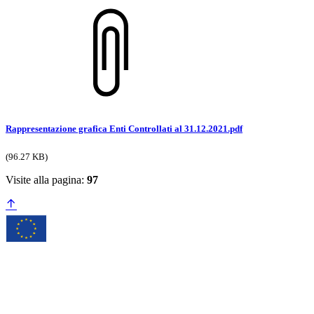
Rappresentazione grafica Enti Controllati al 31.12.2021.pdf
(96.27 KB)
Visite alla pagina:
97