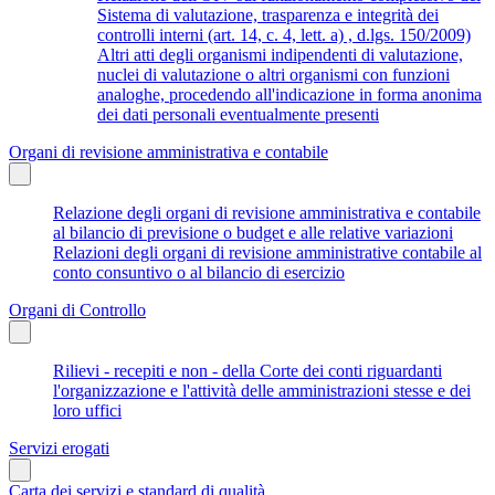
Sistema di valutazione, trasparenza e integrità dei
controlli interni (art. 14, c. 4, lett. a) , d.lgs. 150/2009)
Altri atti degli organismi indipendenti di valutazione,
nuclei di valutazione o altri organismi con funzioni
analoghe, procedendo all'indicazione in forma anonima
dei dati personali eventualmente presenti
Organi di revisione amministrativa e contabile
Relazione degli organi di revisione amministrativa e contabile
al bilancio di previsione o budget e alle relative variazioni
Relazioni degli organi di revisione amministrative contabile al
conto consuntivo o al bilancio di esercizio
Organi di Controllo
Rilievi - recepiti e non - della Corte dei conti riguardanti
l'organizzazione e l'attività delle amministrazioni stesse e dei
loro uffici
Servizi erogati
Carta dei servizi e standard di qualità