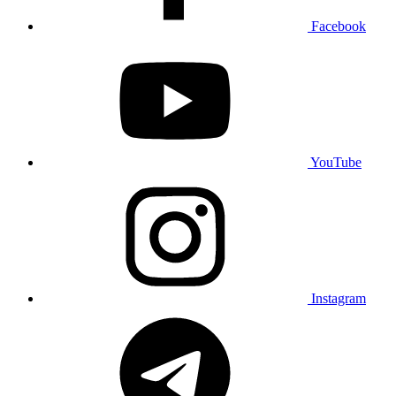
Facebook
YouTube
Instagram