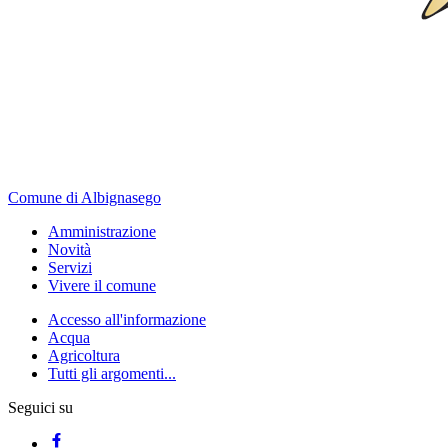
Comune di Albignasego
Amministrazione
Novità
Servizi
Vivere il comune
Accesso all'informazione
Acqua
Agricoltura
Tutti gli argomenti...
Seguici su