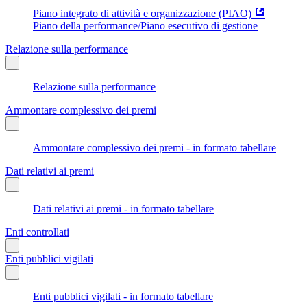
Piano integrato di attività e organizzazione (PIAO)
Piano della performance/Piano esecutivo di gestione
Relazione sulla performance
Relazione sulla performance
Ammontare complessivo dei premi
Ammontare complessivo dei premi - in formato tabellare
Dati relativi ai premi
Dati relativi ai premi - in formato tabellare
Enti controllati
Enti pubblici vigilati
Enti pubblici vigilati - in formato tabellare