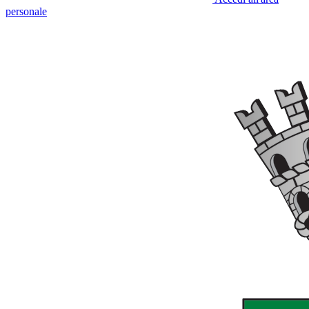
personale