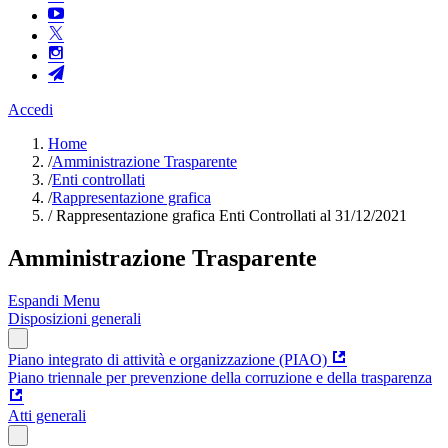
Accedi
Home
/
Amministrazione Trasparente
/
Enti controllati
/
Rappresentazione grafica
/
Rappresentazione grafica Enti Controllati al 31/12/2021
Amministrazione Trasparente
Espandi Menu
Disposizioni generali
Piano integrato di attività e organizzazione (PIAO)
Piano triennale per prevenzione della corruzione e della trasparenza
Atti generali