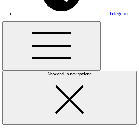
Telegram
Nascondi la navigazione