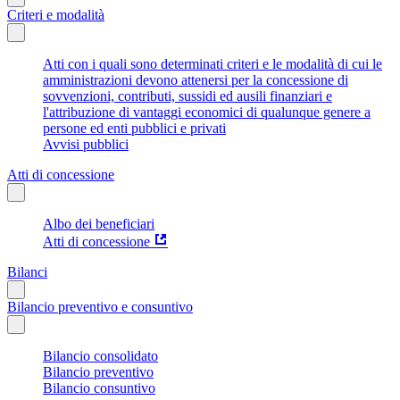
Criteri e modalità
Atti con i quali sono determinati criteri e le modalità di cui le
amministrazioni devono attenersi per la concessione di
sovvenzioni, contributi, sussidi ed ausili finanziari e
l'attribuzione di vantaggi economici di qualunque genere a
persone ed enti pubblici e privati
Avvisi pubblici
Atti di concessione
Albo dei beneficiari
Atti di concessione
Bilanci
Bilancio preventivo e consuntivo
Bilancio consolidato
Bilancio preventivo
Bilancio consuntivo