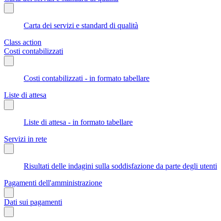
Carta dei servizi e standard di qualità
Class action
Costi contabilizzati
Costi contabilizzati - in formato tabellare
Liste di attesa
Liste di attesa - in formato tabellare
Servizi in rete
Risultati delle indagini sulla soddisfazione da parte degli utenti
Pagamenti dell'amministrazione
Dati sui pagamenti