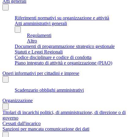
Atti generali
Riferimenti normativi su organizzazione e attività
Atti amministrativi generali
Regolamenti
Altro
Documenti di programmazione strategico gestionale
Statuti e Leggi Regionali
Codice disciplinare e codice di condotta
Piano integrato di attività e organizzazione (PIAO)
Oneri informativi per cittadini e imprese
Scadenzario obblighi amministrativi
Organizzazione
Titolari di incarichi politici, di amministrazione, di direzione o di
governo
Cessati dall'incarico
Sanzioni per mancata comunicazione dei dati