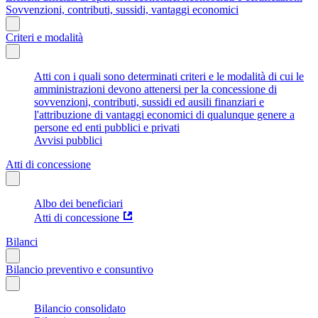
Sovvenzioni, contributi, sussidi, vantaggi economici
Criteri e modalità
Atti con i quali sono determinati criteri e le modalità di cui le
amministrazioni devono attenersi per la concessione di
sovvenzioni, contributi, sussidi ed ausili finanziari e
l'attribuzione di vantaggi economici di qualunque genere a
persone ed enti pubblici e privati
Avvisi pubblici
Atti di concessione
Albo dei beneficiari
Atti di concessione
Bilanci
Bilancio preventivo e consuntivo
Bilancio consolidato