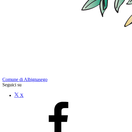
Comune di Albignasego
Seguici su
X