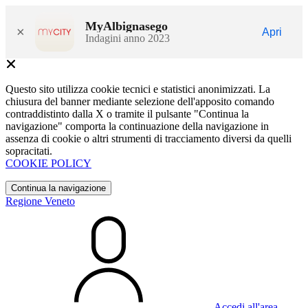
MyAlbignasego
×
Apri
Indagini anno 2023
Questo sito utilizza cookie tecnici e statistici anonimizzati. La
chiusura del banner mediante selezione dell'apposito comando
contraddistinto dalla X o tramite il pulsante "Continua la
navigazione" comporta la continuazione della navigazione in
assenza di cookie o altri strumenti di tracciamento diversi da quelli
sopracitati.
COOKIE POLICY
Continua la navigazione
Regione Veneto
Accedi all'area