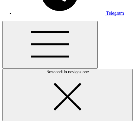
Telegram
Nascondi la navigazione