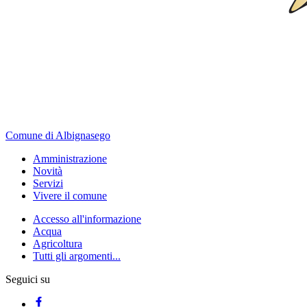
Comune di Albignasego
Amministrazione
Novità
Servizi
Vivere il comune
Accesso all'informazione
Acqua
Agricoltura
Tutti gli argomenti...
Seguici su