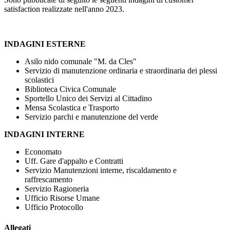
satisfaction realizzate nell'anno 2023.
INDAGINI ESTERNE
Asilo nido comunale "M. da Cles"
Servizio di manutenzione ordinaria e straordinaria dei plessi
scolastici
Biblioteca Civica Comunale
Sportello Unico dei Servizi al Cittadino
Mensa Scolastica e Trasporto
Servizio parchi e manutenzione del verde
INDAGINI INTERNE
Economato
Uff. Gare d'appalto e Contratti
Servizio Manutenzioni interne, riscaldamento e
raffrescamento
Servizio Ragioneria
Ufficio Risorse Umane
Ufficio Protocollo
Allegati