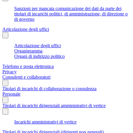
Sanzioni per mancata comunicazione dei dati da parte dei
titolari di incarichi politici, di amministrazione, di direzione o
di governo
Articolazione degli uffici
Articolazione degli uffici
Organigramma
Organi di indirizzo politico
Telefono e posta elettronica
Privacy
Consulenti e collaboratori
Titolari di incarichi di collaborazione o consulenza
Personale
Titolari di incarichi dirigenziali amministrativi di vertice
Incarichi amministrativi di vertice
Titolari di incarichi dirigenziali (dirigenti non generali)