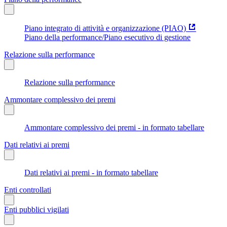
Piano integrato di attività e organizzazione (PIAO)
Piano della performance/Piano esecutivo di gestione
Relazione sulla performance
Relazione sulla performance
Ammontare complessivo dei premi
Ammontare complessivo dei premi - in formato tabellare
Dati relativi ai premi
Dati relativi ai premi - in formato tabellare
Enti controllati
Enti pubblici vigilati