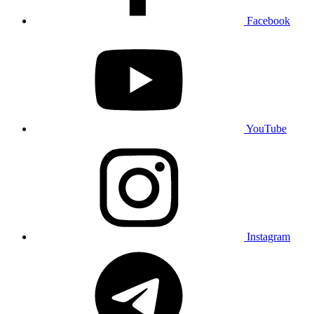
Facebook
YouTube
Instagram