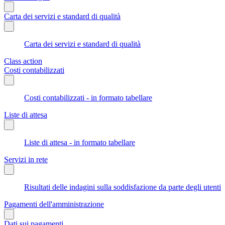
Carta dei servizi e standard di qualità
Carta dei servizi e standard di qualità
Class action
Costi contabilizzati
Costi contabilizzati - in formato tabellare
Liste di attesa
Liste di attesa - in formato tabellare
Servizi in rete
Risultati delle indagini sulla soddisfazione da parte degli utenti
Pagamenti dell'amministrazione
Dati sui pagamenti