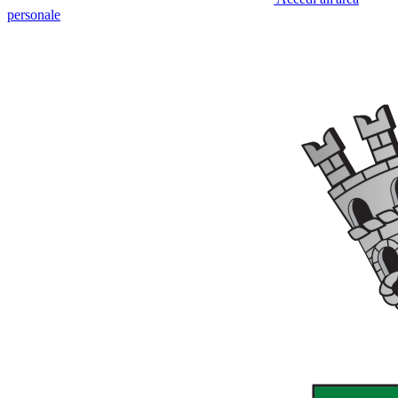
personale