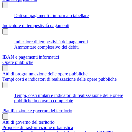
Dati sui pagamenti - in formato tabellare
Indicatore di tempestività pagamenti
Indicatore di tempestività dei pagamenti
Ammontare complessivo dei debiti
IBAN e pagamenti informatici
Opere pubbliche
Atti di programmazione delle opere pubbliche
Tempi costi e indicatori di realizzazione delle opere pubbliche
Tempi, costi unitari e indicatori di realizzazione delle opere
pubbliche in corso o completate
Pianificazione e governo del territorio
Atti di governo del territorio
Proposte di trasformazione urbanistica