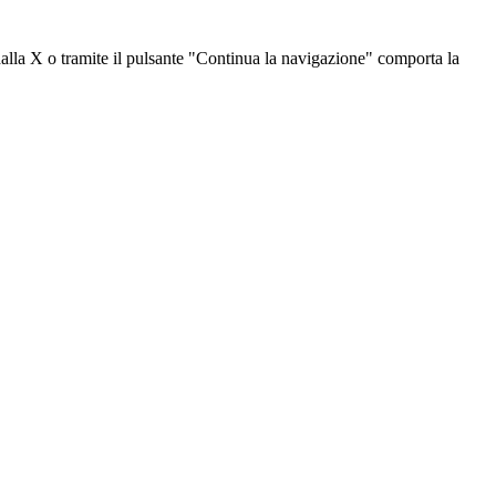
dalla X o tramite il pulsante "Continua la navigazione" comporta la