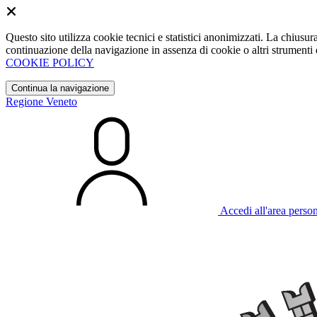
Questo sito utilizza cookie tecnici e statistici anonimizzati. La chiu
continuazione della navigazione in assenza di cookie o altri strumenti d
COOKIE POLICY
Continua la navigazione
Regione Veneto
Accedi all'area perso