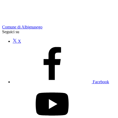
Comune di Albignasego
Seguici su
X
Facebook