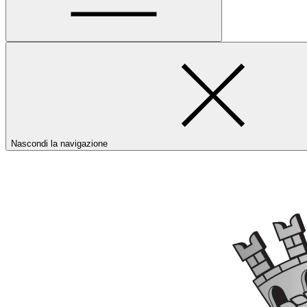
Nascondi la navigazione