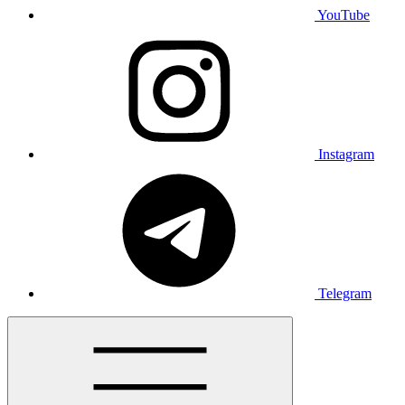
YouTube
Instagram
Telegram