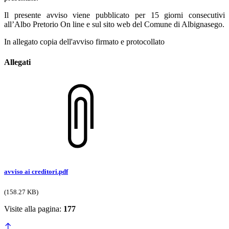
Il presente avviso viene pubblicato per 15 giorni consecutivi
all’Albo Pretorio On line e sul sito web del Comune di Albignasego.
In allegato copia dell'avviso firmato e protocollato
Allegati
avviso ai creditori.pdf
(158.27 KB)
Visite alla pagina:
177