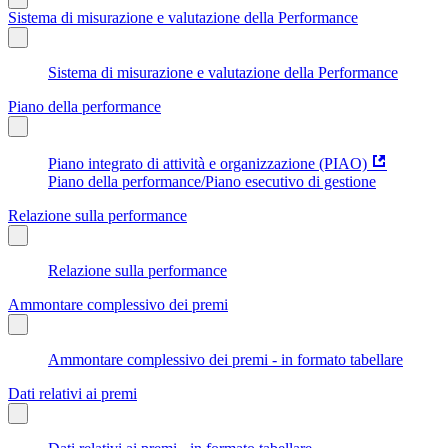
Sistema di misurazione e valutazione della Performance
Sistema di misurazione e valutazione della Performance
Piano della performance
Piano integrato di attività e organizzazione (PIAO)
Piano della performance/Piano esecutivo di gestione
Relazione sulla performance
Relazione sulla performance
Ammontare complessivo dei premi
Ammontare complessivo dei premi - in formato tabellare
Dati relativi ai premi