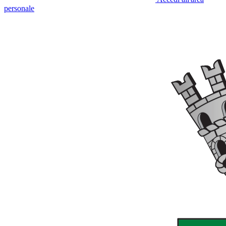
personale