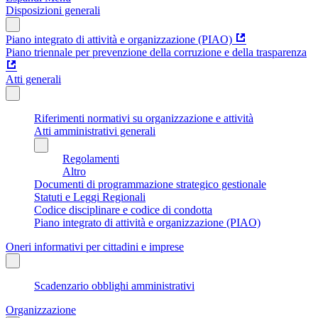
Disposizioni generali
Piano integrato di attività e organizzazione (PIAO)
Piano triennale per prevenzione della corruzione e della trasparenza
Atti generali
Riferimenti normativi su organizzazione e attività
Atti amministrativi generali
Regolamenti
Altro
Documenti di programmazione strategico gestionale
Statuti e Leggi Regionali
Codice disciplinare e codice di condotta
Piano integrato di attività e organizzazione (PIAO)
Oneri informativi per cittadini e imprese
Scadenzario obblighi amministrativi
Organizzazione