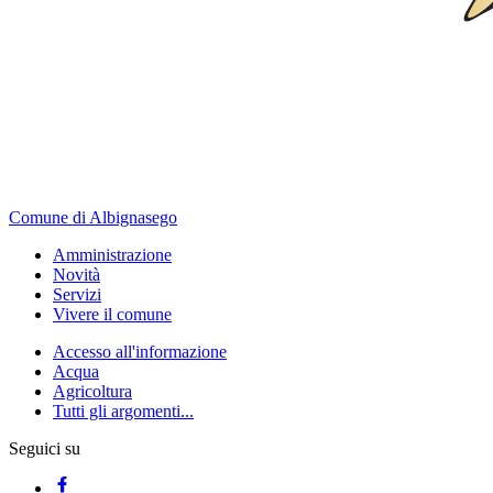
Comune di Albignasego
Amministrazione
Novità
Servizi
Vivere il comune
Accesso all'informazione
Acqua
Agricoltura
Tutti gli argomenti...
Seguici su