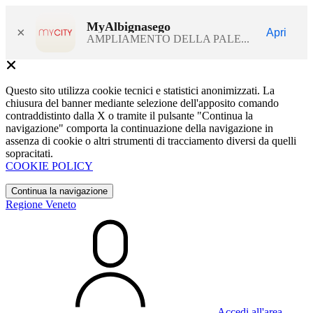
MyAlbignasego
×
Apri
AMPLIAMENTO DELLA PALE...
Questo sito utilizza cookie tecnici e statistici anonimizzati. La
chiusura del banner mediante selezione dell'apposito comando
contraddistinto dalla X o tramite il pulsante "Continua la
navigazione" comporta la continuazione della navigazione in
assenza di cookie o altri strumenti di tracciamento diversi da quelli
sopracitati.
COOKIE POLICY
Continua la navigazione
Regione Veneto
Accedi all'area