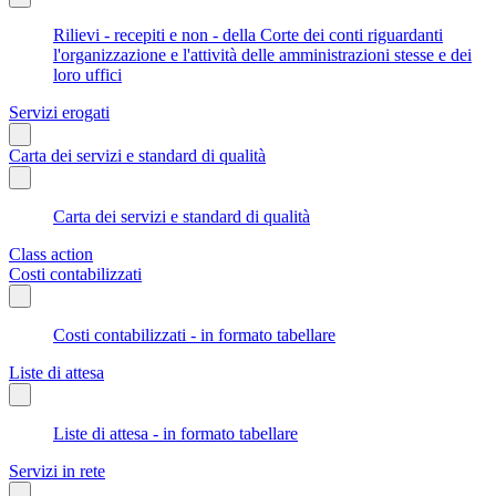
Rilievi - recepiti e non - della Corte dei conti riguardanti
l'organizzazione e l'attività delle amministrazioni stesse e dei
loro uffici
Servizi erogati
Carta dei servizi e standard di qualità
Carta dei servizi e standard di qualità
Class action
Costi contabilizzati
Costi contabilizzati - in formato tabellare
Liste di attesa
Liste di attesa - in formato tabellare
Servizi in rete