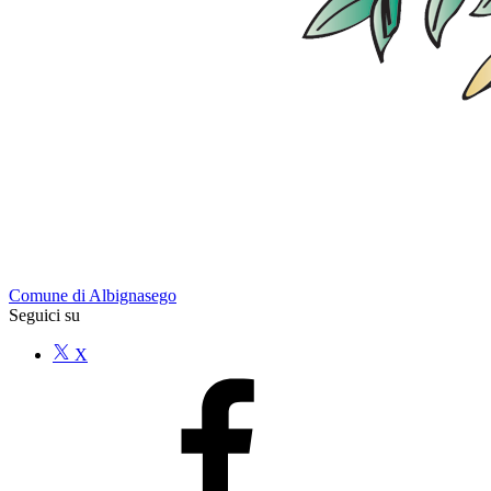
Comune di Albignasego
Seguici su
X