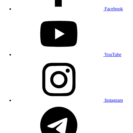
Facebook
YouTube
Instagram