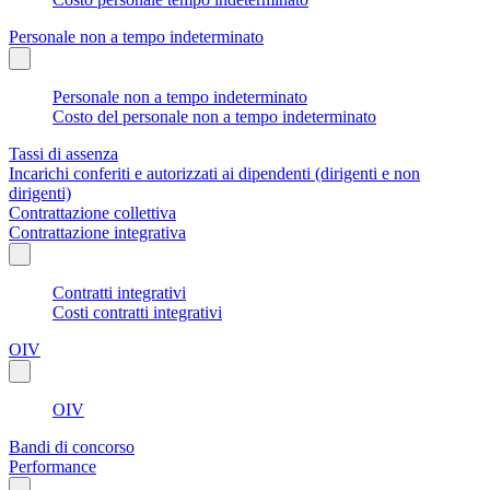
Personale non a tempo indeterminato
Personale non a tempo indeterminato
Costo del personale non a tempo indeterminato
Tassi di assenza
Incarichi conferiti e autorizzati ai dipendenti (dirigenti e non
dirigenti)
Contrattazione collettiva
Contrattazione integrativa
Contratti integrativi
Costi contratti integrativi
OIV
OIV
Bandi di concorso
Performance