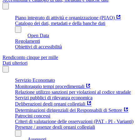
Piano integrato di attività e organizzazione (PIAO)
Catalogo dei dati, metadati e della banche dati
Open Data
Regolamenti
Obiettivi di accessibilità
Rendiconto cinque per mille
Dati ulteriori
Servizio Economato
Monitoraggio tempi procedimentali
Relazione utilizzo sanzioni per violazioni al codice stradale
Servizi pubblici di rilevanza economica
Deliberazioni degli organi collegiali
Determinazioni dirigenziali dei Responsabili di Settore
Patrocini concessi
Criteri di valutazione delle osservazioni (PAT - PI - Varianti)
Presenze / assenze degli organi collegiali
Assessori