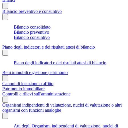
Bilanci
Bilancio preventivo e consuntivo
Bilancio consolidato
Bilancio preventivo
Bilancio consuntivo
Piano degli indicatori e dei risultati attesi di bilancio
Piano degli indicatori e dei risultati attesi di bilancio
Beni immobili e gestione patrimonio
Canoni di locazione o affitto
Patrimonio immobiliare
Controlli e rilievi sull'amministrazione
Organismi indipendenti di valutazione, nuclei di valutazione o altri
organismi con funzioni analoghe
Atti degli Organismi indipendenti di valutazione, nuclei di