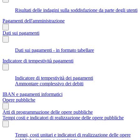
Risultati delle indagini sulla soddisfazione da parte degli utenti
Pagamenti dell'amministrazione
Dati sui pagamenti
Dati sui pagamenti - in formato tabellare
Indicatore di tempestività pagamenti
Indicatore di tempestività dei pagamenti
Ammontare complessivo dei debiti
IBAN e pagamenti informatici
Opere pubbliche
Atti di programmazione delle opere pubbliche
Tempi costi e indicatori di realizzazione delle opere pubbliche
Tempi, costi unitari e indicatori di realizzazione delle opere