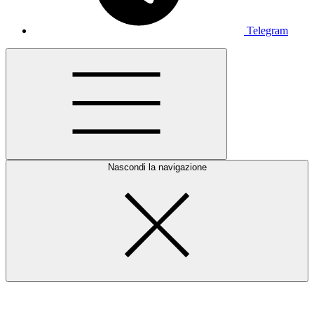
Telegram
Nascondi la navigazione